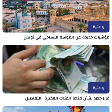
وطنية
مؤشرات جديدة عن الموسم السياحي في تونس
وطنية
قرار جديد بشأن منحة الفئات الفقيرة.. التفاصيل