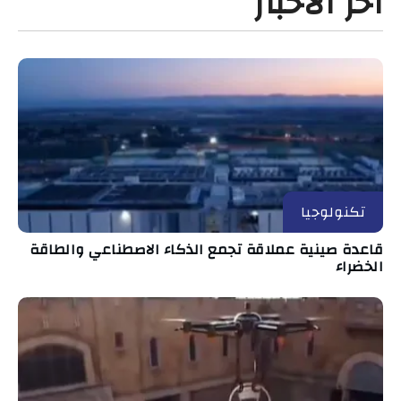
آخر الأخبار
تكنولوجيا
قاعدة صينية عملاقة تجمع الذكاء الاصطناعي والطاقة
الخضراء