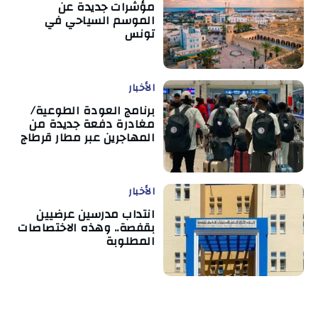
مؤشرات جديدة عن
الموسم السياحي في
تونس
الأخبار
برنامج العودة الطوعية/
مغادرة دفعة جديدة من
المهاجرين عبر مطار قرطاج
الأخبار
انتداب مدرسين عرضيين
بقفصة.. وهذه الاختصاصات
المطلوبة