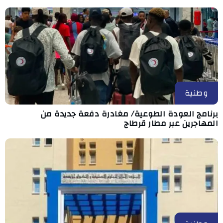
وطنية
برنامج العودة الطوعية/ مغادرة دفعة جديدة من
المهاجرين عبر مطار قرطاج