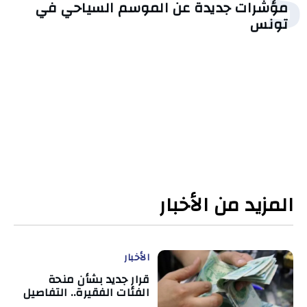
5
مؤشرات جديدة عن الموسم السياحي في
تونس
المزيد من الأخبار
الأخبار
قرار جديد بشأن منحة
الفئات الفقيرة.. التفاصيل