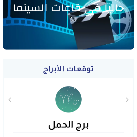
حاليا في قاعات السينما
توقعات الأبراج
برج الحمل