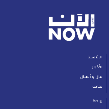
الرئيسية
الأخبار
مال و أعمال
ثقافة
رياضة