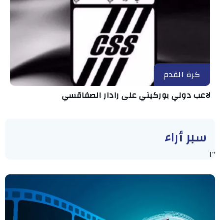
كرة القدم
لاعب دولي بوركيني على رادار الصفاقسي
سبر أراء
"]