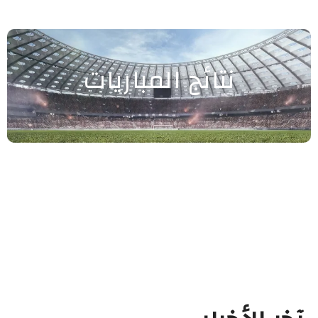
نتائج المباريات