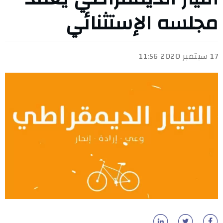
مجلسه الإستثنائي
17 سبتمبر 2020 11:56