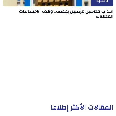
وطنية
انتداب مدرسين عرضيين بقفصة.. وهذه الاختصاصات
المطلوبة
المقالات الأكثر إطلاعا