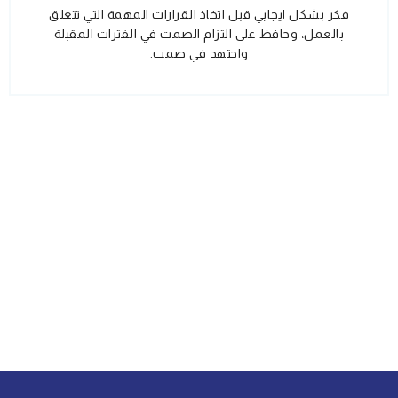
فكر بشكل ايجابي قبل اتخاذ القرارات المهمة التي تتعلق
بالعمل، وحافظ على التزام الصمت في الفترات المقبلة
واجتهد في صمت.