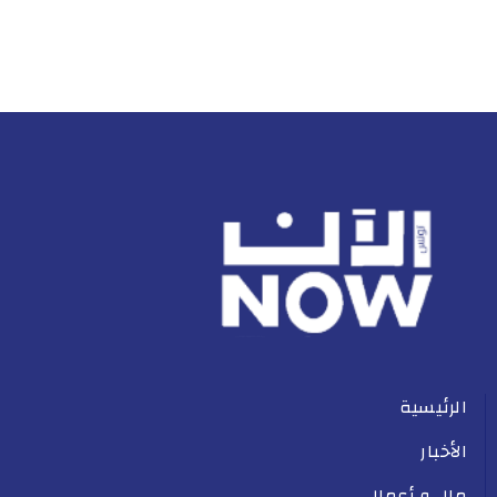
الرئيسية
الأخبار
مال و أعمال