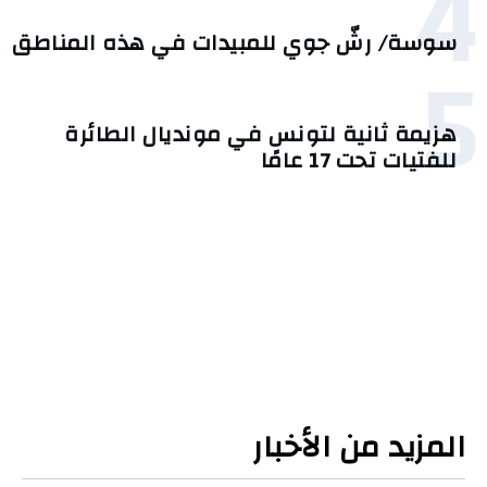
4
سوسة/ رشّ جوي للمبيدات في هذه المناطق
5
هزيمة ثانية لتونس في مونديال الطائرة
للفتيات تحت 17 عامًا
المزيد من الأخبار