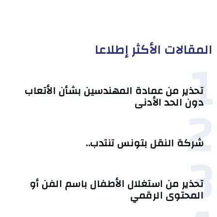
المقالات الأكثر إطلاعا
1
تحذير من عمادة المهندسين بشأن الأتعاب
2
دون الحد الأدنى
شركة النقل بتونس تنتدب..
3
تحذير من استغلال الأطفال باسم الفن أو
المحتوى الرقمي