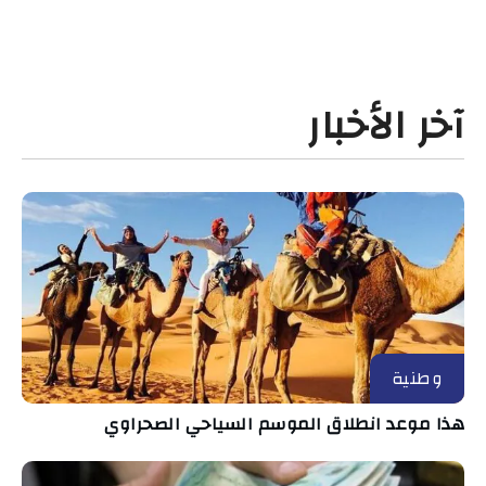
آخر الأخبار
وطنية
هذا موعد انطلاق الموسم السياحي الصحراوي