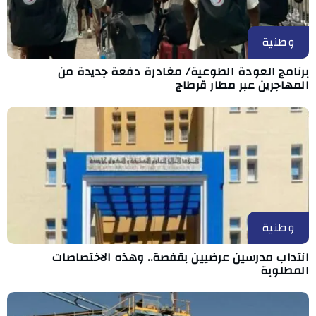
وطنية
برنامج العودة الطوعية/ مغادرة دفعة جديدة من
المهاجرين عبر مطار قرطاج
وطنية
انتداب مدرسين عرضيين بقفصة.. وهذه الاختصاصات
المطلوبة