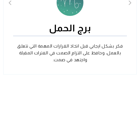
برج الحمل
فكر بشكل ايجابي قبل اتخاذ القرارات المهمة التي تتعلق
بالعمل، وحافظ على التزام الصمت في الفترات المقبلة
واجتهد في صمت.