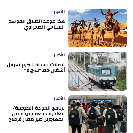
الأخبار
هذا موعد انطلاق الموسم
السياحي الصحراوي
الأخبار
فضلات محطة الكرم تعرقل
أشغال خط "ت.ج.م"
الأخبار
برنامج العودة الطوعية/
مغادرة دفعة جديدة من
المهاجرين عبر مطار قرطاج