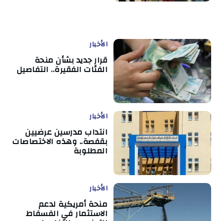
الأخبار
قرار جديد بشأن منحة
الفئات الفقيرة.. التفاصيل
الأخبار
انتداب مدرسين عرضيين
بقفصة.. وهذه الاختصاصات
المطلوبة
الأخبار
منحة أمريكية لدعم
الاستثمار في الفسفاط