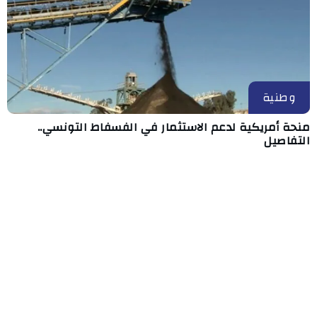
وطنية
منحة أمريكية لدعم الاستثمار في الفسفاط التونسي..
التفاصيل