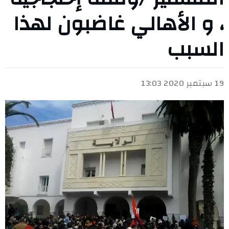
، و الأهالي غاضبون لهذا
السبب
19 سبتمبر 2020 13:03