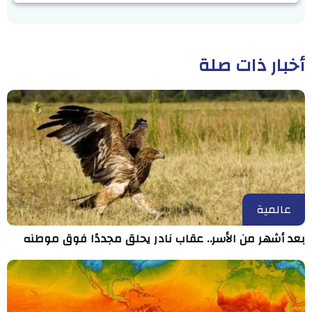
أخبار ذات صلة
عالمية
بعد أشهر من الأسر.. عقاب نادر يحلق مجددًا فوق موطنه