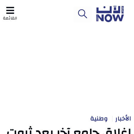
القائمة
الأخبار
وطنية
إغلاق جامع آخر بعد ثبوت