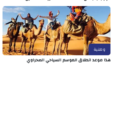
وطنية
هذا موعد انطلاق الموسم السياحي الصحراوي