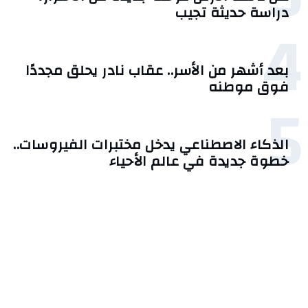
دراسة حديثة تجيب
4
بعد أشهر من الأسر.. عقاب نادر يحلق مجددًا
فوق موطنه
5
الذكاء الاصطناعي يدخل مختبرات الفيروسات..
خطوة جديدة في عالم الأحياء