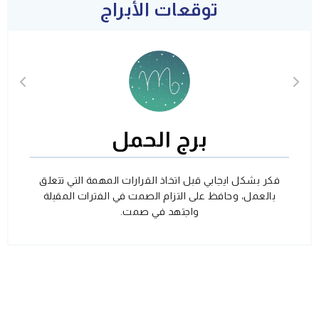
توقعات الأبراج
برج الحمل
فكر بشكل ايجابي قبل اتخاذ القرارات المهمة التي تتعلق
بالعمل، وحافظ على التزام الصمت في الفترات المقبلة
واجتهد في صمت.