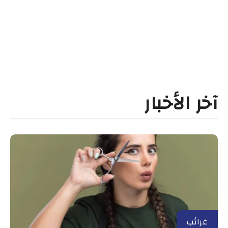
آخر الأخبار
غرائب