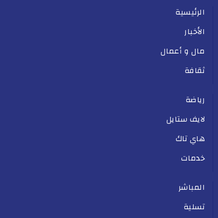
الرئيسية
الأخبار
مال و أعمال
ثقافة
رياضة
لايف ستايل
هاي تاك
خدمات
المباشر
تسلية