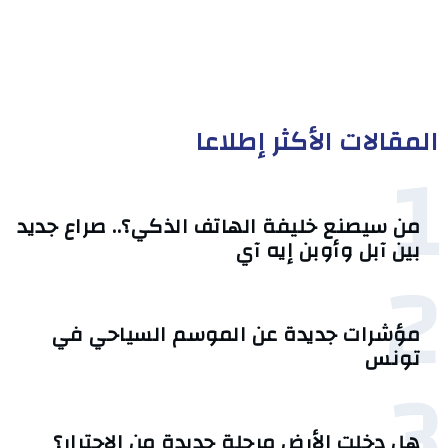
المقالات الأكثر إطلاعا
1
من سيصنع خليفة الهاتف الذكي؟.. صراع جديد
بين آبل وأوبن إيه آي
2
مؤشرات جديدة عن الموسم السياحي في
تونس
3
هل دخلت الأرض مرحلة جديدة من الاحترار؟