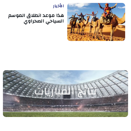
الأخبار
هذا موعد انطلاق الموسم
السياحي الصحراوي
نتائج المباريات