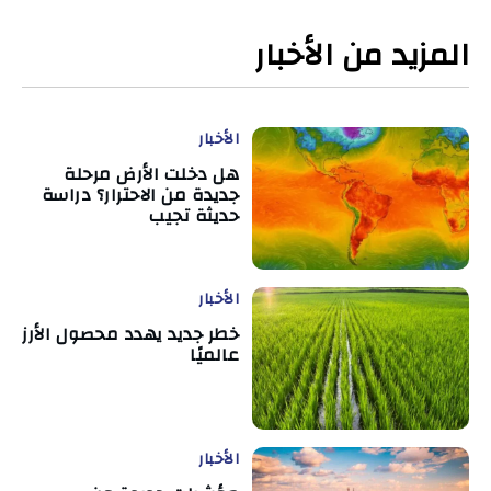
المزيد من الأخبار
الأخبار
هل دخلت الأرض مرحلة
جديدة من الاحترار؟ دراسة
حديثة تجيب
الأخبار
خطر جديد يهدد محصول الأرز
عالميًا
الأخبار