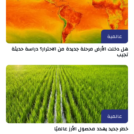
عالمية
هل دخلت الأرض مرحلة جديدة من الاحترار؟ دراسة حديثة
تجيب
عالمية
خطر جديد يهدد محصول الأرز عالميًا