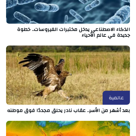
الذكاء الاصطناعي يدخل مختبرات الفيروسات.. خطوة
جديدة في عالم الأحياء
عالمية
بعد أشهر من الأسر.. عقاب نادر يحلق مجددًا فوق موطنه