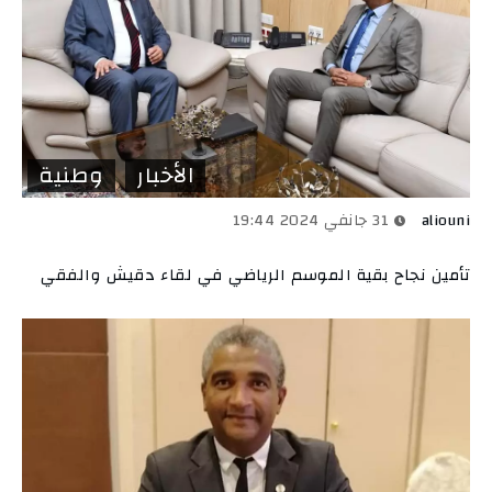
الأخبار
وطنية
aliouni
31 جانفي 2024 19:44
تأمين نجاح بقية الموسم الرياضي في لقاء دقيش والفقي