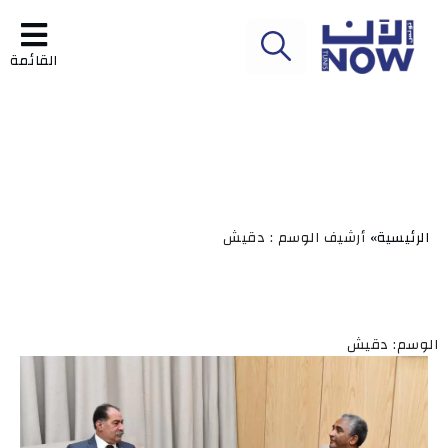
القائمة
الرئيسية»
أرشيف الوسم : دقيش
الوسم: دقيش