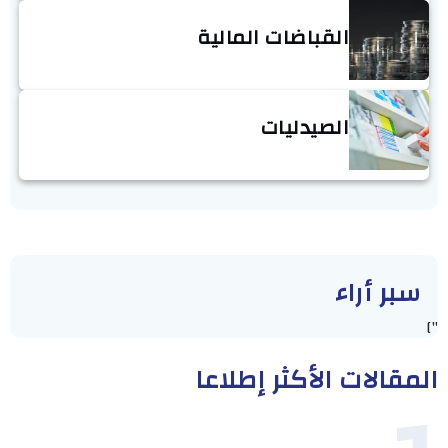
القباضات المالية
الصيدليات
سبر أراء
"]
المقالات الأكثر إطلاعا