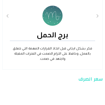
برج الحمل
فكر بشكل ايجابي قبل اتخاذ القرارات المهمة التي تتعلق
بالعمل، وحافظ على التزام الصمت في الفترات المقبلة
واجتهد في صمت.
سعر الصرف