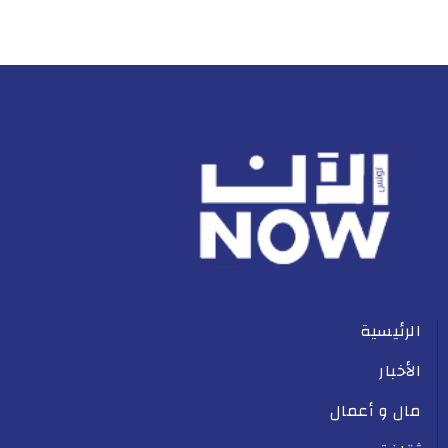
الرئيسية
الأخبار
مال و أعمال