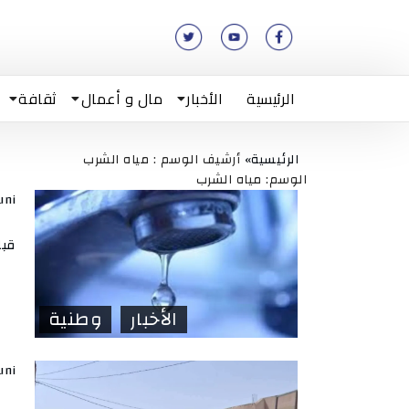
الرئيسية
الأخبار
مال و أعمال
ثقافة
الرئيسية»
أرشيف الوسم : مياه الشرب
الوسم: مياه الشرب
uni
قبل
الأخبار
وطنية
uni