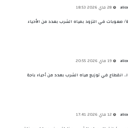
alio
28 ماي 2026 18:53
ة/ صعوبات في التزود بمياه الشرب بعدد من الأحياء
alio
19 ماي 2026 20:55
.. انقطاع في توزيع مياه الشرب بعدد من أحياء باجة
alio
12 ماي 2026 17:41