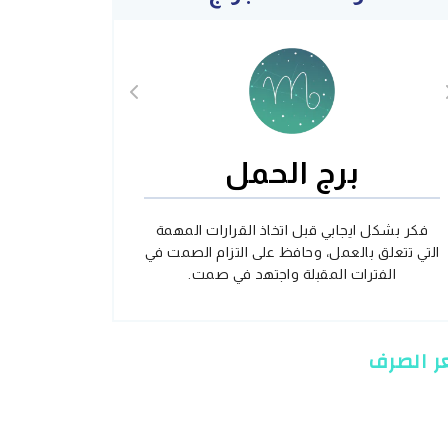
برج الحمل
فكر بشكل ايجابي قبل اتخاذ القرارات المهمة
التي تتعلق بالعمل، وحافظ على التزام الصمت في
الفترات المقبلة واجتهد في صمت.
 الصرف