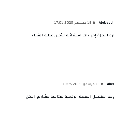
Abdessa
18 ديسمبر 2025 17:01
رة النقل/ إجراءات استثنائية لتأمين عطلة الشتاء
alio
15 ديسمبر 2025 19:25
د استغلال المنصة الرقمية لمتابعة مشاريع النقل