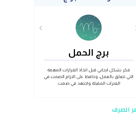
برج الحمل
فكر بشكل ايجابي قبل اتخاذ القرارات المهمة
التي تتعلق بالعمل، وحافظ على التزام الصمت في
الفترات المقبلة واجتهد في صمت.
 الصرف