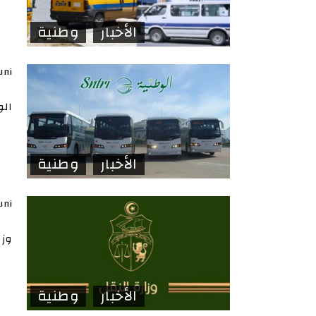
الأخبار
وطنية
uni
الو
الأخبار
وطنية
uni
وزا
الأخبار
وطنية