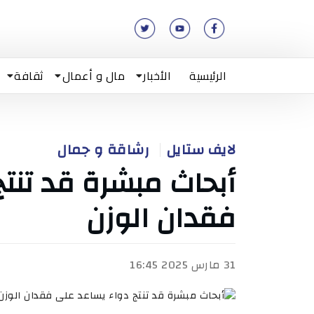
الرئيسية
الأخبار
مال و أعمال
ثقافة
لايف ستايل
رشاقة و جمال
أبحاث مبشرة قد تنت
فقدان الوزن
31 مارس 2025 16:45