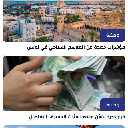
وطنية
مؤشرات جديدة عن الموسم السياحي في تونس
وطنية
قرار جديد بشأن منحة الفئات الفقيرة.. التفاصيل