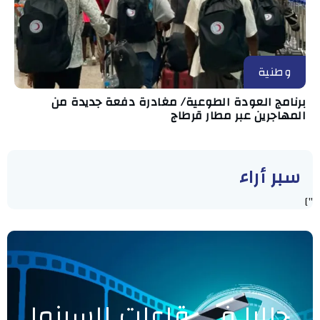
وطنية
برنامج العودة الطوعية/ مغادرة دفعة جديدة من
المهاجرين عبر مطار قرطاج
سبر أراء
"]
حاليا في قاعات السينما