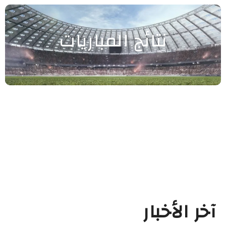
نتائج المباريات
آخر الأخبار