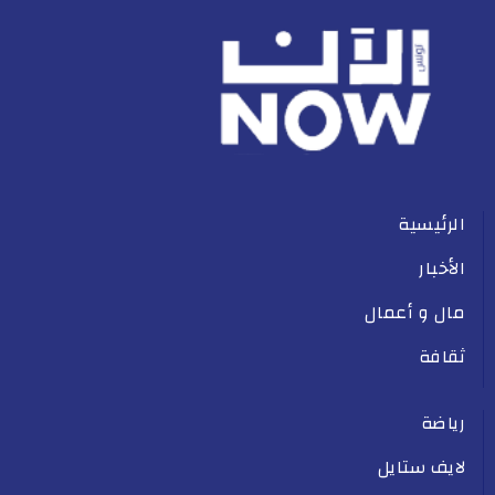
الرئيسية
الأخبار
مال و أعمال
ثقافة
رياضة
لايف ستايل