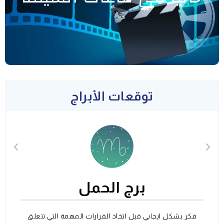
توقعات الأبراج
برج الحمل
فكر بشكل ايجابي قبل اتخاذ القرارات المهمة التي تتعلق