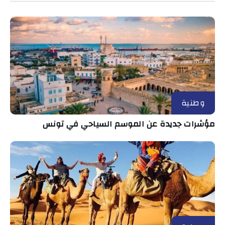
وطنية
مؤشرات جديدة عن الموسم السياحي في تونس