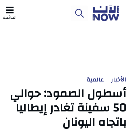
القائمة
الأخبار
عالمية
أسطول الصمود: حوالي
50 سفينة تغادر إيطاليا
باتجاه اليونان