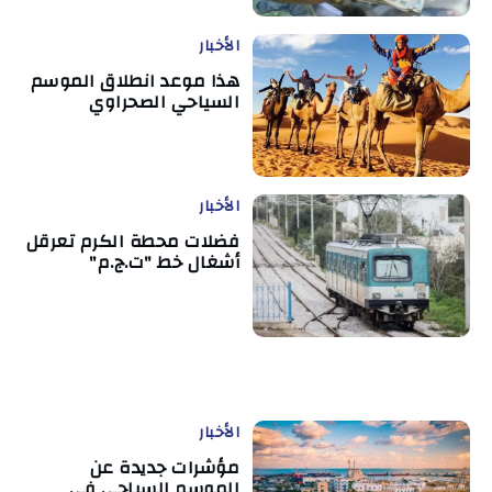
الأخبار
هذا موعد انطلاق الموسم
السياحي الصحراوي
الأخبار
فضلات محطة الكرم تعرقل
أشغال خط "ت.ج.م"
الأخبار
مؤشرات جديدة عن
الموسم السياحي في