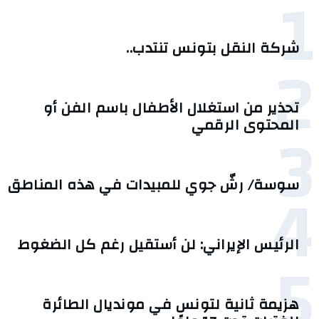
1
شركة النقل بتونس تنتدب..
2
تحذير من استغلال الأطفال باسم الفن أو
3
المحتوى الرقمي
4
سوسة/ رشّ جوي للمبيدات في هذه المناطق
الرئيس الإيراني: لن أستقيل رغم كل الضغوط
5
هزيمة ثانية لتونس في مونديال الطائرة