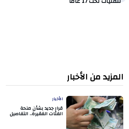
للفتيات تحت 17 عامًا
المزيد من الأخبار
الأخبار
قرار جديد بشأن منحة
الفئات الفقيرة.. التفاصيل