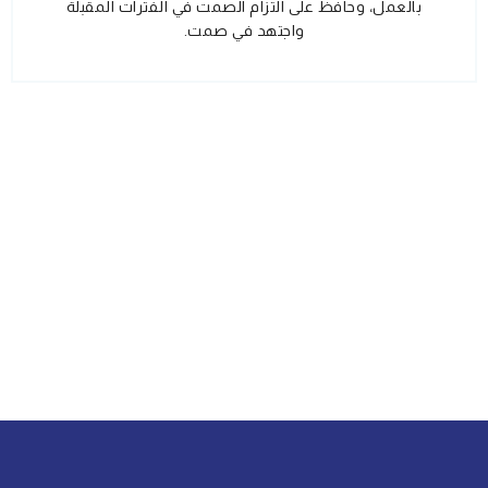
بالعمل، وحافظ على التزام الصمت في الفترات المقبلة
واجتهد في صمت.