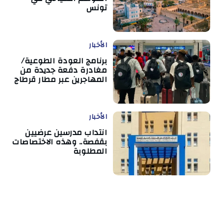
تونس
الأخبار
برنامج العودة الطوعية/
مغادرة دفعة جديدة من
المهاجرين عبر مطار قرطاج
الأخبار
انتداب مدرسين عرضيين
بقفصة.. وهذه الاختصاصات
المطلوبة