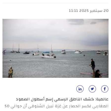
20 سبتمبر 2025 11:11
عالمية: كشف الناطق الرسمي إسم أسطول الصمود
المغاربي لكسر الحصار عن غزة نبيل الشنوفي أن حوالي 50