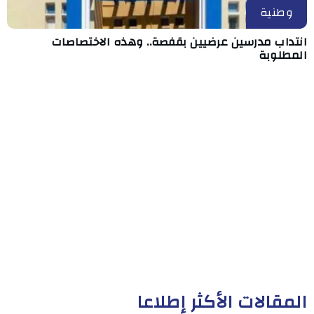
وطنية
انتداب مدرسين عرضيين بقفصة.. وهذه الاختصاصات
المطلوبة
المقالات الأكثر إطلاعا