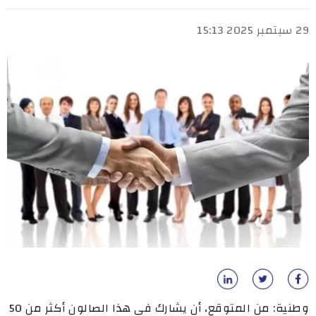
29 سبتمبر 2025 15:13
وطنية: من المتوقع، أن يشارك في هذا الصالون أكثر من 50