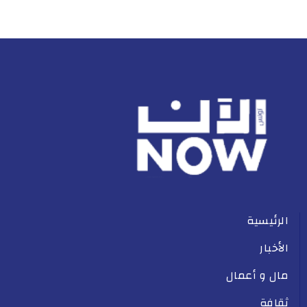
الرئيسية
الأخبار
مال و أعمال
ثقافة