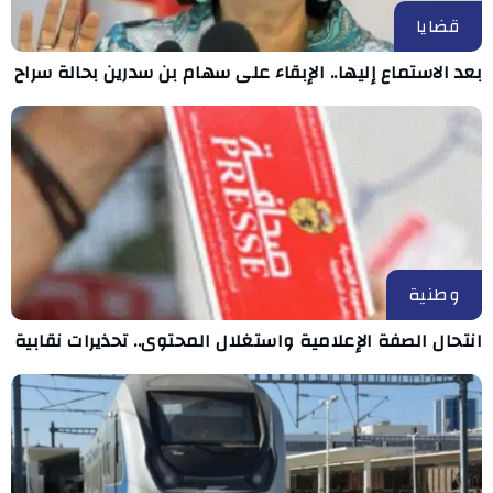
قضايا
بعد الاستماع إليها.. الإبقاء على سهام بن سدرين بحالة سراح
وطنية
انتحال الصفة الإعلامية واستغلال المحتوى.. تحذيرات نقابية