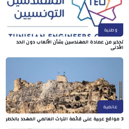
وطنية
تحذير من عمادة المهندسين بشأن الأتعاب دون الحد
الأدنى
عالمية
3 مواقع عربية على قائمة التراث العالمي المهدد بالخطر