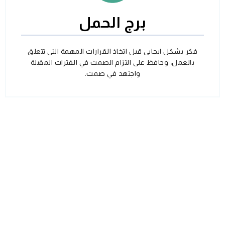
برج الحمل
فكر بشكل ايجابي قبل اتخاذ القرارات المهمة التي تتعلق
بالعمل، وحافظ على التزام الصمت في الفترات المقبلة
واجتهد في صمت.