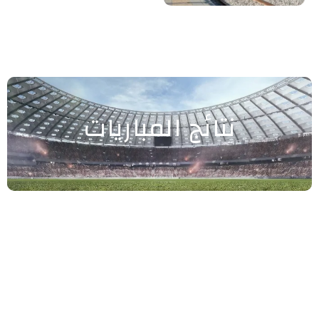
نتائج المباريات