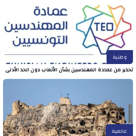
وطنية
تحذير من عمادة المهندسين بشأن الأتعاب دون الحد الأدنى
عالمية