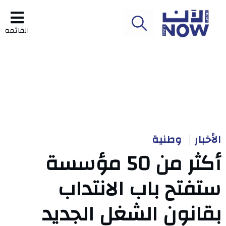
القائمة
الأخبار
وطنية
أكثر من 50 مؤسسة
ستفتح باب الانتداب
بقانون الشغل الجديد