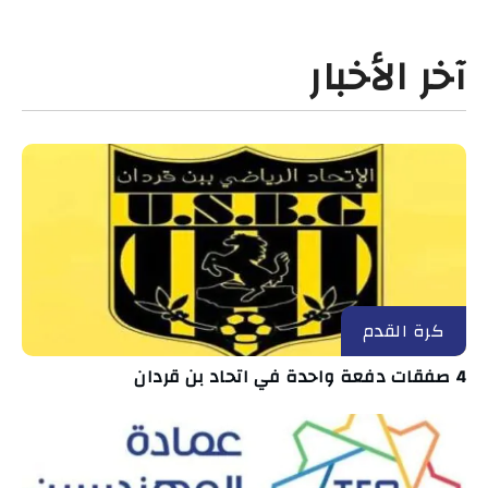
آخر الأخبار
كرة القدم
4 صفقات دفعة واحدة في اتحاد بن قردان