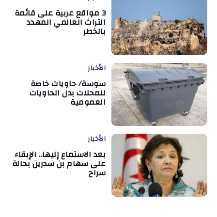
3 مواقع عربية على قائمة
التراث العالمي المهدد
بالخطر
الأخبار
سوسة/ حاويات خاصة
للمحلات بدل الحاويات
العمومية
الأخبار
بعد الاستماع إليها.. الإبقاء
على سهام بن سدرين بحالة
سراح