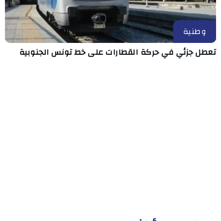
وطنية
تعطل جزئي في حركة القطارات على خط تونس الجنوبية