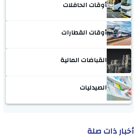
أوقات الحافلات
أوقات القطارات
القباضات المالية
الصيدليات
أخبار ذات صلة