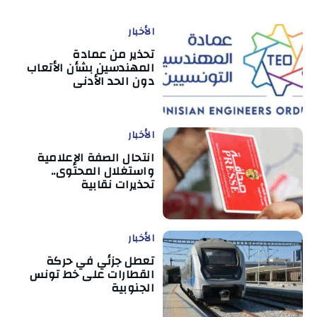
الأخبار
تحذير من عمادة
المهندسين بشأن الأتعاب
دون الحد الأدنى
الأخبار
انتحال الصفة الإعلامية
واستغلال المحتوى..
تحذيرات نقابية
الأخبار
تعطل جزئي في حركة
القطارات على خط تونس
الجنوبية