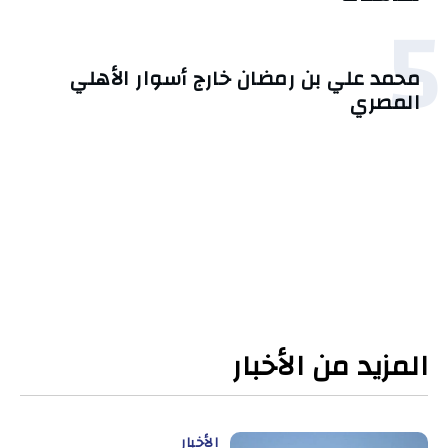
5
محمد علي بن رمضان خارج أسوار الأهلي
المصري
المزيد من الأخبار
الأخبار