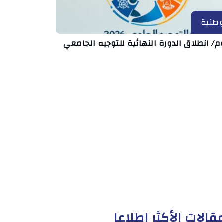
طنية
م/ انطلاق الدورة النهائية للتوجيه الجامعي
قالات الأكثر إطلاعا