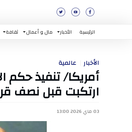
الرئيسية
الأخبار
مال و أعمال
ثقافة
الأخبار
عالمية
أمريكا/ تنفيذ حكم ا
ارتكبت قبل نصف قر
03 ماي 2026 13:00