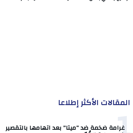
المقالات الأكثر إطلاعا
1
غرامة ضخمة ضد “ميتا” بعد اتهامها بالتقصير