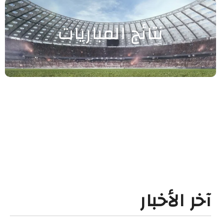
نتائج المباريات
آخر الأخبار