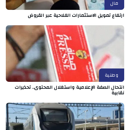
مال
ارتفاع تمويل الاستثمارات الفلاحية عبر القروض
وطنية
انتحال الصفة الإعلامية واستغلال المحتوى.. تحذيرات
نقابية