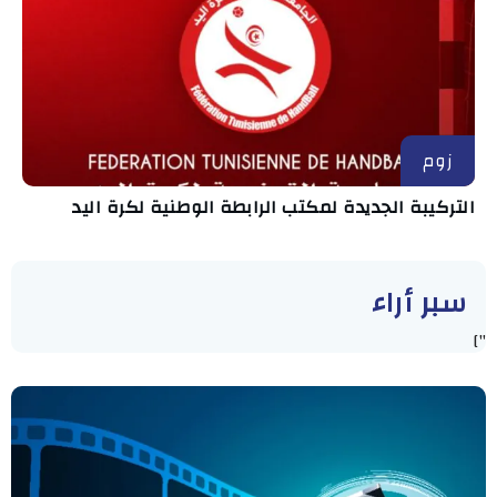
زوم
التركيبة الجديدة لمكتب الرابطة الوطنية لكرة اليد
سبر أراء
"]