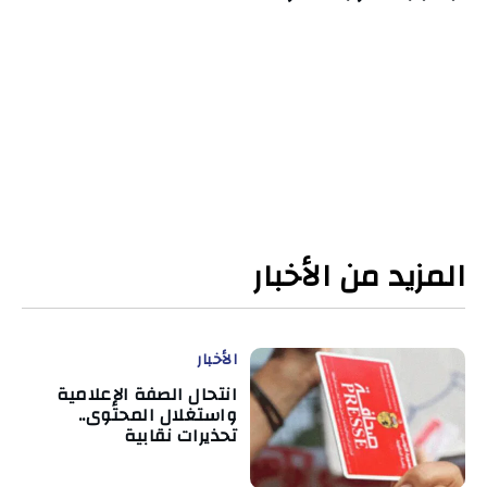
المزيد من الأخبار
الأخبار
انتحال الصفة الإعلامية
واستغلال المحتوى..
تحذيرات نقابية