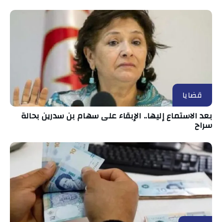
قضايا
بعد الاستماع إليها.. الإبقاء على سهام بن سدرين بحالة
سراح