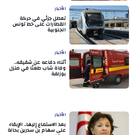
الأخبار
تعطل جزئي في حركة
القطارات على خط تونس
الجنوبية
الأخبار
أثناء دفاعه عن شقيقه..
وفاة شاب طعنًا في منزل
بوزلفة
الأخبار
بعد الاستماع إليها.. الإبقاء
على سهام بن سدرين بحالة