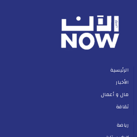
الرئيسية
الأخبار
مال و أعمال
ثقافة
رياضة