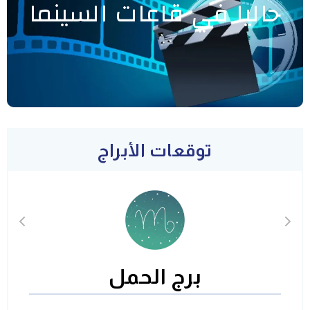
حاليا في قاعات السينما
توقعات الأبراج
برج الحمل