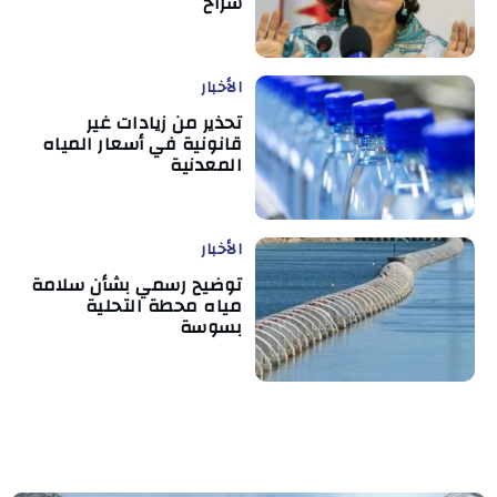
سراح
الأخبار
تحذير من زيادات غير
قانونية في أسعار المياه
المعدنية
الأخبار
توضيح رسمي بشأن سلامة
مياه محطة التحلية
بسوسة