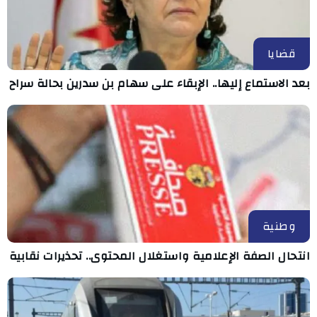
قضايا
بعد الاستماع إليها.. الإبقاء على سهام بن سدرين بحالة سراح
وطنية
انتحال الصفة الإعلامية واستغلال المحتوى.. تحذيرات نقابية