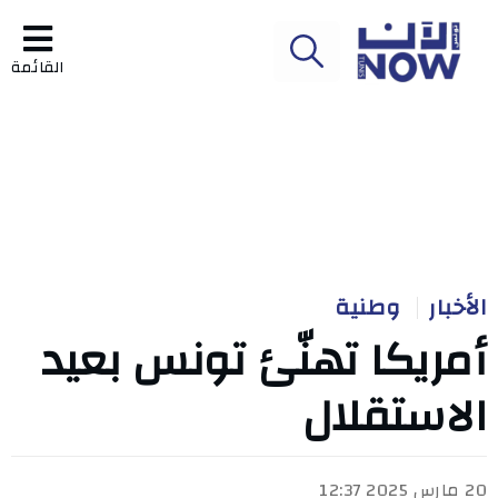
القائمة
الأخبار
وطنية
أمريكا تهنّئ تونس بعيد
الاستقلال
20 مارس 2025 12:37