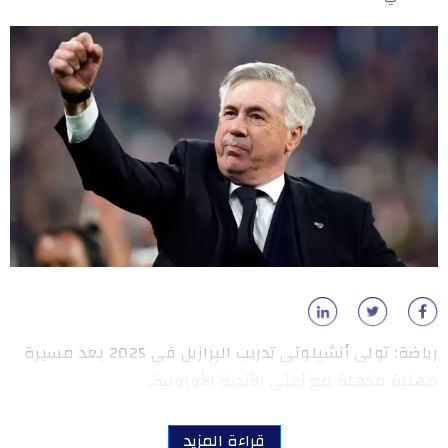
رياضة: تولى أنشيلوتي تدريب البرازيل ‌في 2025 بعد مسيرة
مهنية مذهلة مع أعتى الأندية الأوروبية.
قراءة المزيد