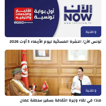
وطنية
تونس الآن/ النشرة المسائية ليوم الأربعاء 5 أوت 2026
وطنية
ماذا في لقاء وزيرة الثقافة بسفير سلطنة عمان