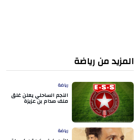
المزيد من رياضة
رياضة
النجم الساحلي يعلن غلق
ملف صدام بن عزيزة
رياضة