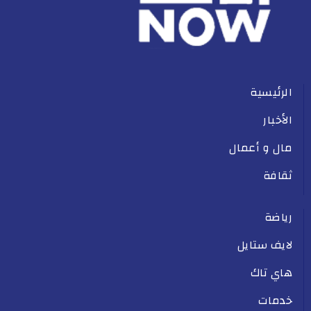
الرئيسية
الأخبار
مال و أعمال
ثقافة
رياضة
لايف ستايل
هاي تاك
خدمات