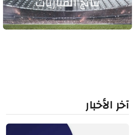
نتائج المباريات
آخر الأخبار