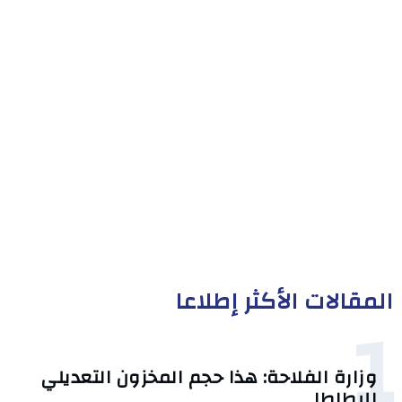
المقالات الأكثر إطلاعا
1
وزارة الفلاحة: هذا حجم المخزون التعديلي
للبطاطا