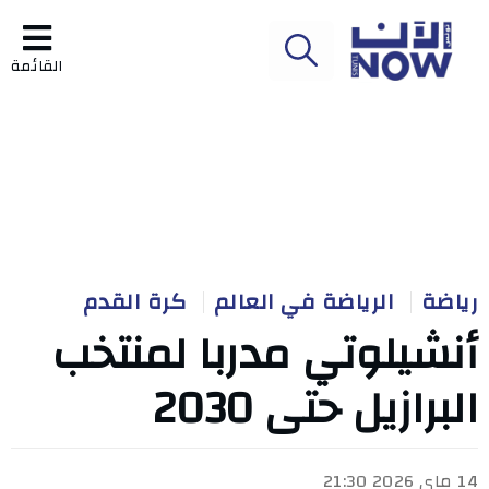
القائمة
رياضة
الرياضة في العالم
كرة القدم
أنشيلوتي مدربا لمنتخب
البرازيل حتى 2030
14 ماي 2026 21:30