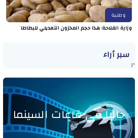
وطنية
وزارة الفلاحة: هذا حجم المخزون التعديلي للبطاطا
سبر أراء
"]
حاليا في قاعات السينما