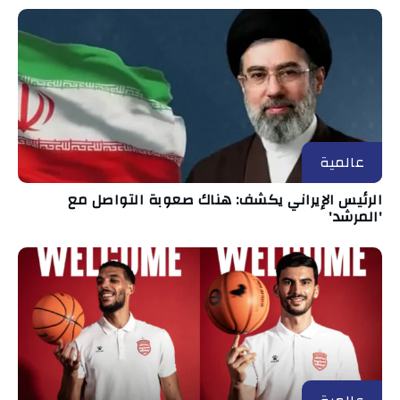
عالمية
الرئيس الإيراني يكشف: هناك صعوبة التواصل مع
'المرشد'