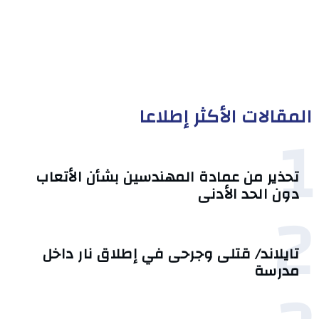
المقالات الأكثر إطلاعا
1
تحذير من عمادة المهندسين بشأن الأتعاب
دون الحد الأدنى
2
تايلاند/ قتلى وجرحى في إطلاق نار داخل
مدرسة