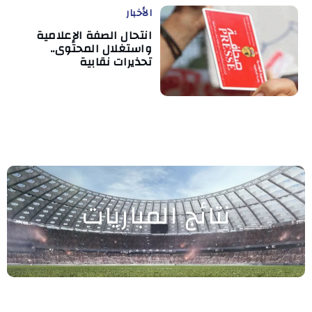
الأخبار
انتحال الصفة الإعلامية
واستغلال المحتوى..
تحذيرات نقابية
نتائج المباريات