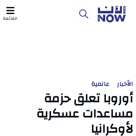
القائمة
الأخبار
عالمية
أوروبا تعلق حزمة
مساعدات عسكرية
لأوكرانيا