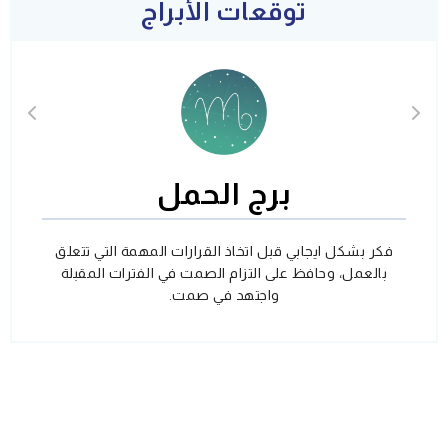
توقعات الأبراج
برج الحمل
فكر بشكل ايجابي قبل اتخاذ القرارات المهمة التي تتعلق
بالعمل، وحافظ على التزام الصمت في الفترات المقبلة
واجتهد في صمت.