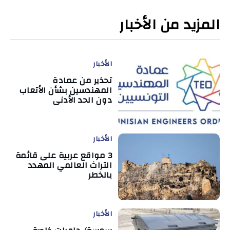
المزيد من الأخبار
الأخبار
تحذير من عمادة
المهندسين بشأن الأتعاب
دون الحد الأدنى
الأخبار
3 مواقع عربية على قائمة
التراث العالمي المهدد
بالخطر
الأخبار