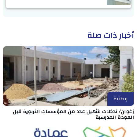
أخبار ذات صلة
وطنية
زغوان/ تدخلات لتأهيل عدد من المؤسسات التربوية قبل
العودة المدرسية