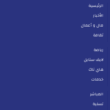
الرئيسية
الأخبار
مال و أعمال
ثقافة
رياضة
لايف ستايل
هاي تاك
خدمات
المباشر
تسلية