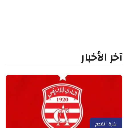
آخر الأخبار
كرة القدم