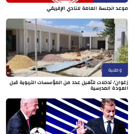
موعد الجلسة العامة للنادي الإفريقي
وطنية
زغوان/ تدخلات لتأهيل عدد من المؤسسات التربوية قبل
العودة المدرسية