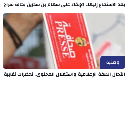
بعد الاستماع إليها.. الإبقاء على سهام بن سدرين بحالة سراح
وطنية
انتحال الصفة الإعلامية واستغلال المحتوى.. تحذيرات نقابية