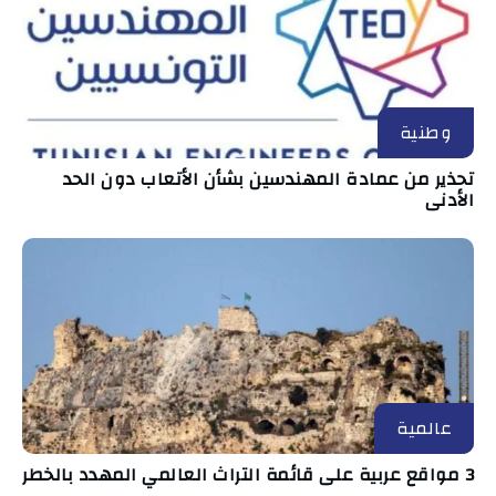
وطنية
تحذير من عمادة المهندسين بشأن الأتعاب دون الحد
الأدنى
عالمية
3 مواقع عربية على قائمة التراث العالمي المهدد بالخطر