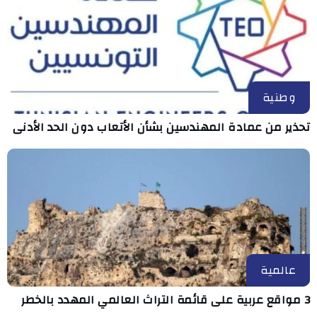
وطنية
تحذير من عمادة المهندسين بشأن الأتعاب دون الحد الأدنى
عالمية
3 مواقع عربية على قائمة التراث العالمي المهدد بالخطر