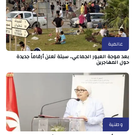
عالمية
بعد موجة العبور الجماعي.. سبتة تعلن أرقاماً جديدة
حول المهاجرين
وطنية