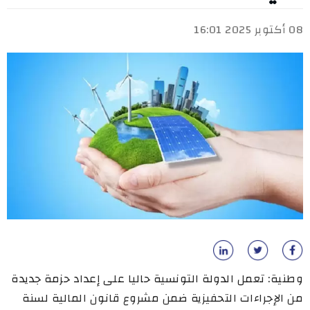
08 أكتوبر 2025 16:01
وطنية: تعمل الدولة التونسية حاليا على إعداد حزمة جديدة
من الإجراءات التحفيزية ضمن مشروع قانون المالية لسنة