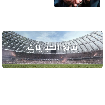
نتائج المباريات