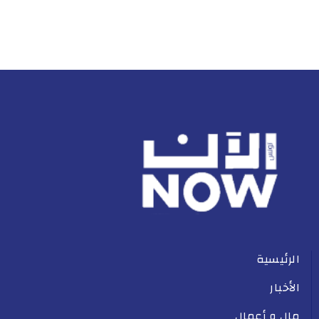
الرئيسية
الأخبار
مال و أعمال