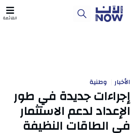
القائمة
الأخبار
وطنية
إجراءات جديدة في طور
الإعداد لدعم الاستثمار
في الطاقات النظيفة