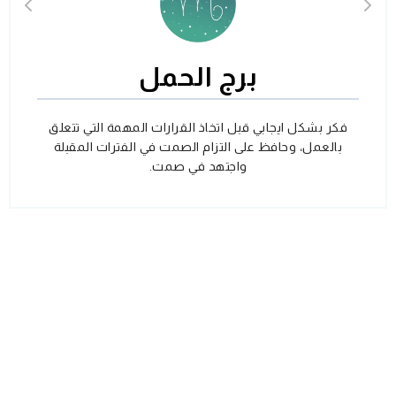
برج الحمل
فكر بشكل ايجابي قبل اتخاذ القرارات المهمة التي تتعلق
بالعمل، وحافظ على التزام الصمت في الفترات المقبلة
واجتهد في صمت.