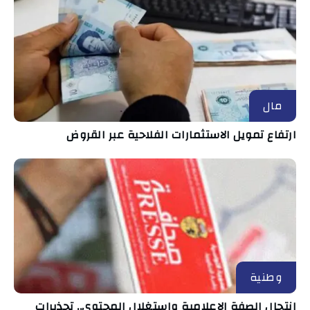
مال
ارتفاع تمويل الاستثمارات الفلاحية عبر القروض
وطنية
انتحال الصفة الإعلامية واستغلال المحتوى.. تحذيرات