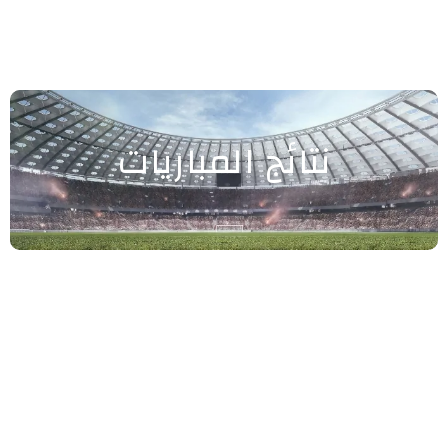
نتائج المباريات