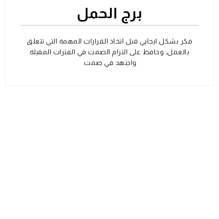
برج الحمل
فكر بشكل ايجابي قبل اتخاذ القرارات المهمة التي تتعلق
بالعمل، وحافظ على التزام الصمت في الفترات المقبلة
واجتهد في صمت.