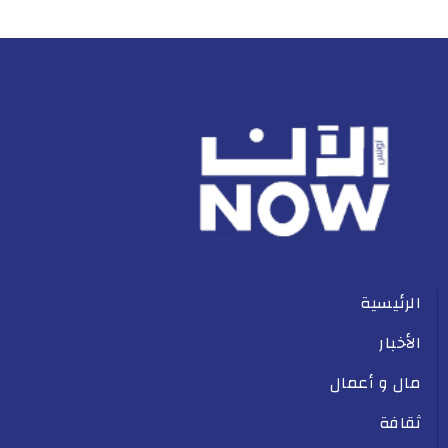
الرئيسية
الأخبار
مال و أعمال
ثقافة