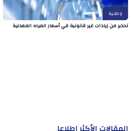
وطنية
تحذير من زيادات غير قانونية في أسعار المياه المعدنية
المقالات الأكثر إطلاعا