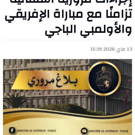
تزامنًا مع مباراة الإفريقي
والأولمبي الباجي
13 ماي 2026 15:39