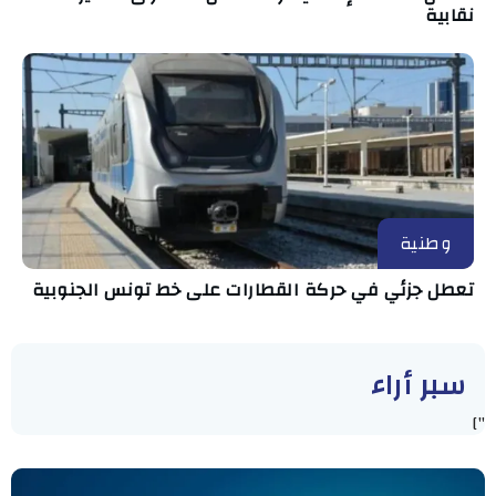
نقابية
وطنية
تعطل جزئي في حركة القطارات على خط تونس الجنوبية
سبر أراء
"]