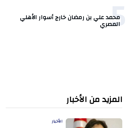
5
محمد علي بن رمضان خارج أسوار الأهلي
المصري
المزيد من الأخبار
الأخبار