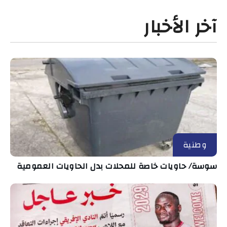
آخر الأخبار
وطنية
سوسة/ حاويات خاصة للمحلات بدل الحاويات العمومية