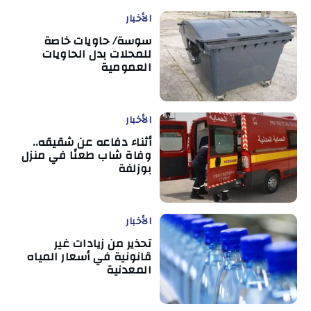
الأخبار
سوسة/ حاويات خاصة
للمحلات بدل الحاويات
العمومية
الأخبار
أثناء دفاعه عن شقيقه..
وفاة شاب طعنًا في منزل
بوزلفة
الأخبار
تحذير من زيادات غير
قانونية في أسعار المياه
المعدنية