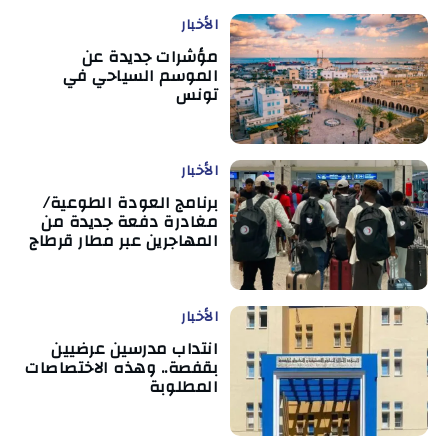
الأخبار
مؤشرات جديدة عن
الموسم السياحي في
تونس
الأخبار
برنامج العودة الطوعية/
مغادرة دفعة جديدة من
المهاجرين عبر مطار قرطاج
الأخبار
انتداب مدرسين عرضيين
بقفصة.. وهذه الاختصاصات
المطلوبة