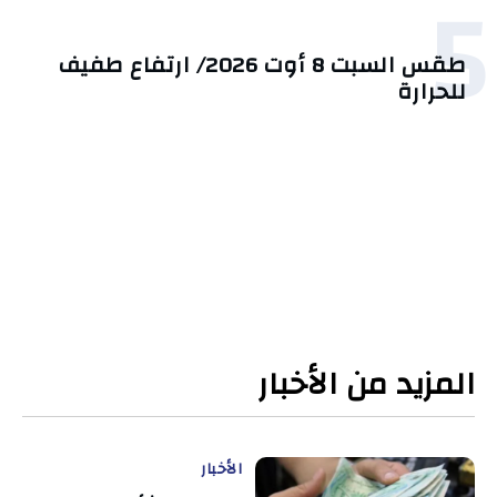
5
طقس السبت 8 أوت 2026/ ارتفاع طفيف
للحرارة
المزيد من الأخبار
الأخبار