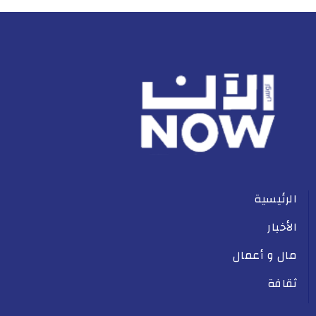
الرئيسية
الأخبار
مال و أعمال
ثقافة