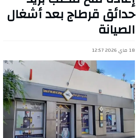
حدائق قرطاج بعد أشغال
الصيانة
18 ماي 2026 12:57