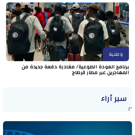
وطنية
برنامج العودة الطوعية/ مغادرة دفعة جديدة من
المهاجرين عبر مطار قرطاج
سبر أراء
"]