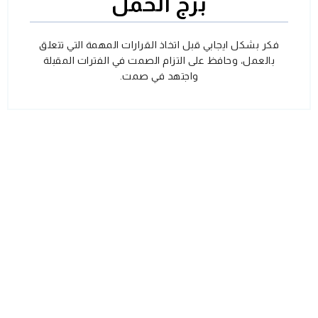
برج الحمل
فكر بشكل ايجابي قبل اتخاذ القرارات المهمة التي تتعلق
بالعمل، وحافظ على التزام الصمت في الفترات المقبلة
واجتهد في صمت.