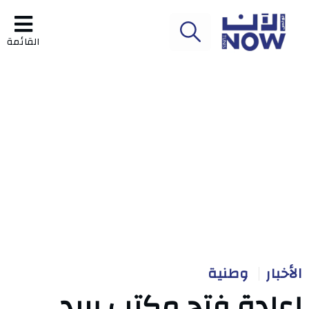
القائمة
الأخبار
وطنية
إعادة فتح مكتب بريد