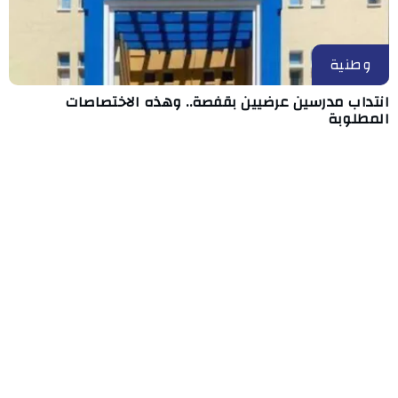
وطنية
انتداب مدرسين عرضيين بقفصة.. وهذه الاختصاصات
المطلوبة