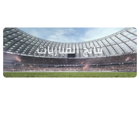
نتائج المباريات