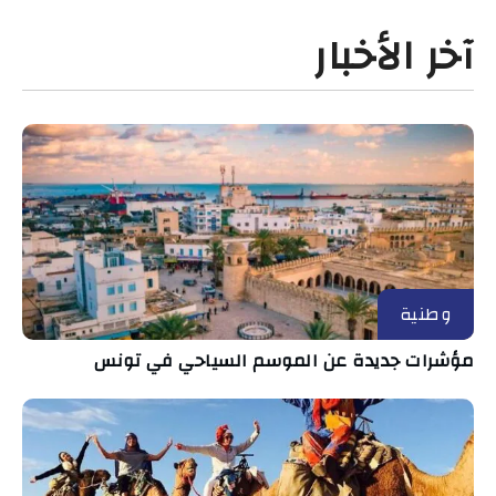
آخر الأخبار
وطنية
مؤشرات جديدة عن الموسم السياحي في تونس