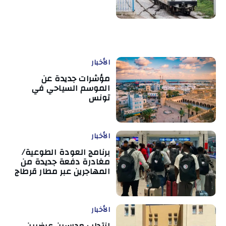
الأخبار
مؤشرات جديدة عن
الموسم السياحي في
تونس
الأخبار
برنامج العودة الطوعية/
مغادرة دفعة جديدة من
المهاجرين عبر مطار قرطاج
الأخبار