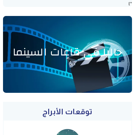
"]
حاليا في قاعات السينما
توقعات الأبراج