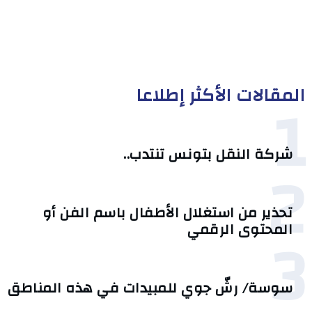
المقالات الأكثر إطلاعا
1
شركة النقل بتونس تنتدب..
2
تحذير من استغلال الأطفال باسم الفن أو
3
المحتوى الرقمي
سوسة/ رشّ جوي للمبيدات في هذه المناطق