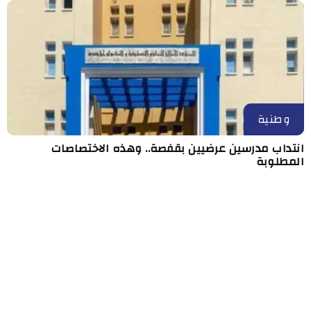
وطنية
انتداب مدرسين عرضيين بقفصة.. وهذه الاختصاصات
المطلوبة