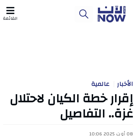
القائمة
الأخبار
عالمية
إقرار خطة الكيان لاحتلال
غزة.. التفاصيل
08 أوت 2025 10:06