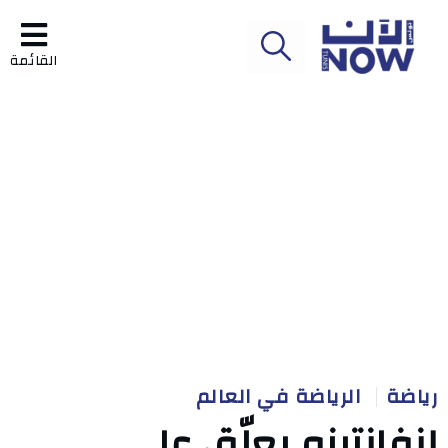
القائمة
رياضة
الرياضة في العالم
إنفانتينو يعلّق على