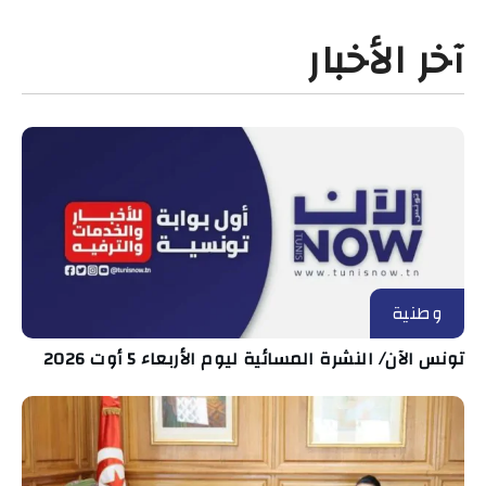
آخر الأخبار
وطنية
تونس الآن/ النشرة المسائية ليوم الأربعاء 5 أوت 2026