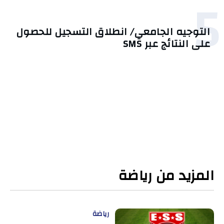
5
التوجيه الجامعي/ انطلاق التسجيل للحصول
على النتائج عبر SMS
المزيد من رياضة
رياضة