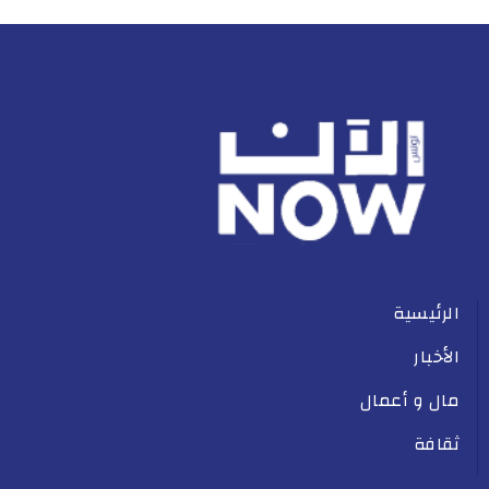
الرئيسية
الأخبار
مال و أعمال
ثقافة