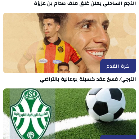
النجم الساحلي يعلن غلق ملف صدام بن عزيزة
كرة القدم
الترجي/ فسخ عقد كسيلة بوعالية بالتراضي