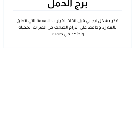
برج الحمل
فكر بشكل ايجابي قبل اتخاذ القرارات المهمة التي تتعلق
بالعمل، وحافظ على التزام الصمت في الفترات المقبلة
واجتهد في صمت.