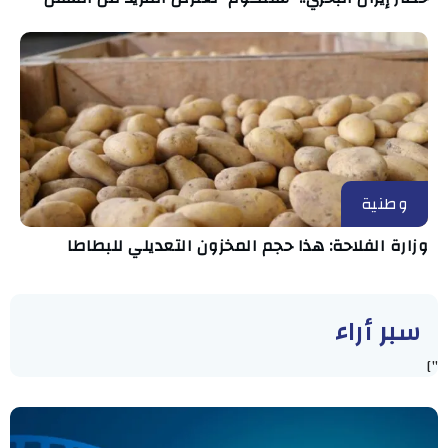
وطنية
وزارة الفلاحة: هذا حجم المخزون التعديلي للبطاطا
سبر أراء
"]