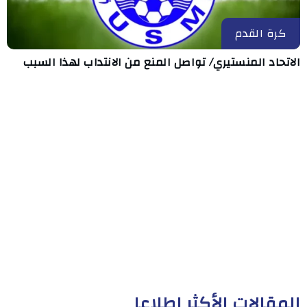
كرة القدم
الاتحاد المنستيري/ تواصل المنع من الانتداب لهذا السبب
المقالات الأكثر إطلاعا