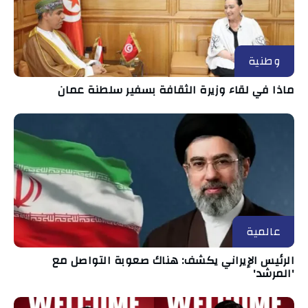
وطنية
ماذا في لقاء وزيرة الثقافة بسفير سلطنة عمان
عالمية
الرئيس الإيراني يكشف: هناك صعوبة التواصل مع
'المرشد'