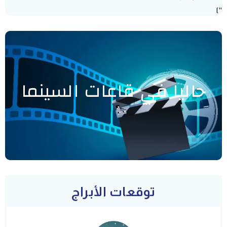
"]
حاليا في قاعات السينما
توقعات الأبراج