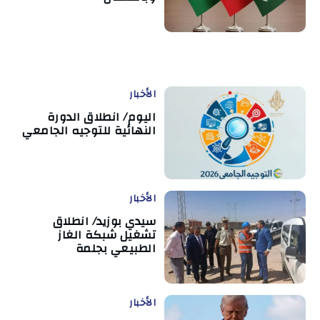
الأخبار
اليوم/ انطلاق الدورة
النهائية للتوجيه الجامعي
الأخبار
سيدي بوزيد/ انطلاق
تشغيل شبكة الغاز
الطبيعي بجلمة
الأخبار