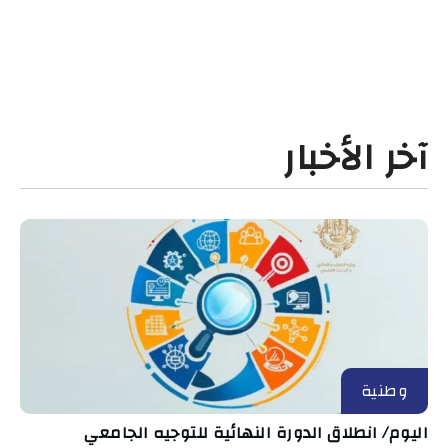
آخر الأخبار
وطنية
اليوم/ انطلاق الدورة النهائية للتوجيه الجامعي