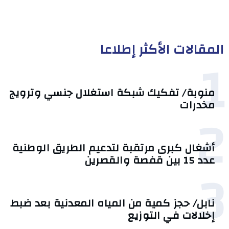
المقالات الأكثر إطلاعا
1
منوبة/ تفكيك شبكة استغلال جنسي وترويج
مخدرات
2
أشغال كبرى مرتقبة لتدعيم الطريق الوطنية
عدد 15 بين قفصة والقصرين
3
نابل/ حجز كمية من المياه المعدنية بعد ضبط
إخلالات في التوزيع