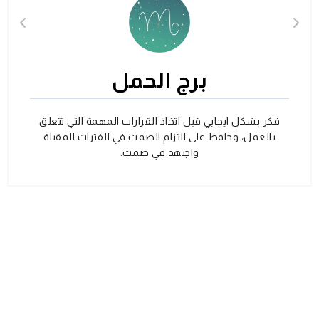
برج الحمل
فكر بشكل ايجابي قبل اتخاذ القرارات المهمة التي تتعلق
بالعمل، وحافظ على التزام الصمت في الفترات المقبلة
واجتهد في صمت.