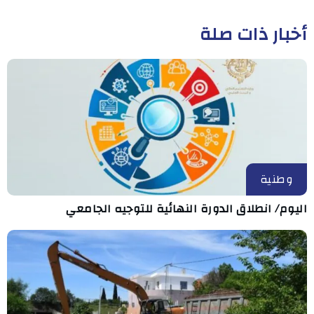
أخبار ذات صلة
وطنية
اليوم/ انطلاق الدورة النهائية للتوجيه الجامعي