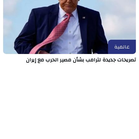
عالمية
تصريحات جديدة لترامب بشأن مصير الحرب مع إيران