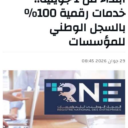
خدمات رقمية 100%
بالسجل الوطني
للمؤسسات
29 جوان 2026 08:45