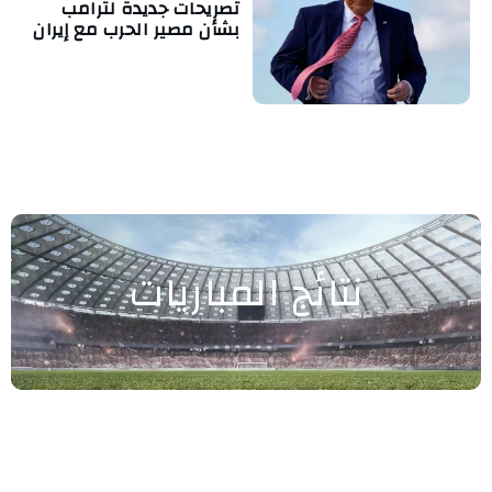
تصريحات جديدة لترامب
بشأن مصير الحرب مع إيران
نتائج المباريات