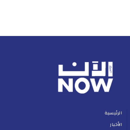
الرئيسية
الأخبار