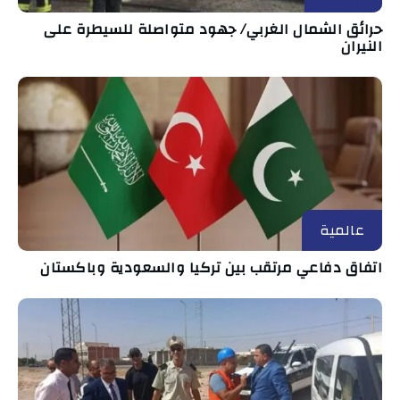
حرائق الشمال الغربي/ جهود متواصلة للسيطرة على
النيران
عالمية
اتفاق دفاعي مرتقب بين تركيا والسعودية وباكستان