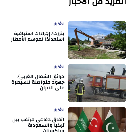
المزيد من الأخبار
الأخبار
بنزرت/ إجراءات استباقية
استعدادًا لموسم الأمطار
الأخبار
حرائق الشمال الغربي/
جهود متواصلة للسيطرة
على النيران
الأخبار
اتفاق دفاعي مرتقب بين
تركيا والسعودية
وباكستان