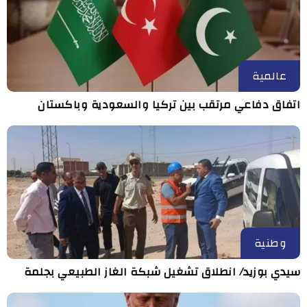
عالمية
اتفاق دفاعي مرتقب بين تركيا والسعودية وباكستان
وطنية
سيدي بوزيد/ انطلاق تشغيل شبكة الغاز الطبيعي بجلمة