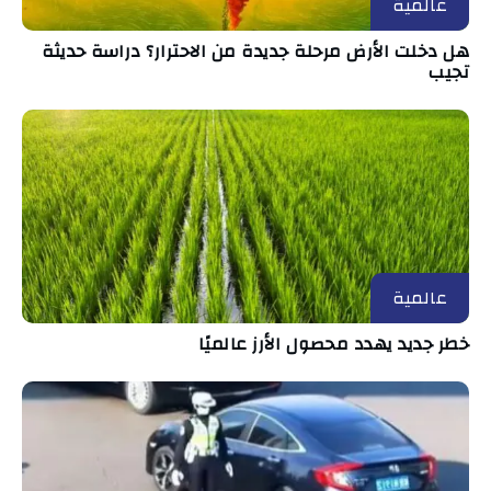
عالمية
هل دخلت الأرض مرحلة جديدة من الاحترار؟ دراسة حديثة
تجيب
عالمية
خطر جديد يهدد محصول الأرز عالميًا