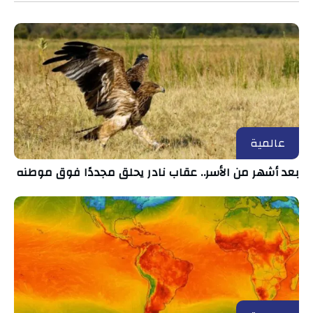
عالمية
بعد أشهر من الأسر.. عقاب نادر يحلق مجددًا فوق موطنه