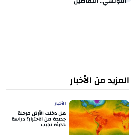
التونسي.. التفاصيل
المزيد من الأخبار
الأخبار
هل دخلت الأرض مرحلة
جديدة من الاحترار؟ دراسة
حديثة تجيب