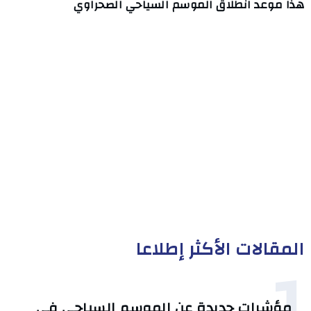
هذا موعد انطلاق الموسم السياحي الصحراوي
المقالات الأكثر إطلاعا
1
مؤشرات جديدة عن الموسم السياحي في