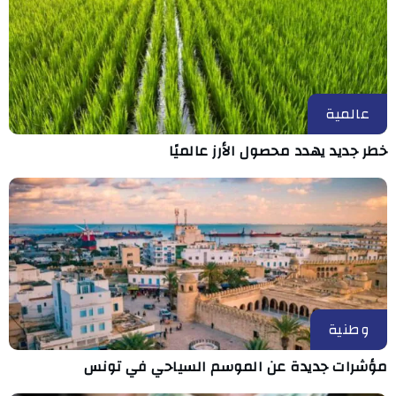
عالمية
خطر جديد يهدد محصول الأرز عالميًا
وطنية
مؤشرات جديدة عن الموسم السياحي في تونس