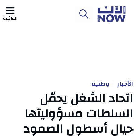
القائمة
الأخبار
وطنية
اتحاد الشغل يحمّل
السلطات مسؤوليتها
حيال أسطول الصمود