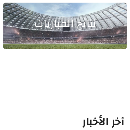
نتائج المباريات
آخر الأخبار