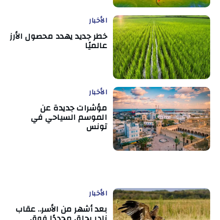
الأخبار
خطر جديد يهدد محصول الأرز
عالميًا
الأخبار
مؤشرات جديدة عن
الموسم السياحي في
تونس
الأخبار
بعد أشهر من الأسر.. عقاب
نادر يحلق مجددًا فوق