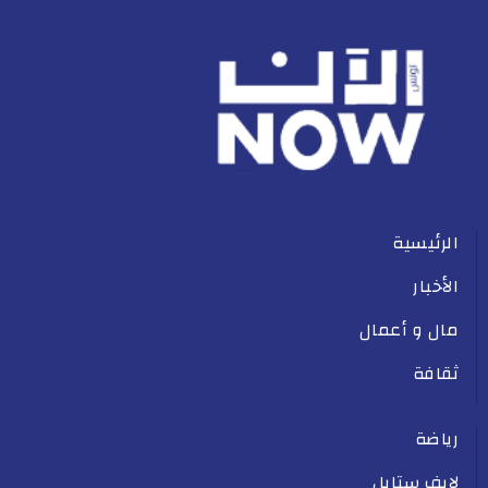
الرئيسية
الأخبار
مال و أعمال
ثقافة
رياضة
لايف ستايل