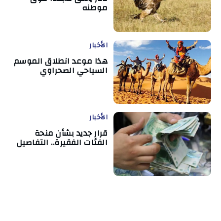
موطنه
الأخبار
هذا موعد انطلاق الموسم
السياحي الصحراوي
الأخبار
قرار جديد بشأن منحة
الفئات الفقيرة.. التفاصيل