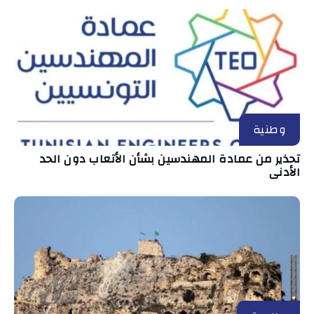
وطنية
تحذير من عمادة المهندسين بشأن الأتعاب دون الحد
الأدنى