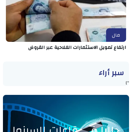
مال
ارتفاع تمويل الاستثمارات الفلاحية عبر القروض
سبر أراء
"]
حاليا في قاعات السينما