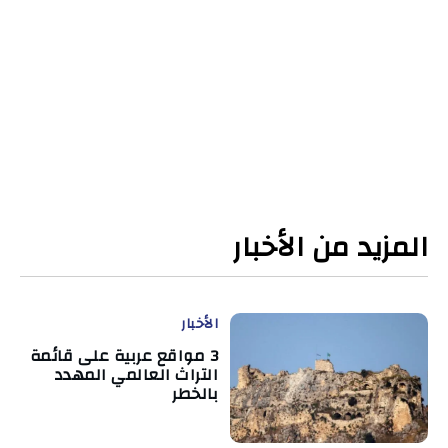
المزيد من الأخبار
الأخبار
3 مواقع عربية على قائمة
التراث العالمي المهدد
بالخطر