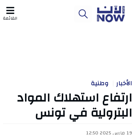
القائمة
الأخبار
وطنية
ارتفاع استهلاك المواد
البترولية في تونس
19 مارس 2025 12:50