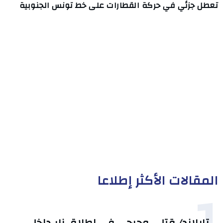
تعطل جزئي في حركة القطارات على خط تونس الجنوبية
المقالات الأكثر إطلاعا
1
تايلاند/ قتلى وجرحى في إطلاق نار داخل