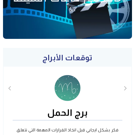
توقعات الأبراج
برج الحمل
فكر بشكل ايجابي قبل اتخاذ القرارات المهمة التي تتعلق