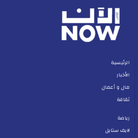
الرئيسية
الأخبار
مال و أعمال
ثقافة
رياضة
لايف ستايل