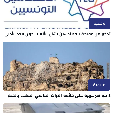
وطنية
تحذير من عمادة المهندسين بشأن الأتعاب دون الحد الأدنى
عالمية
3 مواقع عربية على قائمة التراث العالمي المهدد بالخطر