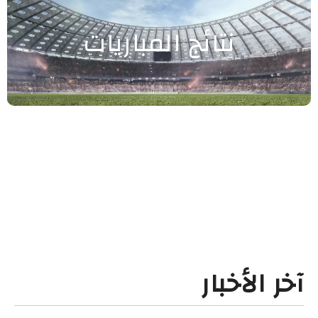
نتائج المباريات
آخر الأخبار