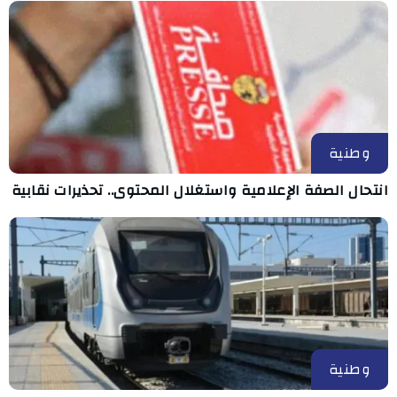
وطنية
انتحال الصفة الإعلامية واستغلال المحتوى.. تحذيرات نقابية
وطنية