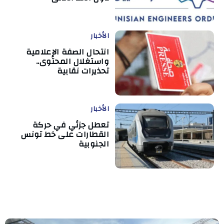
الأخبار
انتحال الصفة الإعلامية
واستغلال المحتوى..
تحذيرات نقابية
الأخبار
تعطل جزئي في حركة
القطارات على خط تونس
الجنوبية