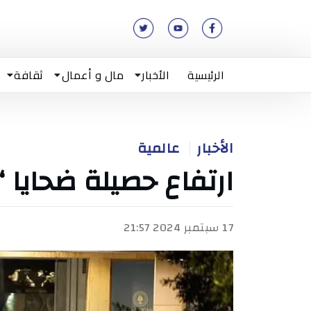
الرئيسية
الأخبار
مال و أعمال
ثقافة
الأخبار
عالمية
ارتفاع حصيلة ضحايا “
17 سبتمبر 2024 21:57