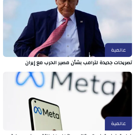
عالمية
تصريحات جديدة لترامب بشأن مصير الحرب مع إيران
عالمية