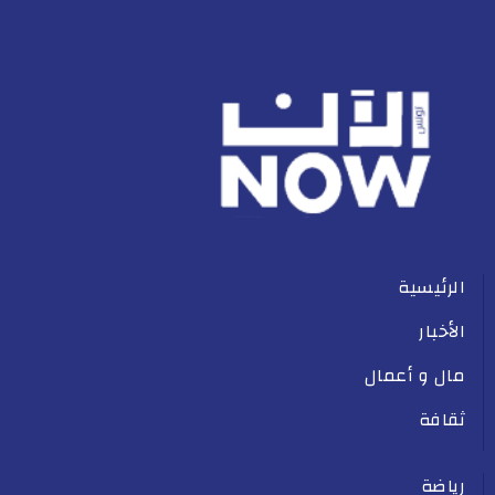
الرئيسية
الأخبار
مال و أعمال
ثقافة
رياضة