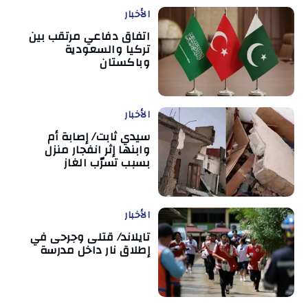
الأخبار
اتفاق دفاعي مرتقب بين
تركيا والسعودية
وباكستان
الأخبار
سيدي ثابت/ إصابة أم
وابنها إثر انفجار منزل
بسبب تسرّب الغاز
الأخبار
تايلاند/ قتلى وجرحى في
إطلاق نار داخل مدرسة