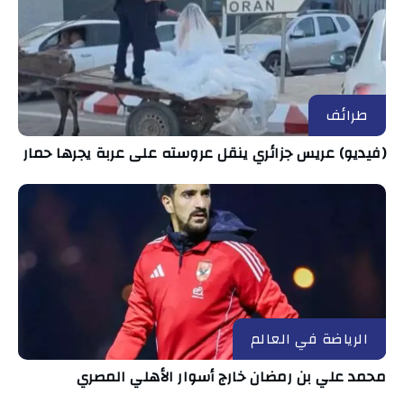
طرائف
(فيديو) عريس جزائري ينقل عروسته على عربة يجرها حمار
الرياضة في العالم
محمد علي بن رمضان خارج أسوار الأهلي المصري