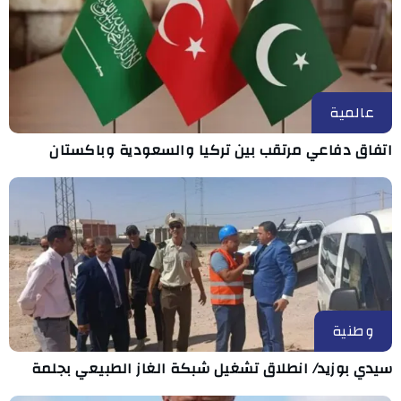
عالمية
اتفاق دفاعي مرتقب بين تركيا والسعودية وباكستان
وطنية
سيدي بوزيد/ انطلاق تشغيل شبكة الغاز الطبيعي بجلمة