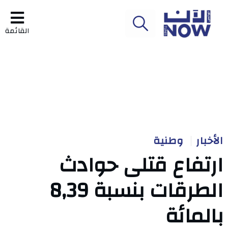
القائمة
الأخبار
وطنية
ارتفاع قتلى حوادث
الطرقات بنسبة 8,39
بالمائة