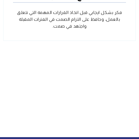
فكر بشكل ايجابي قبل اتخاذ القرارات المهمة التي تتعلق
بالعمل، وحافظ على التزام الصمت في الفترات المقبلة
واجتهد في صمت.