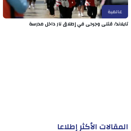
عالمية
تايلاند/ قتلى وجرحى في إطلاق نار داخل مدرسة
المقالات الأكثر إطلاعا