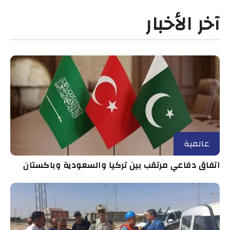
آخر الأخبار
عالمية
اتفاق دفاعي مرتقب بين تركيا والسعودية وباكستان