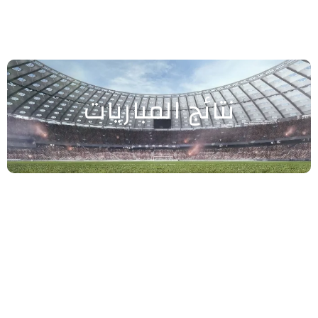
نتائج المباريات