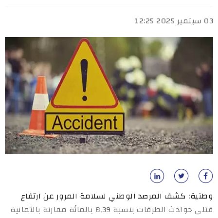
03 سبتمبر 2025 12:25
وطنية: كشف المرصد الوطني لسلامة المرور عن ارتفاع
قتلى حوادث الطرقات بنسبة 8,39 بالمائة مقارنة بالثمانية