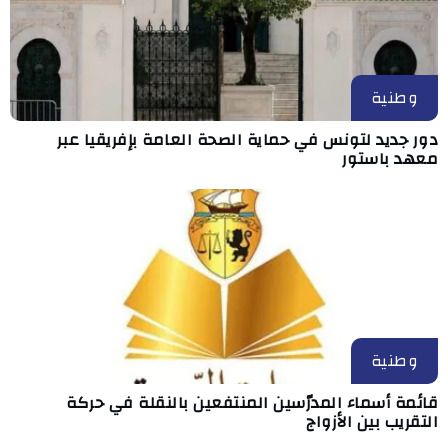
وطنية
دور جديد لتونس في حماية الصحة العامة بإفريقيا عبر
معهد باستور
وطنية
قائمة أسماء المدرّسين المنتفعين بالنقلة في حركة
التقريب بين الأزواج