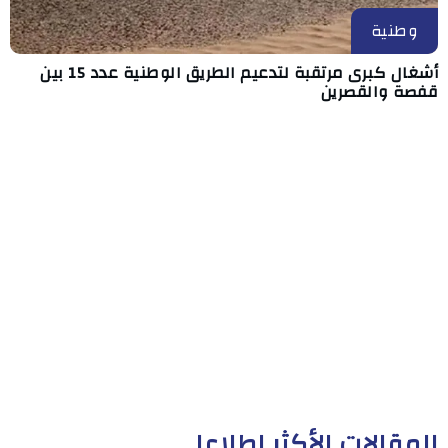
وطنية
أشغال كبرى مرتقبة لتدعيم الطريق الوطنية عدد 15 بين
قفصة والقصرين
المقالات الأكثر إطلاعا