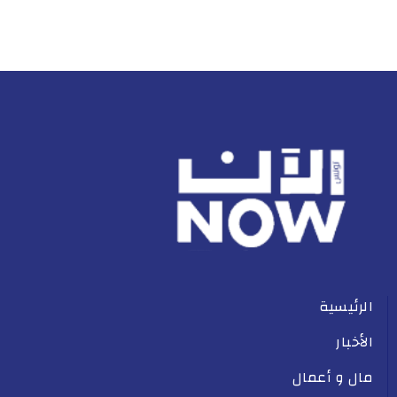
الرئيسية
الأخبار
مال و أعمال