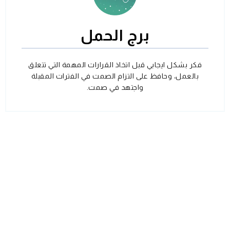
برج الحمل
فكر بشكل ايجابي قبل اتخاذ القرارات المهمة التي تتعلق
بالعمل، وحافظ على التزام الصمت في الفترات المقبلة
واجتهد في صمت.