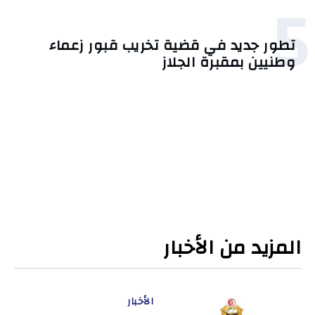
5
تطور جديد في قضية تخريب قبور زعماء
وطنيين بمقبرة الجلاز
المزيد من الأخبار
الأخبار