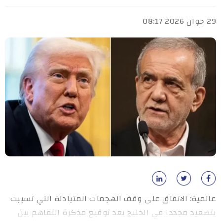
29 جوان 2026 08:17
عالمية: الاتفاق على وقف الهجمات المتبادلة التي تسببت
بتصعيد مجددا في الخليج بعد توقيع مذكرة التفاهم بين