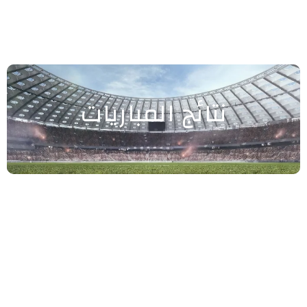
نتائج المباريات