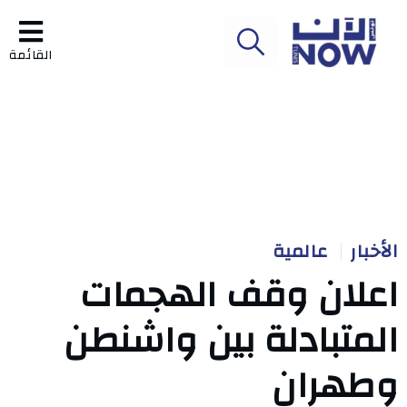
القائمة
الأخبار
عالمية
اعلان وقف الهجمات
المتبادلة بين واشنطن
وطهران