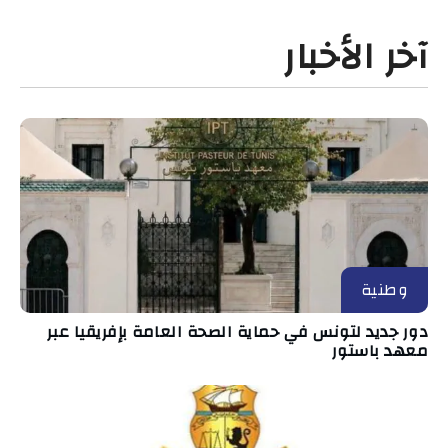
آخر الأخبار
وطنية
دور جديد لتونس في حماية الصحة العامة بإفريقيا عبر
معهد باستور