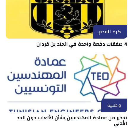
كرة القدم
4 صفقات دفعة واحدة في اتحاد بن قردان
وطنية
تحذير من عمادة المهندسين بشأن الأتعاب دون الحد
الأدنى