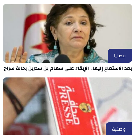
قضايا
بعد الاستماع إليها.. الإبقاء على سهام بن سدرين بحالة سراح
وطنية