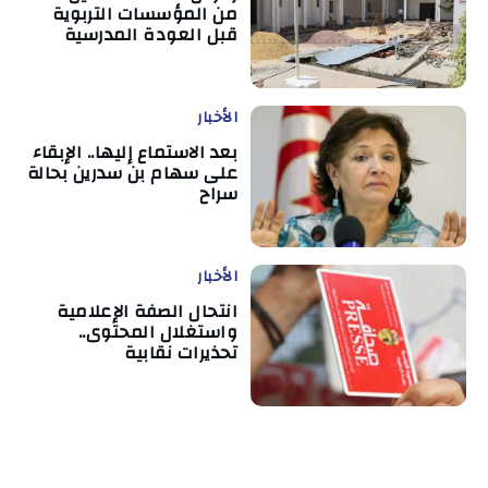
من المؤسسات التربوية
قبل العودة المدرسية
الأخبار
بعد الاستماع إليها.. الإبقاء
على سهام بن سدرين بحالة
سراح
الأخبار
انتحال الصفة الإعلامية
واستغلال المحتوى..
تحذيرات نقابية