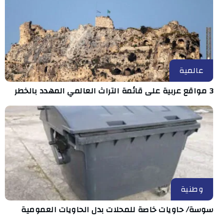
عالمية
3 مواقع عربية على قائمة التراث العالمي المهدد بالخطر
وطنية
سوسة/ حاويات خاصة للمحلات بدل الحاويات العمومية