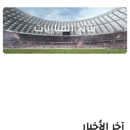
نتائج المباريات
آخر الأخبار