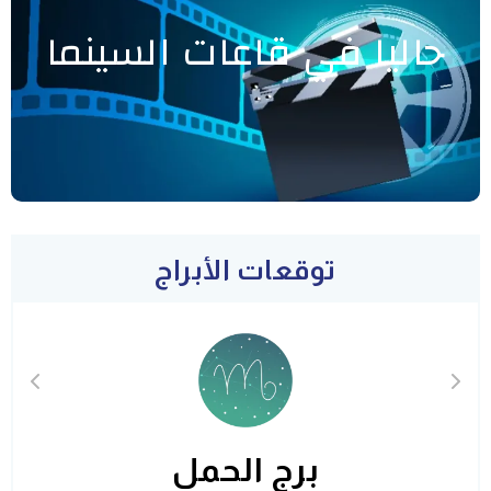
حاليا في قاعات السينما
توقعات الأبراج
برج الحمل