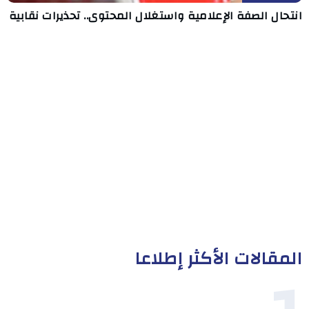
انتحال الصفة الإعلامية واستغلال المحتوى.. تحذيرات نقابية
المقالات الأكثر إطلاعا