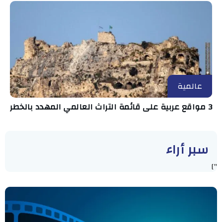
عالمية
3 مواقع عربية على قائمة التراث العالمي المهدد بالخطر
سبر أراء
"]