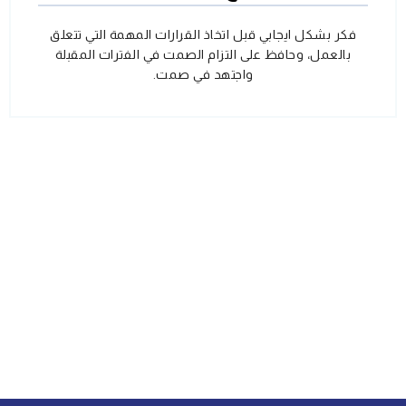
فكر بشكل ايجابي قبل اتخاذ القرارات المهمة التي تتعلق
بالعمل، وحافظ على التزام الصمت في الفترات المقبلة
واجتهد في صمت.