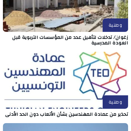
وطنية
زغوان/ تدخلات لتأهيل عدد من المؤسسات التربوية قبل
العودة المدرسية
وطنية
تحذير من عمادة المهندسين بشأن الأتعاب دون الحد الأدنى