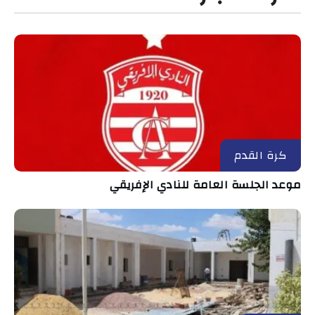
كرة القدم
موعد الجلسة العامة للنادي الإفريقي