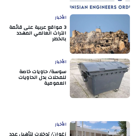
الأخبار
3 مواقع عربية على قائمة
التراث العالمي المهدد
بالخطر
الأخبار
سوسة/ حاويات خاصة
للمحلات بدل الحاويات
العمومية
الأخبار
زغوان/ تدخلات لتأهيل عدد