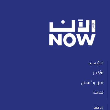
الرئيسية
الأخبار
مال و أعمال
ثقافة
رياضة