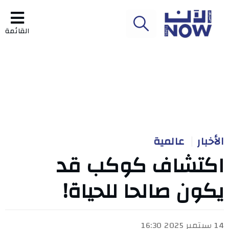
القائمة
الأخبار
عالمية
اكتشاف كوكب قد
يكون صالحا للحياة!
14 سبتمبر 2025 16:30