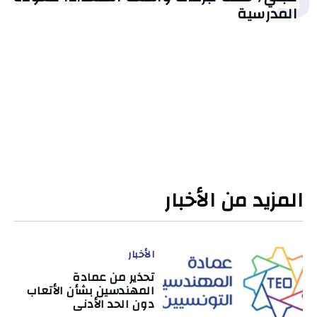
المدرسية
المزيد من الأخبار
الأخبار
تحذير من عمادة
المهندسين بشأن الأتعاب
دون الحد الأدنى