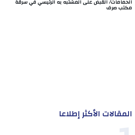
الحمامات/ القبض على المشتبه به الرئيسي في سرقة
مكتب صرف
المقالات الأكثر إطلاعا