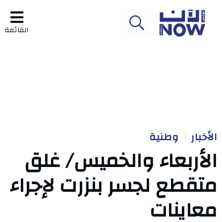
القائمة
الأخبار
وطنية
الأربعاء والخميس/ غلق
متقطع لجسر بنزرت لإجراء
معاينات