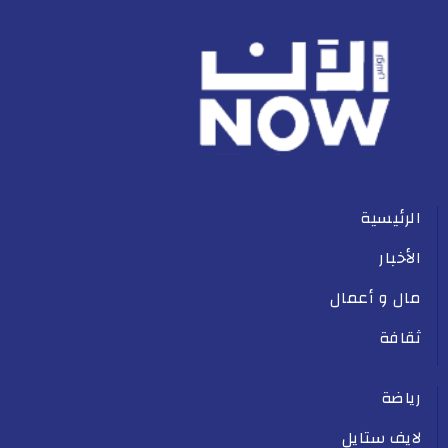
الرئيسية
الأخبار
مال و أعمال
ثقافة
رياضة
لايف ستايل