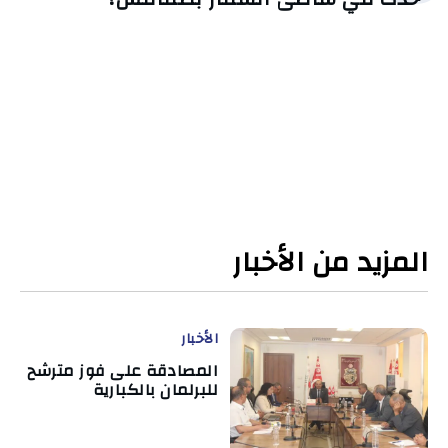
المزيد من الأخبار
الأخبار
المصادقة على فوز مترشح
للبرلمان بالكبارية