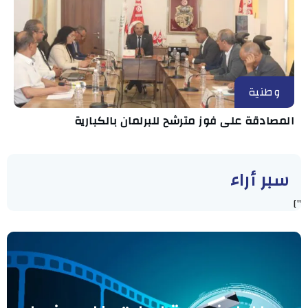
وطنية
المصادقة على فوز مترشح للبرلمان بالكبارية
سبر أراء
"]