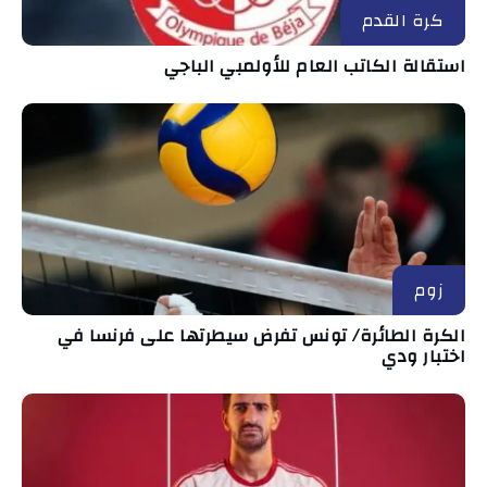
كرة القدم
استقالة الكاتب العام للأولمبي الباجي
زوم
الكرة الطائرة/ تونس تفرض سيطرتها على فرنسا في
اختبار ودي