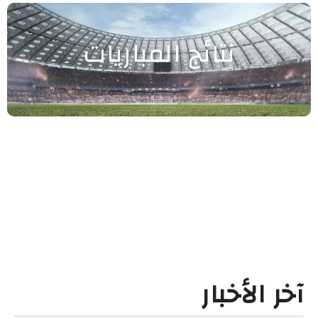
نتائج المباريات
آخر الأخبار