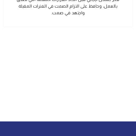
بالعمل، وحافظ على التزام الصمت في الفترات المقبلة
واجتهد في صمت.