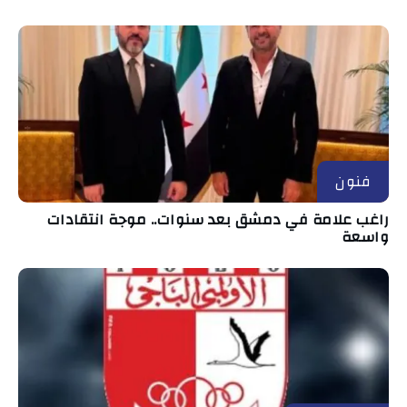
فنون
راغب علامة في دمشق بعد سنوات.. موجة انتقادات
واسعة