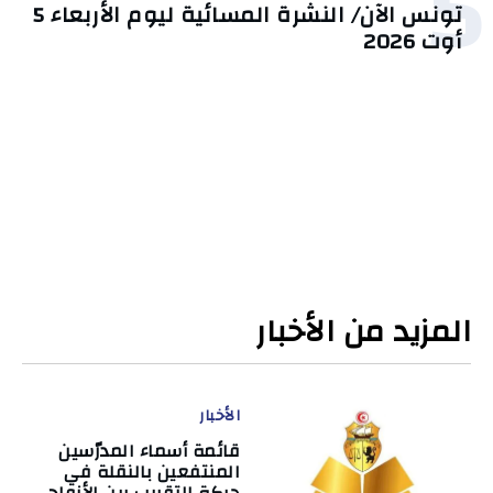
5
تونس الآن/ النشرة المسائية ليوم الأربعاء 5
أوت 2026
المزيد من الأخبار
الأخبار
قائمة أسماء المدرّسين
المنتفعين بالنقلة في