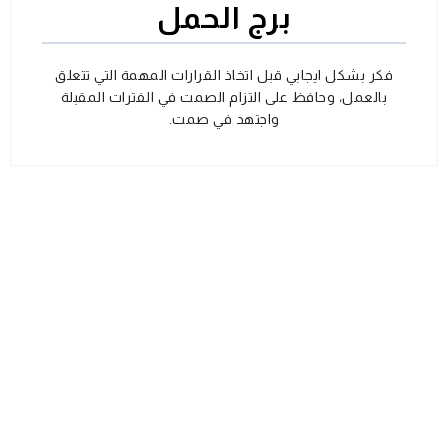
برج الحمل
فكر بشكل ايجابي قبل اتخاذ القرارات المهمة التي تتعلق
بالعمل، وحافظ على التزام الصمت في الفترات المقبلة
واجتهد في صمت.