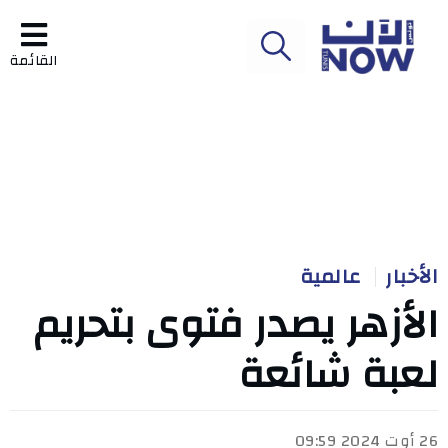
القائمة
الأخبار
عالمية
الأزهر يصدر فتوى بتحريم
لعبة شائعة
26 أوت 2024 09:59