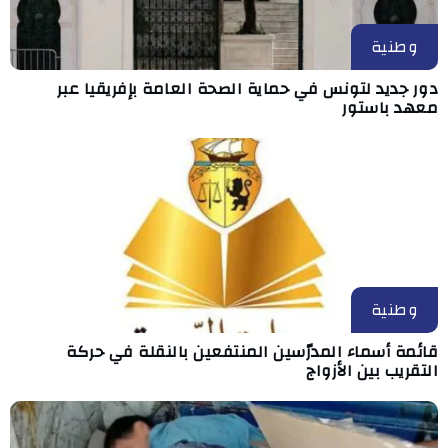
وطنية
دور جديد لتونس في حماية الصحة العامة بإفريقيا عبر
معهد باستور
وطنية
قائمة أسماء المدرّسين المنتفعين بالنقلة في حركة
التقريب بين الأزواج