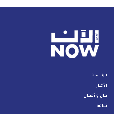
الرئيسية
الأخبار
مال و أعمال
ثقافة