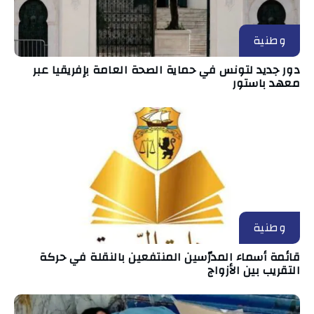
وطنية
دور جديد لتونس في حماية الصحة العامة بإفريقيا عبر
معهد باستور
وطنية
قائمة أسماء المدرّسين المنتفعين بالنقلة في حركة
التقريب بين الأزواج