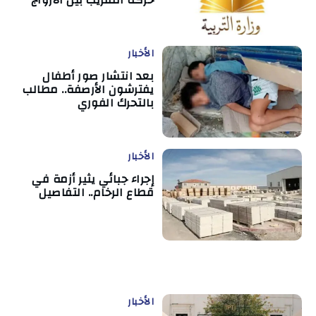
حركة التقريب بين الأزواج
الأخبار
بعد انتشار صور أطفال
يفترشون الأرصفة.. مطالب
بالتحرك الفوري
الأخبار
إجراء جبائي يثير أزمة في
قطاع الرخام.. التفاصيل
الأخبار