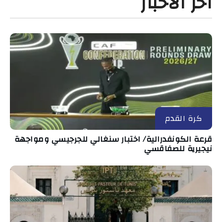
آخر الأخبار
كرة القدم
قرعة الكونفدرالية/ اختبار سنغالي للجرجيسي ومواجهة
نيجيرية للصفاقسي