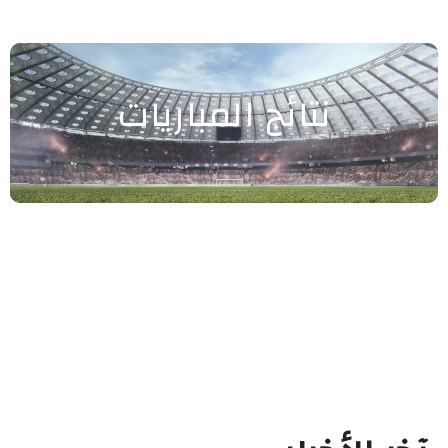
نتائج المباريات