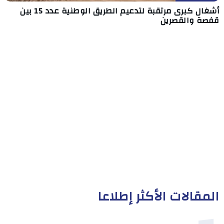
أشغال كبرى مرتقبة لتدعيم الطريق الوطنية عدد 15 بين
قفصة والقصرين
المقالات الأكثر إطلاعا