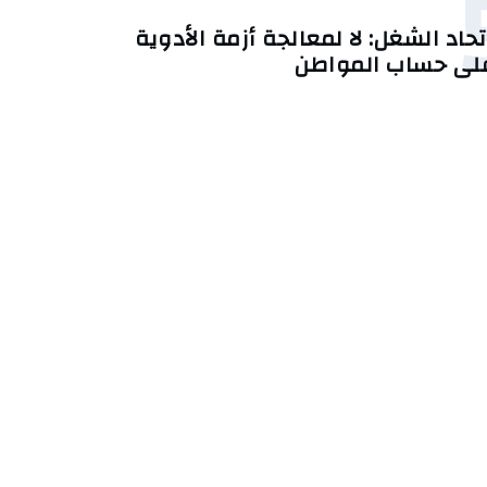
تحاد الشغل: لا لمعالجة أزمة الأدوية
لى حساب المواطن