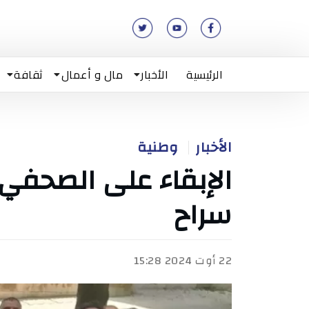
الرئيسية
الأخبار
مال و أعمال
ثقافة
الأخبار
وطنية
الإبقاء على الصحفي 
سراح
22 أوت 2024 15:28