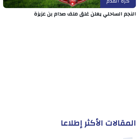
كرة القدم
النجم الساحلي يعلن غلق ملف صدام بن عزيزة
المقالات الأكثر إطلاعا