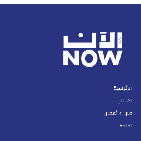
الرئيسية
الأخبار
مال و أعمال
ثقافة