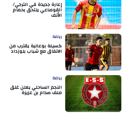
إعارة جديدة في الترجي/
القوضاعي يلتحق بحمام
الأنف
رياضة
كسيلة بوعالية يقترب من
الاتفاق مع شباب بلوزداد
رياضة
النجم الساحلي يعلن غلق
ملف صدام بن عزيزة