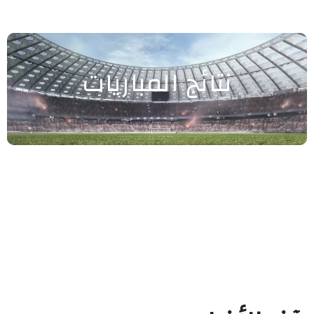
نتائج المباريات