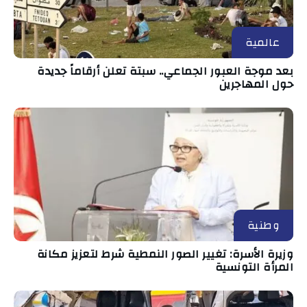
عالمية
بعد موجة العبور الجماعي.. سبتة تعلن أرقاماً جديدة
حول المهاجرين
وطنية
وزيرة الأسرة: تغيير الصور النمطية شرط لتعزيز مكانة
المرأة التونسية