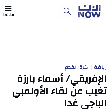
القائمة
رياضة
كرة القدم
الإفريقي/ أسماء بارزة
تغيب عن لقاء الأولمبي
الباجي غدا