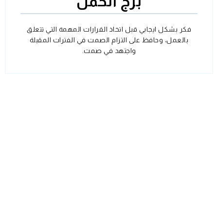
برج الحمل
فكر بشكل ايجابي قبل اتخاذ القرارات المهمة التي تتعلق
بالعمل، وحافظ على التزام الصمت في الفترات المقبلة
واجتهد في صمت.