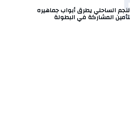
لنجم الساحلي يطرق أبواب جماهيره
تأمين المشاركة في البطولة