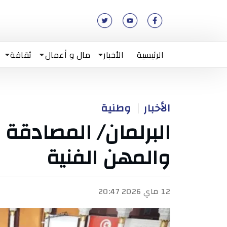
الرئيسية
الأخبار
مال و أعمال
ثقافة
الأخبار
وطنية
البرلمان/ المصادقة 
والمهن الفنية
12 ماي 2026 20:47