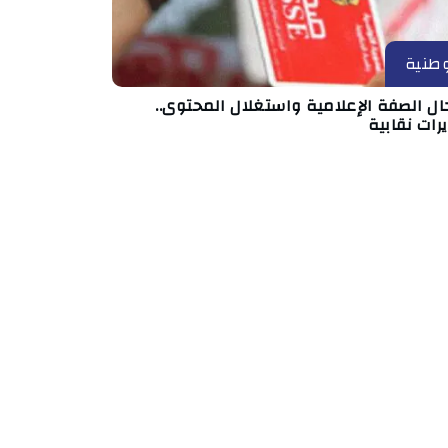
طنية
ال الصفة الإعلامية واستغلال المحتوى..
رات نقابية