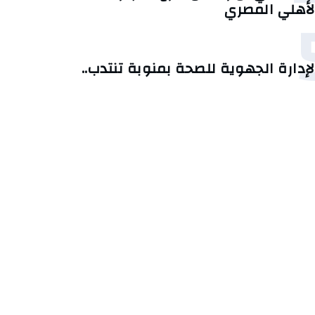
لأهلي المصري
لإدارة الجهوية للصحة بمنوبة تنتدب..