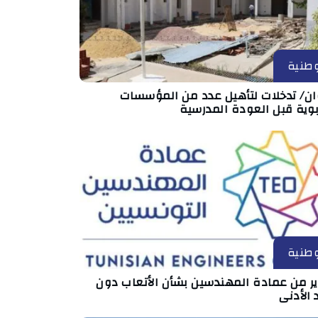
طنية
ان/ تدخلات لتأهيل عدد من المؤسسات
بوية قبل العودة المدرسية
طنية
ير من عمادة المهندسين بشأن الأتعاب دون
 الأدنى