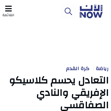
القائمة
رياضة
كرة القدم
التعادل يحسم كلاسيكو
الإفريقي والنادي
الصفاقسي