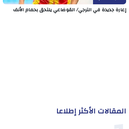
إعارة جديدة في الترجي/ القوضاعي يلتحق بحمام الأنف
المقالات الأكثر إطلاعا