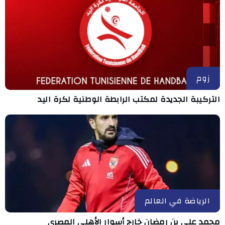
زوم
التركيبة الجديدة لمكتب الرابطة الوطنية لكرة اليد
الرياضة في العالم
محمد علي بن رمضان خارج أسوار الأهلي المصري