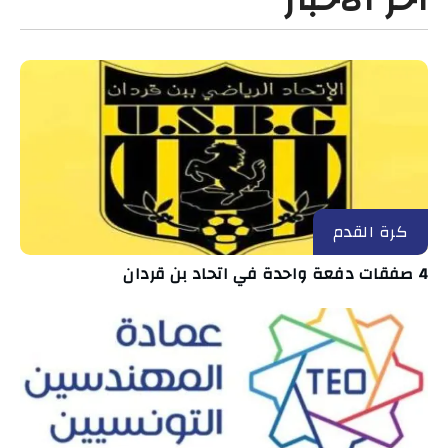
كرة القدم
4 صفقات دفعة واحدة في اتحاد بن قردان