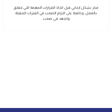
فكر بشكل ايجابي قبل اتخاذ القرارات المهمة التي تتعلق
بالعمل، وحافظ على التزام الصمت في الفترات المقبلة
واجتهد في صمت.