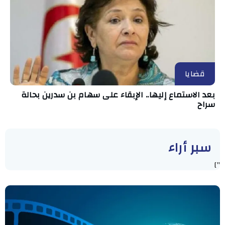
قضايا
بعد الاستماع إليها.. الإبقاء على سهام بن سدرين بحالة
سراح
سبر أراء
"]