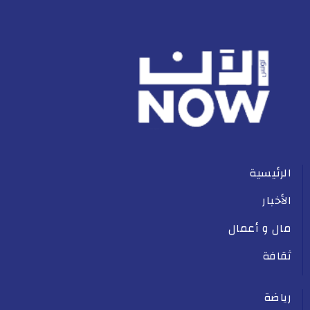
الرئيسية
الأخبار
مال و أعمال
ثقافة
رياضة