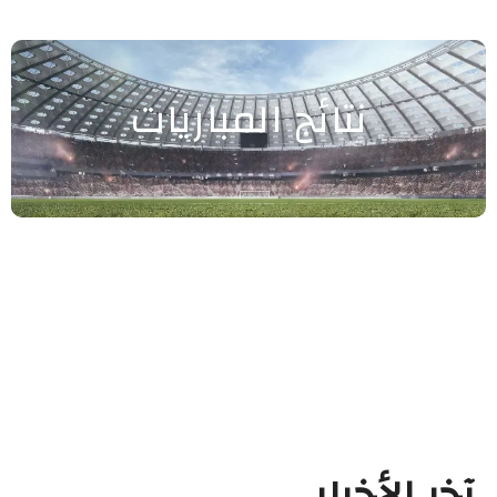
نتائج المباريات
آخر الأخبار