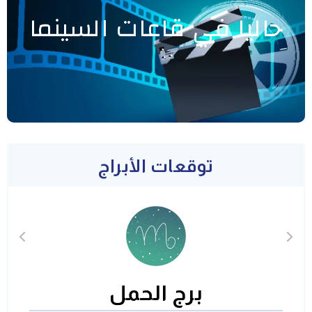
حاليا في قاعات السينما
توقعات الأبراج
برج الحمل