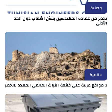
وطنية
تحذير من عمادة المهندسين بشأن الأتعاب دون الحد
الأدنى
عالمية
3 مواقع عربية على قائمة التراث العالمي المهدد بالخطر