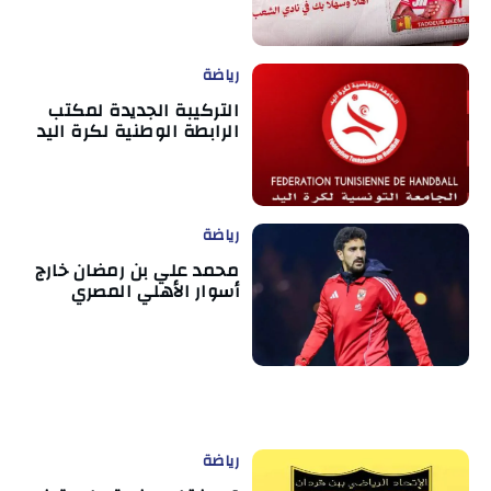
رياضة
التركيبة الجديدة لمكتب
الرابطة الوطنية لكرة اليد
رياضة
محمد علي بن رمضان خارج
أسوار الأهلي المصري
رياضة