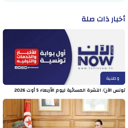
أخبار ذات صلة
وطنية
تونس الآن/ النشرة المسائية ليوم الأربعاء 5 أوت 2026