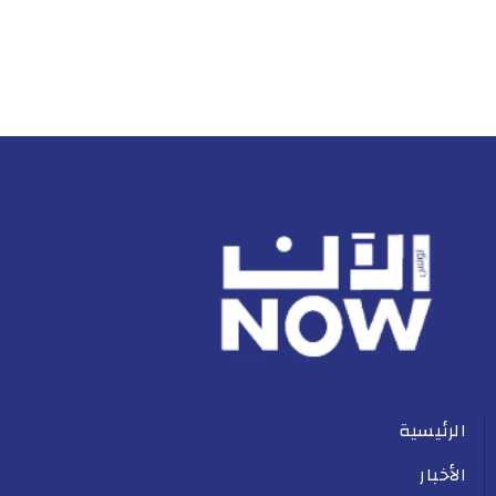
الرئيسية
الأخبار