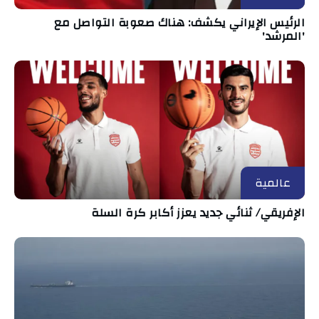
الرئيس الإيراني يكشف: هناك صعوبة التواصل مع
'المرشد'
عالمية
الإفريقي/ ثنائي جديد يعزز أكابر كرة السلة