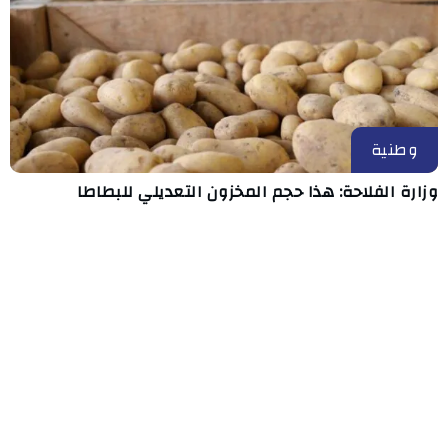
وطنية
وزارة الفلاحة: هذا حجم المخزون التعديلي للبطاطا