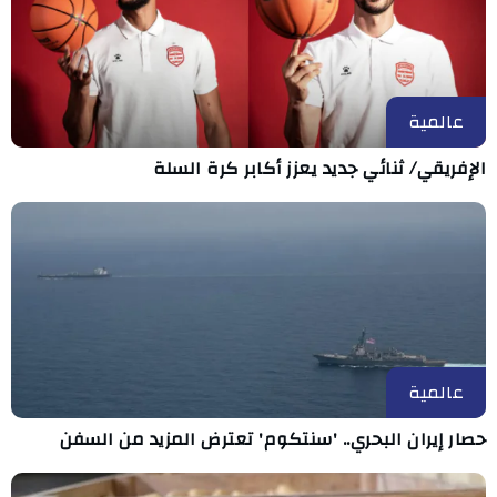
عالمية
الإفريقي/ ثنائي جديد يعزز أكابر كرة السلة
عالمية
حصار إيران البحري.. 'سنتكوم' تعترض المزيد من السفن