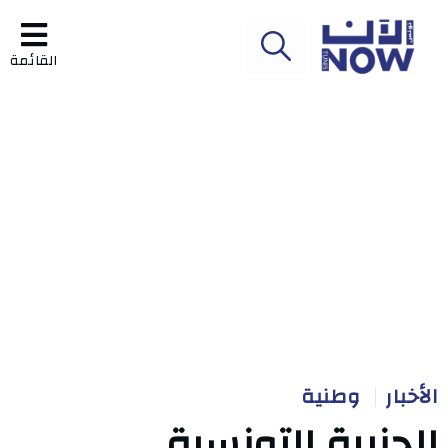
القائمة
الأخبار
وطنية
الجزيرة التونسية