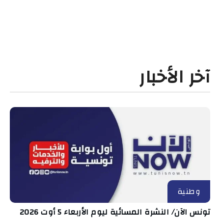
آخر الأخبار
وطنية
تونس الآن/ النشرة المسائية ليوم الأربعاء 5 أوت 2026