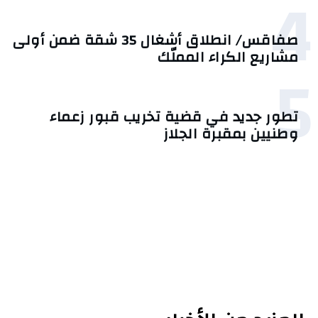
4
صفاقس/ انطلاق أشغال 35 شقة ضمن أولى
مشاريع الكراء المملّك
5
تطور جديد في قضية تخريب قبور زعماء
وطنيين بمقبرة الجلاز