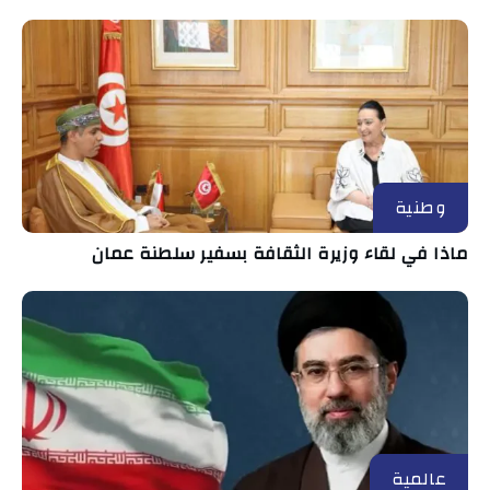
وطنية
ماذا في لقاء وزيرة الثقافة بسفير سلطنة عمان
عالمية