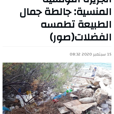
المنسية: جالطة جمال
الطبيعة تطمسه
الفضلات(صور)
15 سبتمبر 2020 08:32