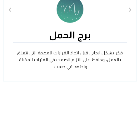
برج الحمل
فكر بشكل ايجابي قبل اتخاذ القرارات المهمة التي تتعلق
بالعمل، وحافظ على التزام الصمت في الفترات المقبلة
واجتهد في صمت.