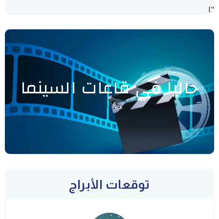
"]
حاليا في قاعات السينما
توقعات الأبراج