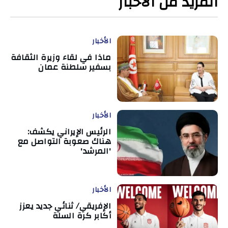
المزيد من الأخبار
الأخبار
ماذا في لقاء وزيرة الثقافة
بسفير سلطنة عمان
الأخبار
الرئيس الإيراني يكشف:
هناك صعوبة التواصل مع
'المرشد'
الأخبار
الإفريقي/ ثنائي جديد يعزز
أكابر كرة السلة