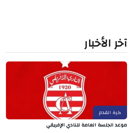
آخر الأخبار
كرة القدم
موعد الجلسة العامة للنادي الإفريقي