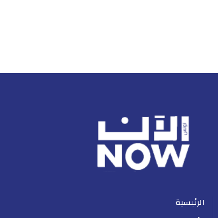
الرئيسية