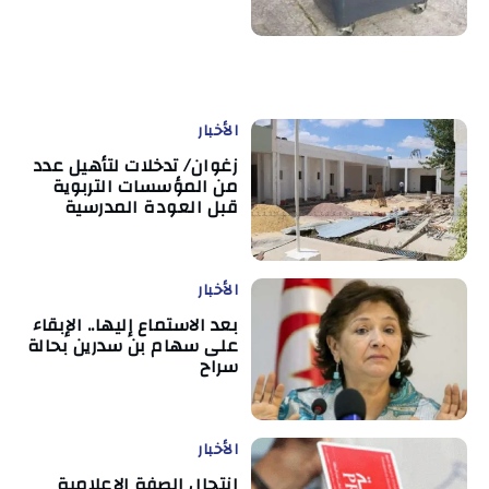
الأخبار
زغوان/ تدخلات لتأهيل عدد
من المؤسسات التربوية
قبل العودة المدرسية
الأخبار
بعد الاستماع إليها.. الإبقاء
على سهام بن سدرين بحالة
سراح
الأخبار
انتحال الصفة الإعلامية