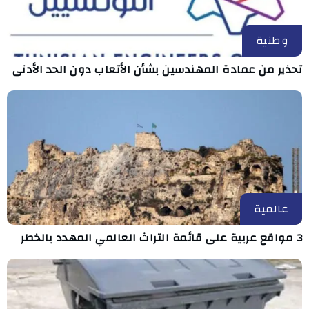
وطنية
تحذير من عمادة المهندسين بشأن الأتعاب دون الحد الأدنى
عالمية
3 مواقع عربية على قائمة التراث العالمي المهدد بالخطر