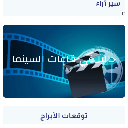
سبر أراء
"]
حاليا في قاعات السينما
توقعات الأبراج