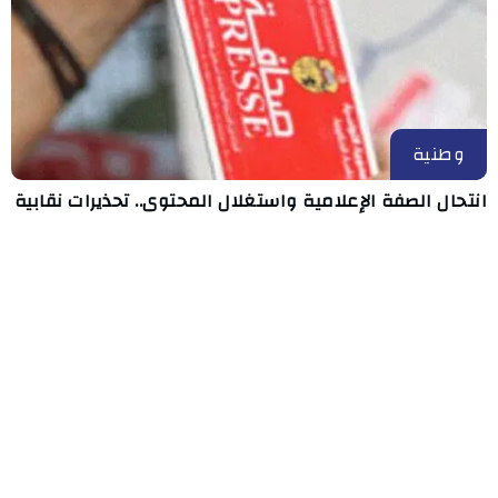
وطنية
انتحال الصفة الإعلامية واستغلال المحتوى.. تحذيرات نقابية