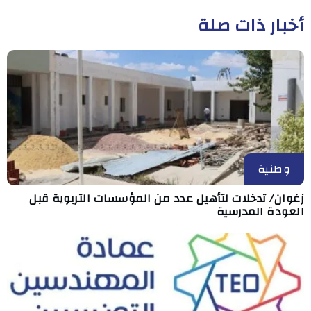
أخبار ذات صلة
وطنية
زغوان/ تدخلات لتأهيل عدد من المؤسسات التربوية قبل
العودة المدرسية