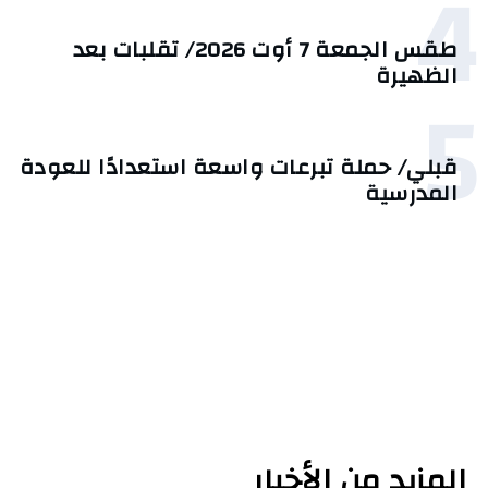
4
طقس الجمعة 7 أوت 2026/ تقلبات بعد
الظهيرة
5
قبلي/ حملة تبرعات واسعة استعدادًا للعودة
المدرسية
المزيد من الأخبار