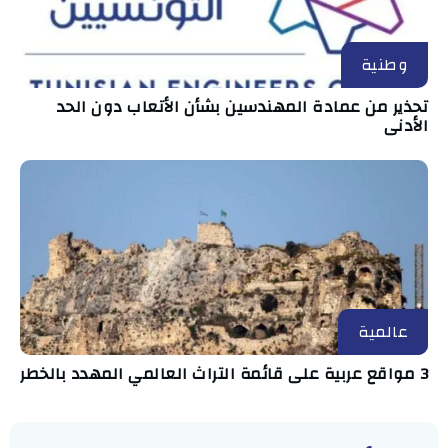
وطنية
تحذير من عمادة المهندسين بشأن الأتعاب دون الحد
الأدنى
عالمية
3 مواقع عربية على قائمة التراث العالمي المهدد بالخطر