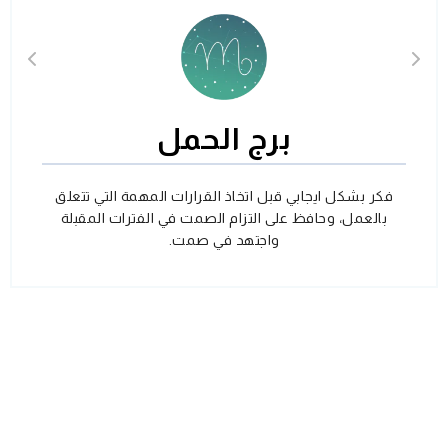
برج الحمل
فكر بشكل ايجابي قبل اتخاذ القرارات المهمة التي تتعلق
بالعمل، وحافظ على التزام الصمت في الفترات المقبلة
واجتهد في صمت.