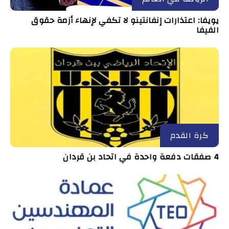
يويفا: اعتذارات إنفانتينو لا تكفي لإنهاء أزمة حقوق
الفيفا
كرة القدم
4 صفقات دفعة واحدة في اتحاد بن قردان