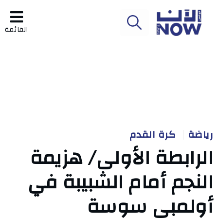
القائمة
رياضة
كرة القدم
الرابطة الأولى/ هزيمة
النجم أمام الشبيبة في
أولمبي سوسة