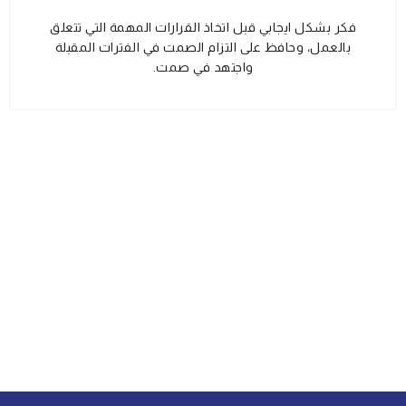
فكر بشكل ايجابي قبل اتخاذ القرارات المهمة التي تتعلق
بالعمل، وحافظ على التزام الصمت في الفترات المقبلة
واجتهد في صمت.