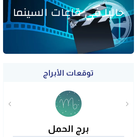
حاليا في قاعات السينما
توقعات الأبراج
برج الحمل