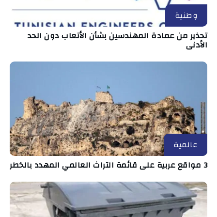
وطنية
تحذير من عمادة المهندسين بشأن الأتعاب دون الحد
الأدنى
عالمية
3 مواقع عربية على قائمة التراث العالمي المهدد بالخطر