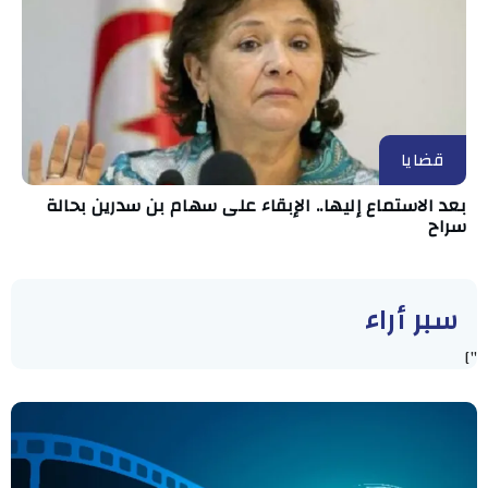
قضايا
بعد الاستماع إليها.. الإبقاء على سهام بن سدرين بحالة
سراح
سبر أراء
"]