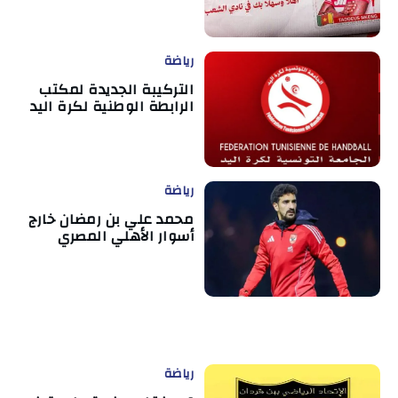
رياضة
التركيبة الجديدة لمكتب
الرابطة الوطنية لكرة اليد
رياضة
محمد علي بن رمضان خارج
أسوار الأهلي المصري
رياضة