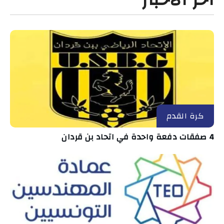
كرة القدم
4 صفقات دفعة واحدة في اتحاد بن قردان