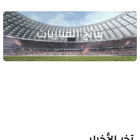
نتائج المباريات
آخر الأخبار