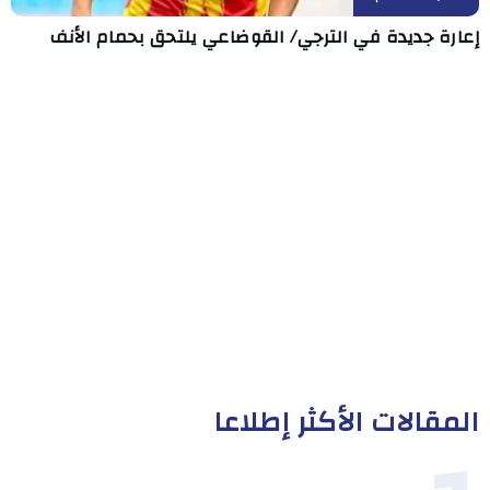
إعارة جديدة في الترجي/ القوضاعي يلتحق بحمام الأنف
المقالات الأكثر إطلاعا