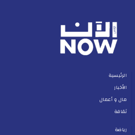
الرئيسية
الأخبار
مال و أعمال
ثقافة
رياضة