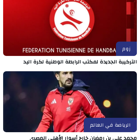
زوم
التركيبة الجديدة لمكتب الرابطة الوطنية لكرة اليد
الرياضة في العالم
محمد علي بن رمضان خارج أسوار الأهلي المصري