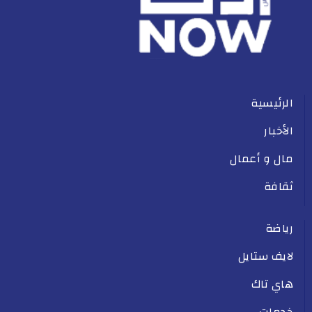
الرئيسية
الأخبار
مال و أعمال
ثقافة
رياضة
لايف ستايل
هاي تاك
خدمات