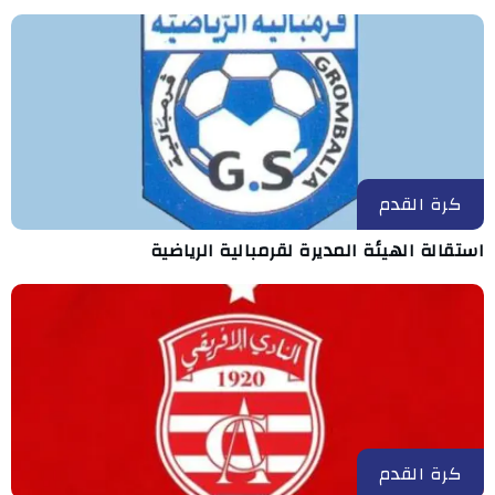
كرة القدم
استقالة الهيئة المديرة لقرمبالية الرياضية
كرة القدم