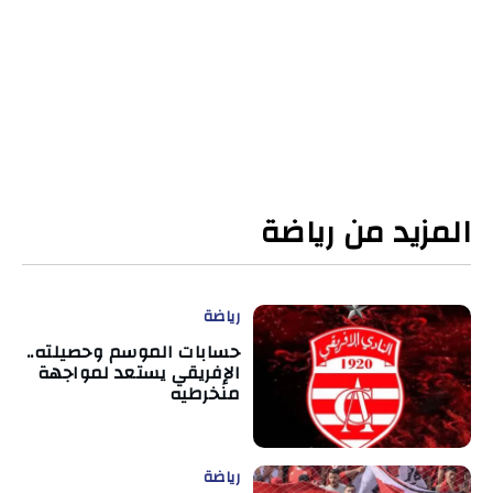
المزيد من رياضة
رياضة
حسابات الموسم وحصيلته..
الإفريقي يستعد لمواجهة
منخرطيه
رياضة