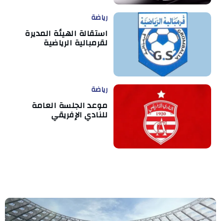
رياضة
استقالة الهيئة المديرة
لقرمبالية الرياضية
رياضة
موعد الجلسة العامة
للنادي الإفريقي