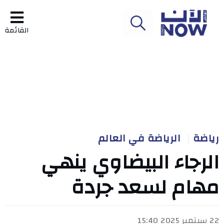
القائمة
رياضة
الرياضة في العالم
الرجاء البيضاوي ينهي
مهام لسعد جردة
22 سبتمبر 2025 15:40