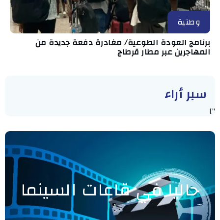
وطنية
برنامج العودة الطوعية/ مغادرة دفعة جديدة من
المهاجرين عبر مطار قرطاج
سبر أراء
"]
حاليا في قاعات السينما