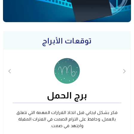
توقعات الأبراج
برج الحمل
فكر بشكل ايجابي قبل اتخاذ القرارات المهمة التي تتعلق
بالعمل، وحافظ على التزام الصمت في الفترات المقبلة
واجتهد في صمت.