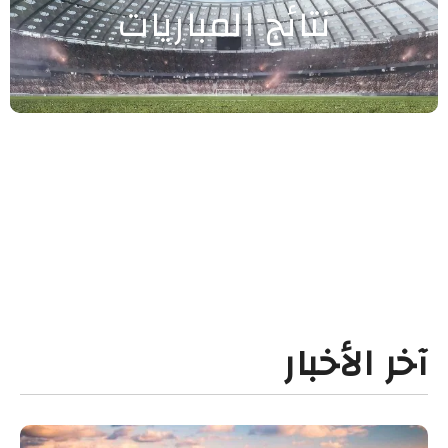
نتائج المباريات
آخر الأخبار