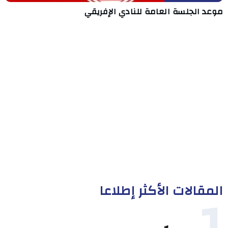
موعد الجلسة العامة للنادي الإفريقي
المقالات الأكثر إطلاعا
1