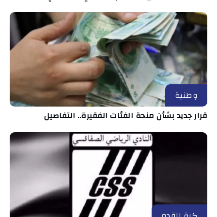
وطنية
قرار جديد بشأن منحة الفئات الفقيرة.. التفاصيل
كرة القدم