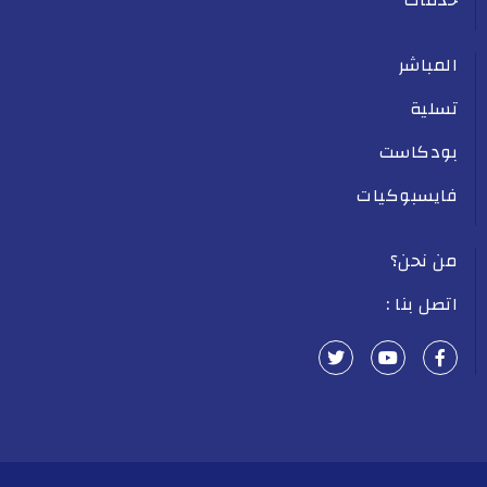
المباشر
تسلية
بودكاست
فايسبوكيات
من نحن؟
اتصل بنا :