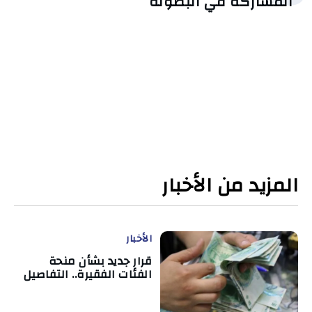
المشاركة في البطولة
المزيد من الأخبار
الأخبار
قرار جديد بشأن منحة
الفئات الفقيرة.. التفاصيل