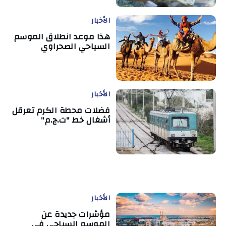
الأخبار
هذا موعد انطلاق الموسم
السياحي الصحراوي
الأخبار
فضلات محطة الكرم تعرقل
أشغال خط "ت.ج.م"
الأخبار
مؤشرات جديدة عن
الموسم السياحي في