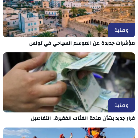
وطنية
مؤشرات جديدة عن الموسم السياحي في تونس
وطنية
قرار جديد بشأن منحة الفئات الفقيرة.. التفاصيل