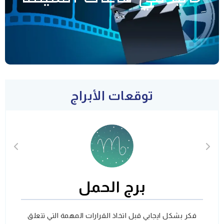
توقعات الأبراج
برج الحمل
فكر بشكل ايجابي قبل اتخاذ القرارات المهمة التي تتعلق