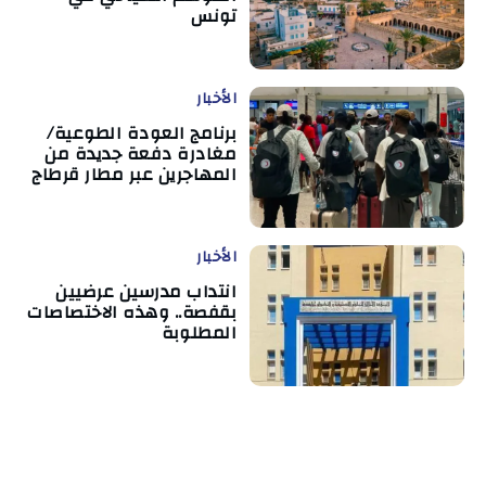
تونس
الأخبار
برنامج العودة الطوعية/
مغادرة دفعة جديدة من
المهاجرين عبر مطار قرطاج
الأخبار
انتداب مدرسين عرضيين
بقفصة.. وهذه الاختصاصات
المطلوبة