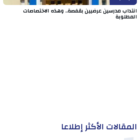
انتداب مدرسين عرضيين بقفصة.. وهذه الاختصاصات
المطلوبة
المقالات الأكثر إطلاعا