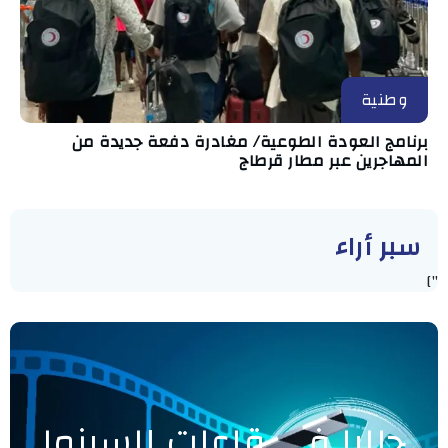
وطنية
برنامج العودة الطوعية/ مغادرة دفعة جديدة من
المهاجرين عبر مطار قرطاج
سبر أراء
"]
حاليا في قاعات السينما