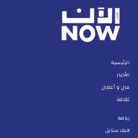
الرئيسية
الأخبار
مال و أعمال
ثقافة
رياضة
لايف ستايل