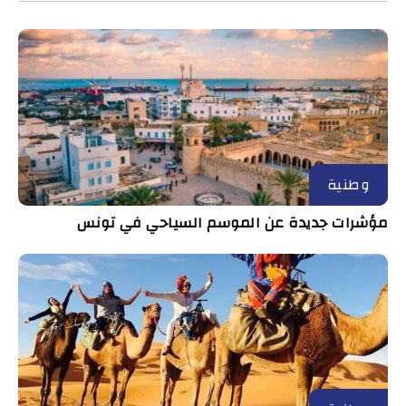
وطنية
مؤشرات جديدة عن الموسم السياحي في تونس