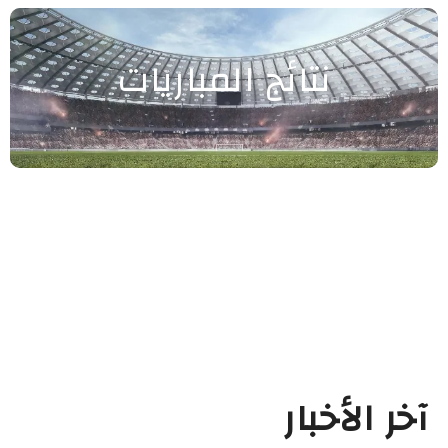
نتائج المباريات
آخر الأخبار