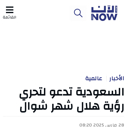
القائمة
الأخبار
عالمية
السعودية تدعو لتحري
رؤية هلال شهر شوال
28 مارس 2025 08:20