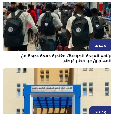
وطنية
برنامج العودة الطوعية/ مغادرة دفعة جديدة من
المهاجرين عبر مطار قرطاج
وطنية