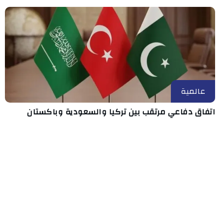
عالمية
اتفاق دفاعي مرتقب بين تركيا والسعودية وباكستان