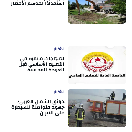
استعدادًا لموسم الأمطار
الأخبار
احتجاجات مرتقبة في
التعليم الأساسي قبل
العودة المدرسية
الأخبار
حرائق الشمال الغربي/
جهود متواصلة للسيطرة
على النيران