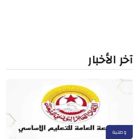
آخر الأخبار
وطنية