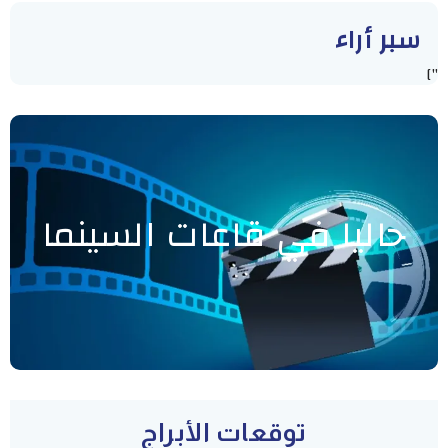
سبر أراء
"]
حاليا في قاعات السينما
توقعات الأبراج