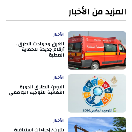
المزيد من الأخبار
الأخبار
الغرق وحوادث الطرق..
أرقام جديدة للحماية
المدنية
الأخبار
اليوم/ انطلاق الدورة
النهائية للتوجيه الجامعي
الأخبار
بنزرت/ إجراءات استباقية