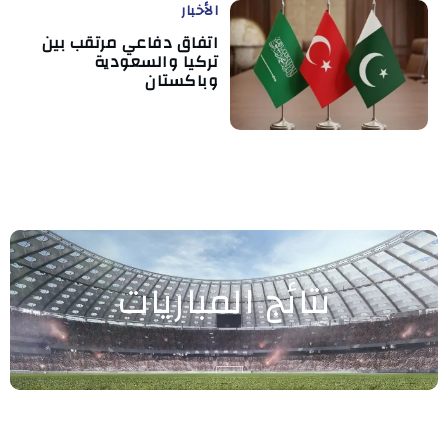
الأخبار
اتفاق دفاعي مرتقب بين
تركيا والسعودية
وباكستان
نتائج المباريات