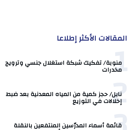
المقالات الأكثر إطلاعا
1
منوبة/ تفكيك شبكة استغلال جنسي وترويج
مخدرات
2
نابل/ حجز كمية من المياه المعدنية بعد ضبط
إخلالات في التوزيع
3
قائمة أسماء المدرّسين المنتفعين بالنقلة