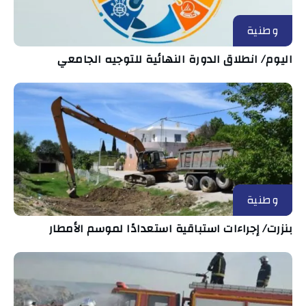
وطنية
اليوم/ انطلاق الدورة النهائية للتوجيه الجامعي
وطنية
بنزرت/ إجراءات استباقية استعدادًا لموسم الأمطار