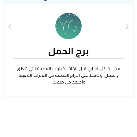
برج الحمل
فكر بشكل ايجابي قبل اتخاذ القرارات المهمة التي تتعلق
بالعمل، وحافظ على التزام الصمت في الفترات المقبلة
واجتهد في صمت.