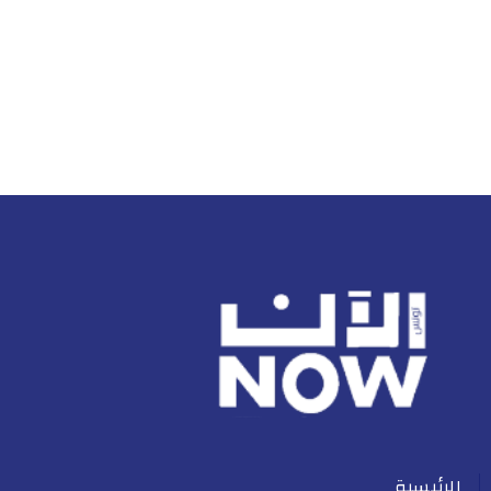
الرئيسية