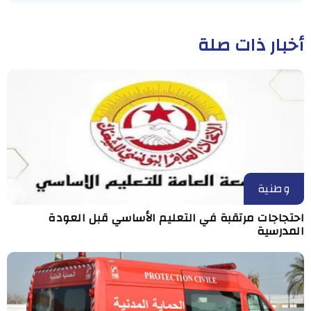
أخبار ذات صلة
وطنية
احتجاجات مرتقبة في التعليم الأساسي قبل العودة
المدرسية