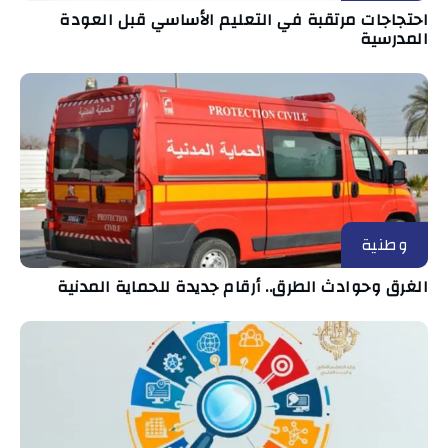
احتجاجات مرتقبة في التعليم الأساسي قبل العودة
المدرسية
وطنية
الغرق وحوادث الطرق.. أرقام جديدة للحماية المدنية