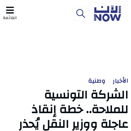
القائمة
الأخبار
وطنية
الشركة التونسية
للملاحة.. خطة إنقاذ
عاجلة ووزير النقل يُحذر