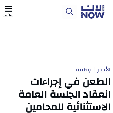
القائمة
الأخبار
وطنية
الطعن في إجراءات
انعقاد الجلسة العامة
الاستثنائية للمحامين