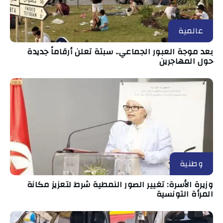
عالمية
بعد موجة العبور الجماعي.. سبتة تعلن أرقاماً جديدة
حول المهاجرين
وطنية
وزيرة الأسرة: تغيير الصور النمطية شرط لتعزيز مكانة
المرأة التونسية