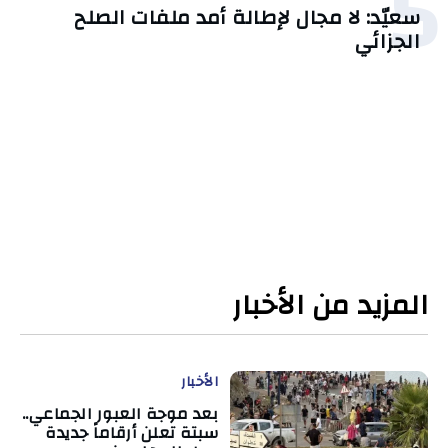
5
سعيّد: لا مجال لإطالة أمد ملفات الصلح
الجزائي
المزيد من الأخبار
الأخبار
بعد موجة العبور الجماعي..
سبتة تعلن أرقاماً جديدة