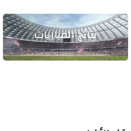
نتائج المباريات