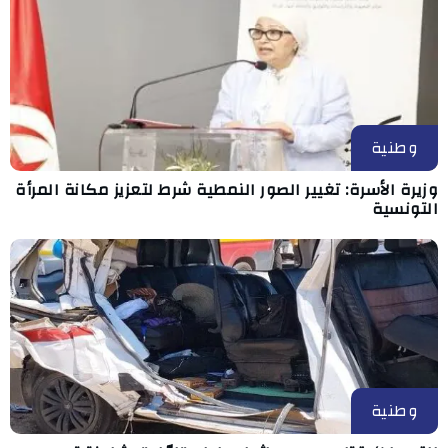
وطنية
وزيرة الأسرة: تغيير الصور النمطية شرط لتعزيز مكانة المرأة
التونسية
وطنية