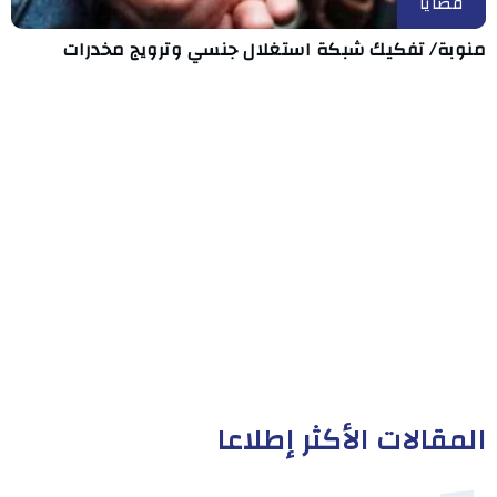
قضايا
منوبة/ تفكيك شبكة استغلال جنسي وترويج مخدرات
المقالات الأكثر إطلاعا