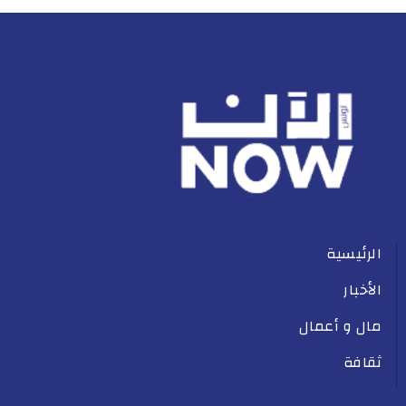
الرئيسية
الأخبار
مال و أعمال
ثقافة