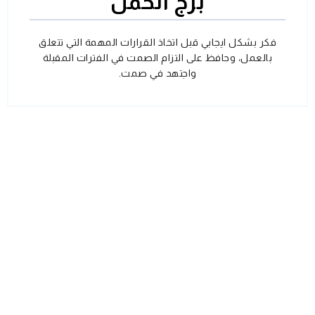
برج الحمل
فكر بشكل ايجابي قبل اتخاذ القرارات المهمة التي تتعلق
بالعمل، وحافظ على التزام الصمت في الفترات المقبلة
واجتهد في صمت.