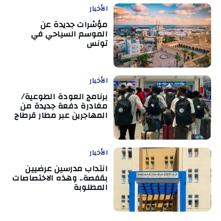
الأخبار
مؤشرات جديدة عن
الموسم السياحي في
تونس
الأخبار
برنامج العودة الطوعية/
مغادرة دفعة جديدة من
المهاجرين عبر مطار قرطاج
الأخبار
انتداب مدرسين عرضيين
بقفصة.. وهذه الاختصاصات
المطلوبة