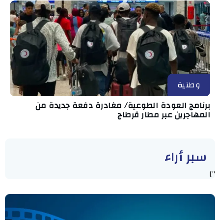
وطنية
برنامج العودة الطوعية/ مغادرة دفعة جديدة من
المهاجرين عبر مطار قرطاج
سبر أراء
"]