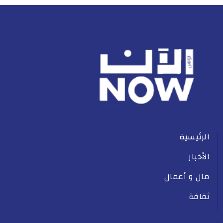
الرئيسية
الأخبار
مال و أعمال
ثقافة