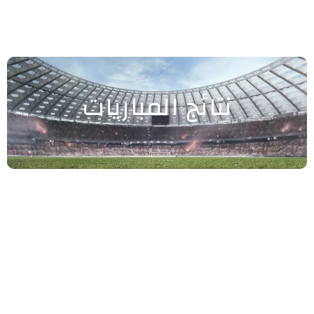
نتائج المباريات