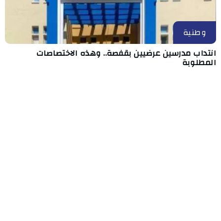
وطنية
انتداب مدرسين عرضيين بقفصة.. وهذه الاختصاصات
المطلوبة