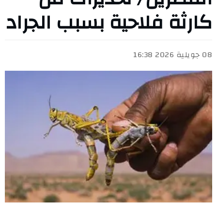
كارثة فلاحية بسبب الجراد
08 جويلية 2026 16:38