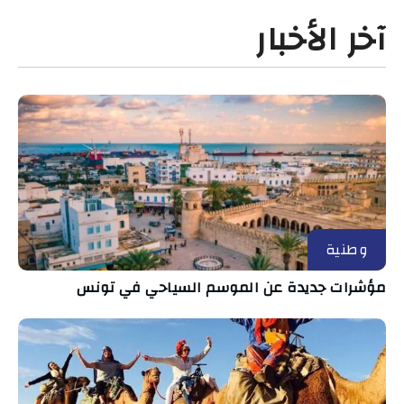
آخر الأخبار
وطنية
مؤشرات جديدة عن الموسم السياحي في تونس