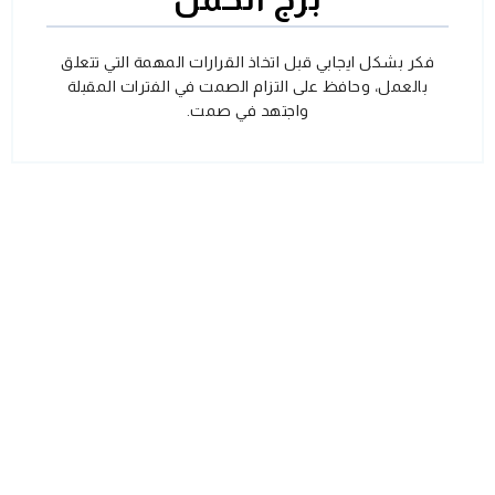
فكر بشكل ايجابي قبل اتخاذ القرارات المهمة التي تتعلق
بالعمل، وحافظ على التزام الصمت في الفترات المقبلة
واجتهد في صمت.