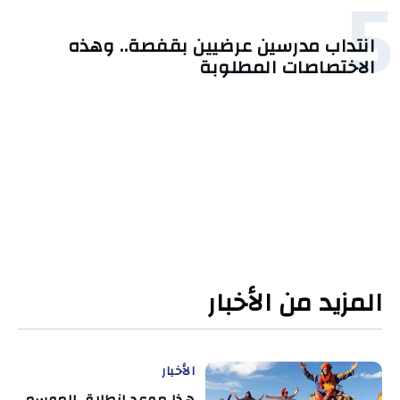
5
انتداب مدرسين عرضيين بقفصة.. وهذه
الاختصاصات المطلوبة
المزيد من الأخبار
الأخبار
هذا موعد انطلاق الموسم