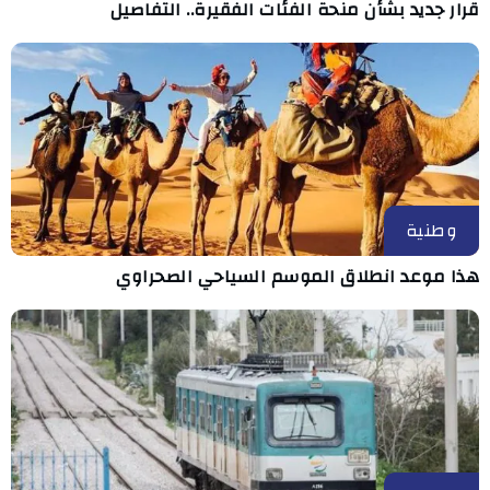
قرار جديد بشأن منحة الفئات الفقيرة.. التفاصيل
وطنية
هذا موعد انطلاق الموسم السياحي الصحراوي