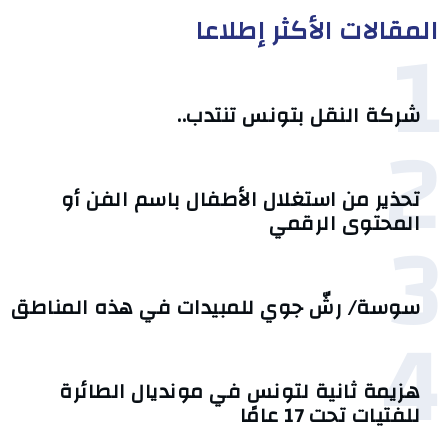
المقالات الأكثر إطلاعا
1
شركة النقل بتونس تنتدب..
2
تحذير من استغلال الأطفال باسم الفن أو
3
المحتوى الرقمي
سوسة/ رشّ جوي للمبيدات في هذه المناطق
4
هزيمة ثانية لتونس في مونديال الطائرة
للفتيات تحت 17 عامًا