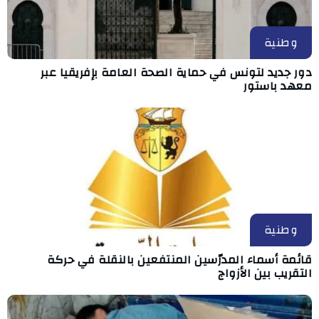
وطنية
دور جديد لتونس في حماية الصحة العامة بإفريقيا عبر
معهد باستور
وطنية
قائمة أسماء المدرّسين المنتفعين بالنقلة في حركة
التقريب بين الأزواج