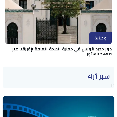
وطنية
دور جديد لتونس في حماية الصحة العامة بإفريقيا عبر
معهد باستور
سبر أراء
"]