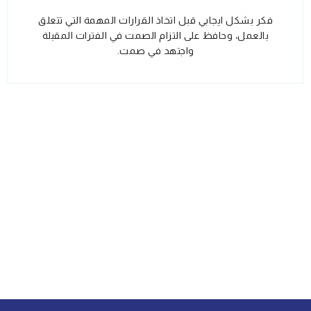
فكر بشكل ايجابي قبل اتخاذ القرارات المهمة التي تتعلق
بالعمل، وحافظ على التزام الصمت في الفترات المقبلة
واجتهد في صمت.