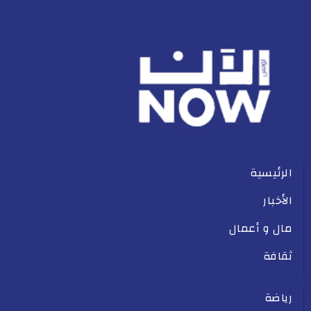
الرئيسية
الأخبار
مال و أعمال
ثقافة
رياضة