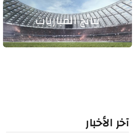
نتائج المباريات
آخر الأخبار