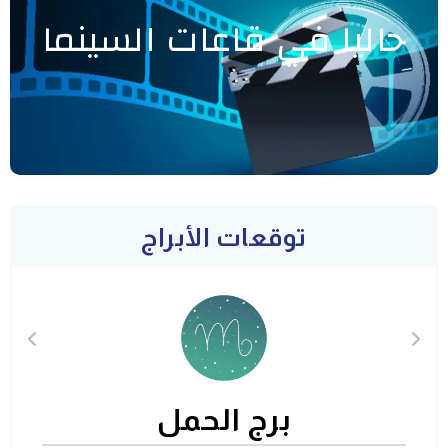
حاليا في قاعات السينما
توقعات الأبراج
برج الحمل