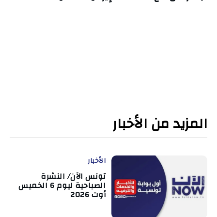
المزيد من الأخبار
الأخبار
تونس الآن/ النشرة
الصباحية ليوم 6 الخميس
أوت 2026