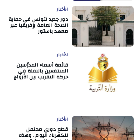
الأخبار
دور جديد لتونس في حماية
الصحة العامة بإفريقيا عبر
معهد باستور
الأخبار
قائمة أسماء المدرّسين
المنتفعين بالنقلة في
حركة التقريب بين الأزواج
الأخبار
قطع دوري محتمل
للكهرباء اليوم.. وهذه