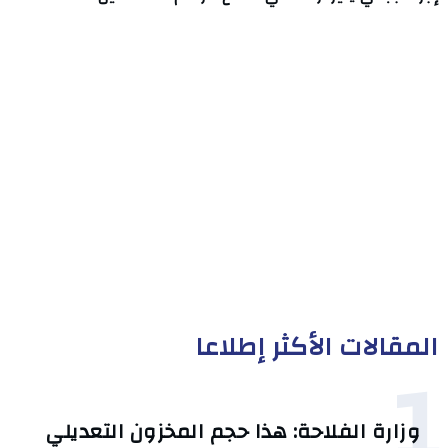
المقالات الأكثر إطلاعا
1
وزارة الفلاحة: هذا حجم المخزون التعديلي