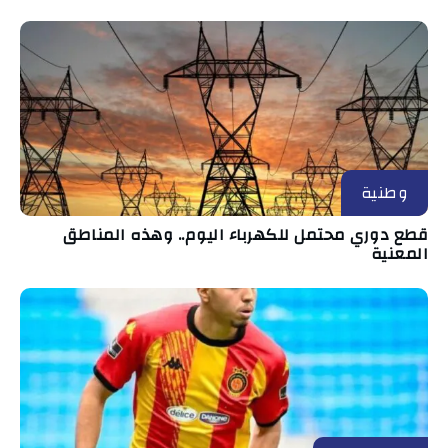
وطنية
قطع دوري محتمل للكهرباء اليوم.. وهذه المناطق
المعنية