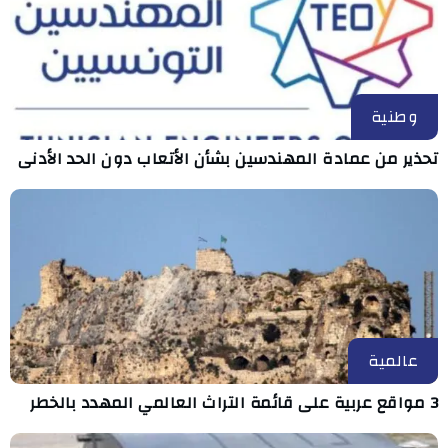
وطنية
تحذير من عمادة المهندسين بشأن الأتعاب دون الحد الأدنى
عالمية
3 مواقع عربية على قائمة التراث العالمي المهدد بالخطر