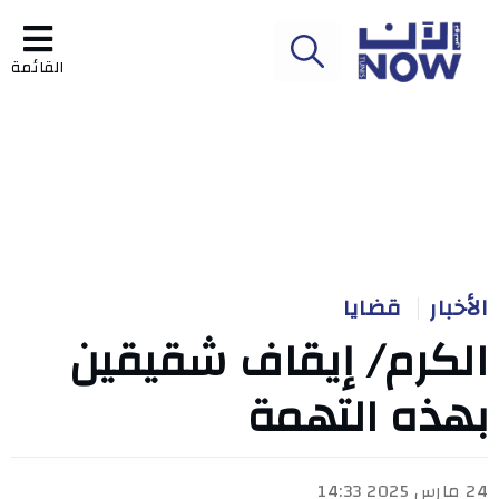
القائمة
الأخبار
قضايا
الكرم/ إيقاف شقيقين
بهذه التهمة
24 مارس 2025 14:33