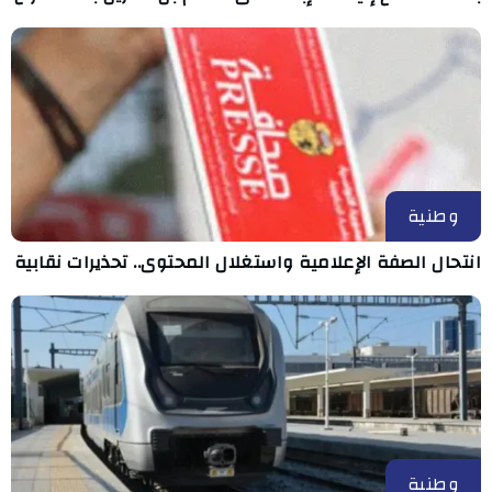
وطنية
انتحال الصفة الإعلامية واستغلال المحتوى.. تحذيرات نقابية
وطنية