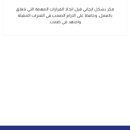
فكر بشكل ايجابي قبل اتخاذ القرارات المهمة التي تتعلق
بالعمل، وحافظ على التزام الصمت في الفترات المقبلة
واجتهد في صمت.