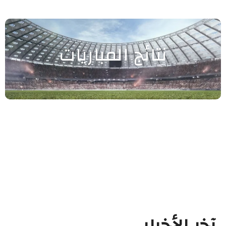
نتائج المباريات
آخر الأخبار