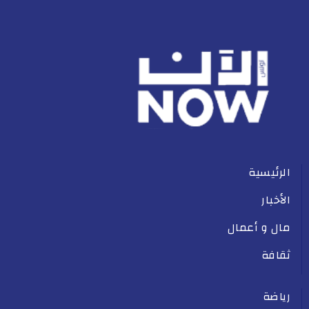
الرئيسية
الأخبار
مال و أعمال
ثقافة
رياضة