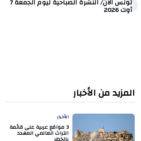
5
تونس الآن/ النشرة الصباحية ليوم الجمعة 7
أوت 2026
المزيد من الأخبار
الأخبار
3 مواقع عربية على قائمة
التراث العالمي المهدد
بالخطر