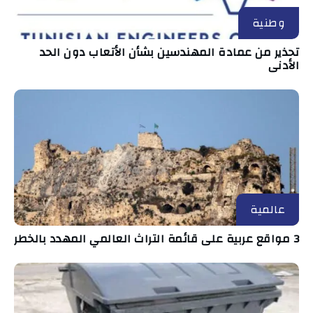
وطنية
تحذير من عمادة المهندسين بشأن الأتعاب دون الحد
الأدنى
عالمية
3 مواقع عربية على قائمة التراث العالمي المهدد بالخطر