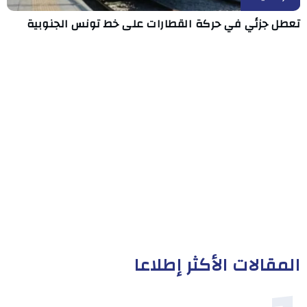
تعطل جزئي في حركة القطارات على خط تونس الجنوبية
المقالات الأكثر إطلاعا