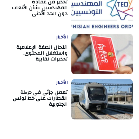
تحذير من عمادة
المهندسين بشأن الأتعاب
دون الحد الأدنى
الأخبار
انتحال الصفة الإعلامية
واستغلال المحتوى..
تحذيرات نقابية
الأخبار
تعطل جزئي في حركة
القطارات على خط تونس
الجنوبية