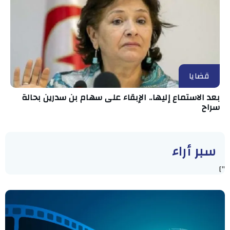
قضايا
بعد الاستماع إليها.. الإبقاء على سهام بن سدرين بحالة
سراح
سبر أراء
"]