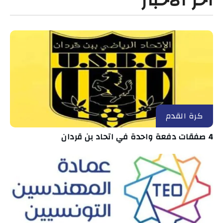
كرة القدم
4 صفقات دفعة واحدة في اتحاد بن قردان