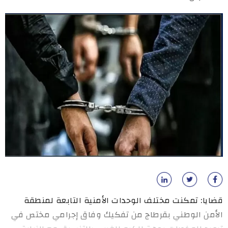
قضايا: تمكنت مختلف الوحدات الأمنية التابعة لمنطقة
الأمن الوطني بقرطاج من تفكيك وفاق إجرامي مختص في