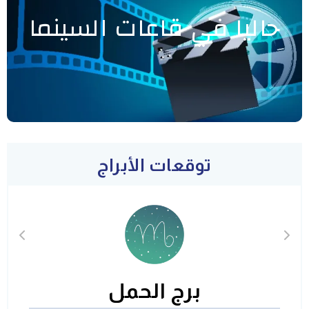
حاليا في قاعات السينما
توقعات الأبراج
برج الحمل