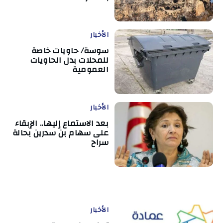
الأخبار
سوسة/ حاويات خاصة
للمحلات بدل الحاويات
العمومية
الأخبار
بعد الاستماع إليها.. الإبقاء
على سهام بن سدرين بحالة
سراح
الأخبار