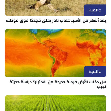
عالمية
بعد أشهر من الأسر.. عقاب نادر يحلق مجددًا فوق موطنه
عالمية
هل دخلت الأرض مرحلة جديدة من الاحترار؟ دراسة حديثة
تجيب