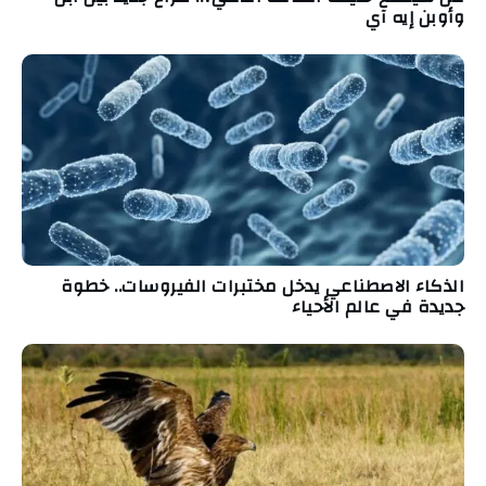
وأوبن إيه آي
الذكاء الاصطناعي يدخل مختبرات الفيروسات.. خطوة
جديدة في عالم الأحياء