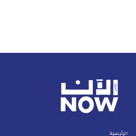
الرئيسية