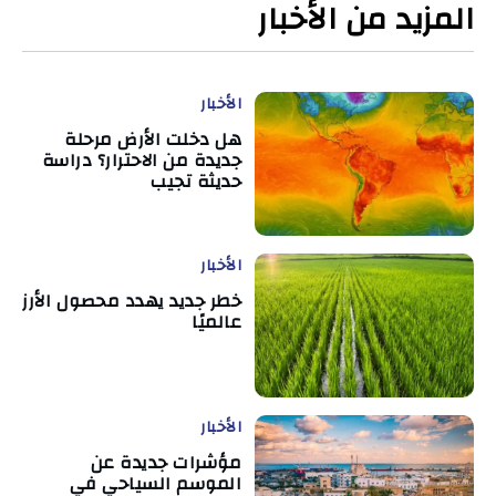
المزيد من الأخبار
الأخبار
هل دخلت الأرض مرحلة
جديدة من الاحترار؟ دراسة
حديثة تجيب
الأخبار
خطر جديد يهدد محصول الأرز
عالميًا
الأخبار
مؤشرات جديدة عن
الموسم السياحي في