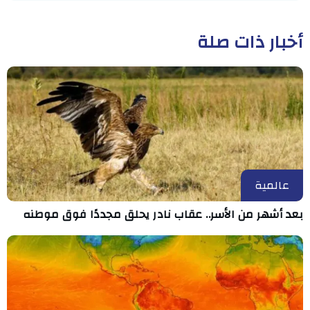
أخبار ذات صلة
عالمية
بعد أشهر من الأسر.. عقاب نادر يحلق مجددًا فوق موطنه