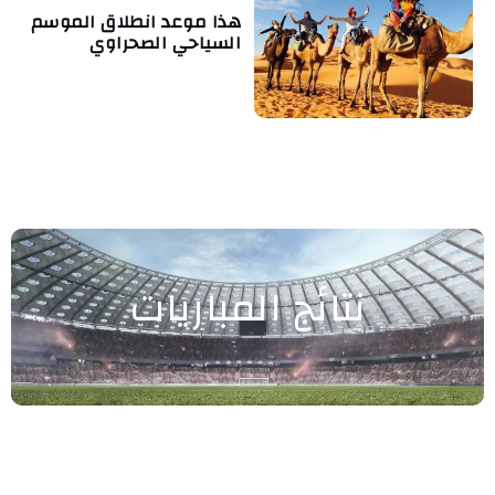
هذا موعد انطلاق الموسم
السياحي الصحراوي
نتائج المباريات