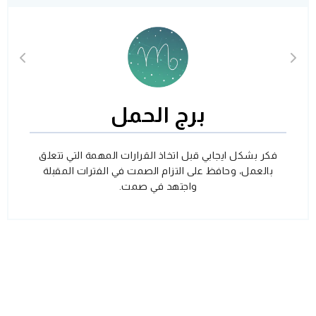
برج الحمل
فكر بشكل ايجابي قبل اتخاذ القرارات المهمة التي تتعلق
بالعمل، وحافظ على التزام الصمت في الفترات المقبلة
واجتهد في صمت.