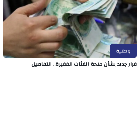
وطنية
قرار جديد بشأن منحة الفئات الفقيرة.. التفاصيل