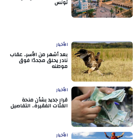
تونس
الأخبار
بعد أشهر من الأسر.. عقاب
نادر يحلق مجددًا فوق
موطنه
الأخبار
قرار جديد بشأن منحة
الفئات الفقيرة.. التفاصيل
الأخبار