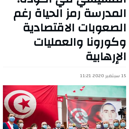
المدرسة رمز الحياة رغم
الصعوبات الاقتصادية
وكورونا والعمليات
الإرهابية
15 سبتمبر 2020 11:21