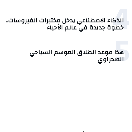
4
الذكاء الاصطناعي يدخل مختبرات الفيروسات..
خطوة جديدة في عالم الأحياء
5
هذا موعد انطلاق الموسم السياحي
الصحراوي