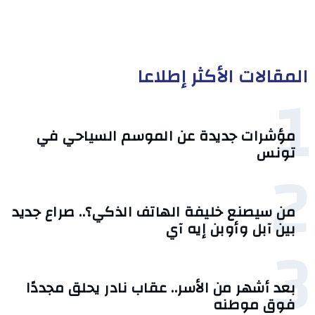
المقالات الأكثر إطلاعا
1
مؤشرات جديدة عن الموسم السياحي في
تونس
2
من سيصنع خليفة الهاتف الذكي؟.. صراع جديد
بين آبل وأوبن إيه آي
3
بعد أشهر من الأسر.. عقاب نادر يحلق مجددًا
فوق موطنه