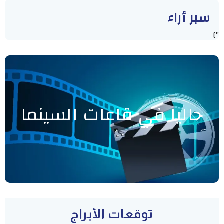
سبر أراء
"]
حاليا في قاعات السينما
توقعات الأبراج