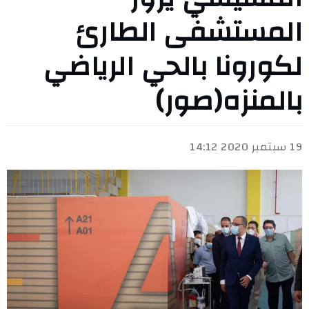
المستشفى الطارئ
لكورونا بالحي الرياضي
بالمنزه(صور)
19 سبتمبر 2020 14:12