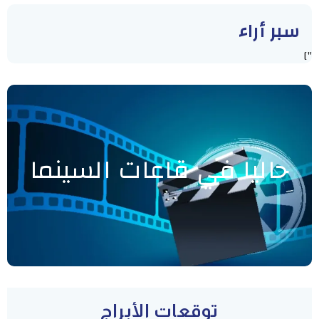
سبر أراء
"]
حاليا في قاعات السينما
توقعات الأبراج