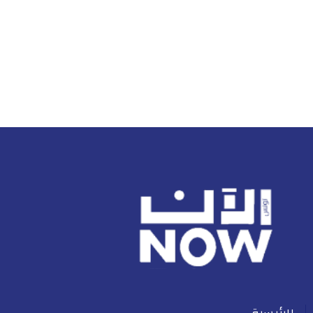
الرئيسية