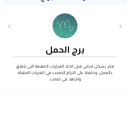
برج الحمل
فكر بشكل ايجابي قبل اتخاذ القرارات المهمة التي تتعلق
بالعمل، وحافظ على التزام الصمت في الفترات المقبلة
واجتهد في صمت.