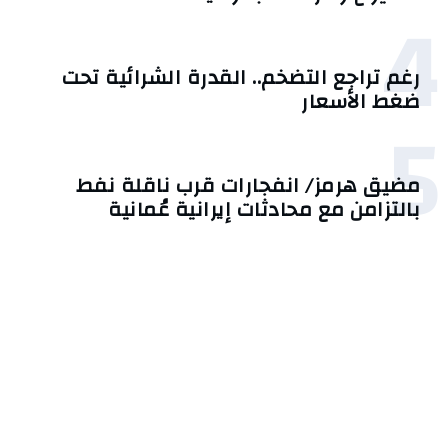
4
رغم تراجع التضخم.. القدرة الشرائية تحت
ضغط الأسعار
5
مضيق هرمز/ انفجارات قرب ناقلة نفط
بالتزامن مع محادثات إيرانية عُمانية