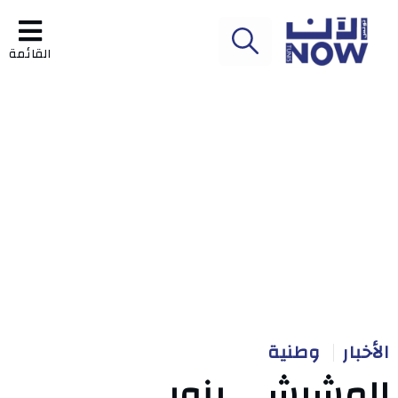
القائمة
الأخبار
وطنية
المشيشي يزور