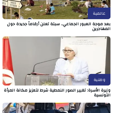
عالمية
بعد موجة العبور الجماعي.. سبتة تعلن أرقاماً جديدة حول
المهاجرين
وطنية
وزيرة الأسرة: تغيير الصور النمطية شرط لتعزيز مكانة المرأة
التونسية