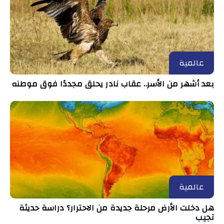
عالمية
بعد أشهر من الأسر.. عقاب نادر يحلق مجددًا فوق موطنه
عالمية
هل دخلت الأرض مرحلة جديدة من الاحترار؟ دراسة حديثة
تجيب