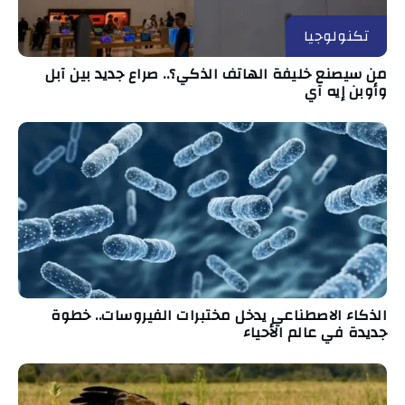
تكنولوجيا
من سيصنع خليفة الهاتف الذكي؟.. صراع جديد بين آبل
وأوبن إيه آي
الذكاء الاصطناعي يدخل مختبرات الفيروسات.. خطوة
جديدة في عالم الأحياء