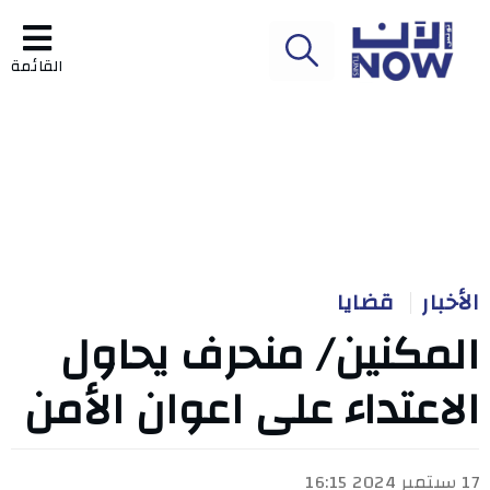
القائمة
الأخبار
قضايا
المكنين/ منحرف يحاول
الاعتداء على اعوان الأمن
17 سبتمبر 2024 16:15