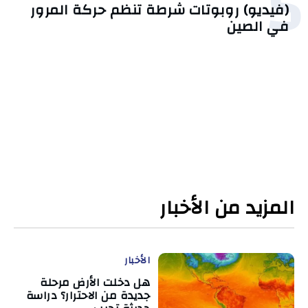
5
(فيديو) روبوتات شرطة تنظم حركة المرور
في الصين
المزيد من الأخبار
الأخبار
هل دخلت الأرض مرحلة
جديدة من الاحترار؟ دراسة