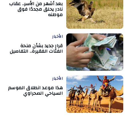
بعد أشهر من الأسر.. عقاب
نادر يحلق مجددًا فوق
موطنه
الأخبار
قرار جديد بشأن منحة
الفئات الفقيرة.. التفاصيل
الأخبار
هذا موعد انطلاق الموسم
السياحي الصحراوي