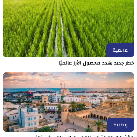
عالمية
خطر جديد يهدد محصول الأرز عالميًا
وطنية