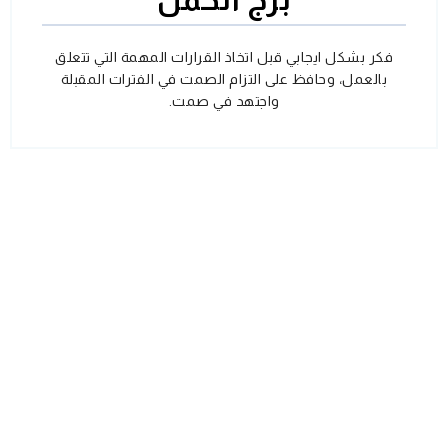
فكر بشكل ايجابي قبل اتخاذ القرارات المهمة التي تتعلق
بالعمل، وحافظ على التزام الصمت في الفترات المقبلة
واجتهد في صمت.