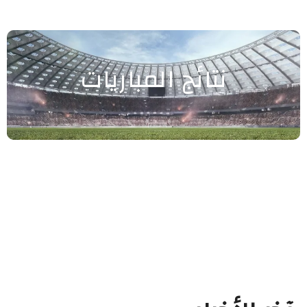
نتائج المباريات