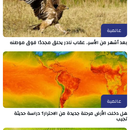
عالمية
بعد أشهر من الأسر.. عقاب نادر يحلق مجددًا فوق موطنه
عالمية
هل دخلت الأرض مرحلة جديدة من الاحترار؟ دراسة حديثة
تجيب