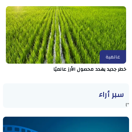
عالمية
خطر جديد يهدد محصول الأرز عالميًا
سبر أراء
"]