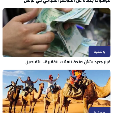
مؤشرات جديدة عن الموسم السياحي في تونس
وطنية
قرار جديد بشأن منحة الفئات الفقيرة.. التفاصيل
وطنية