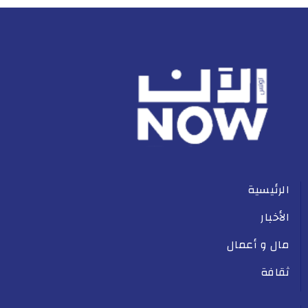
الرئيسية
الأخبار
مال و أعمال
ثقافة