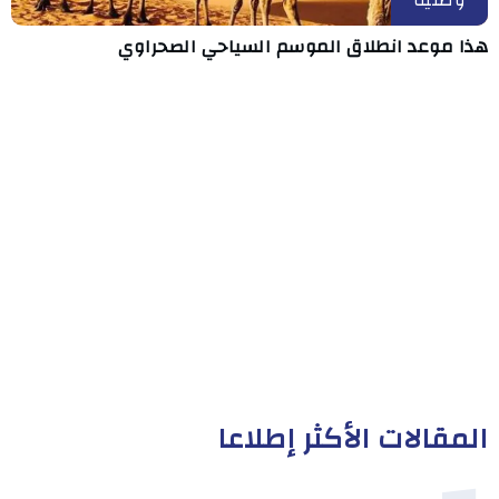
هذا موعد انطلاق الموسم السياحي الصحراوي
المقالات الأكثر إطلاعا