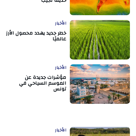
حديثة تجيب
الأخبار
خطر جديد يهدد محصول الأرز
عالميًا
الأخبار
مؤشرات جديدة عن
الموسم السياحي في
تونس
الأخبار