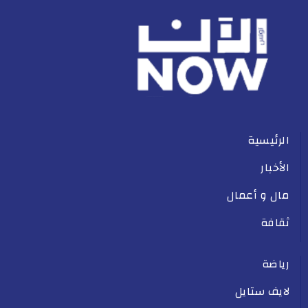
الرئيسية
الأخبار
مال و أعمال
ثقافة
رياضة
لايف ستايل