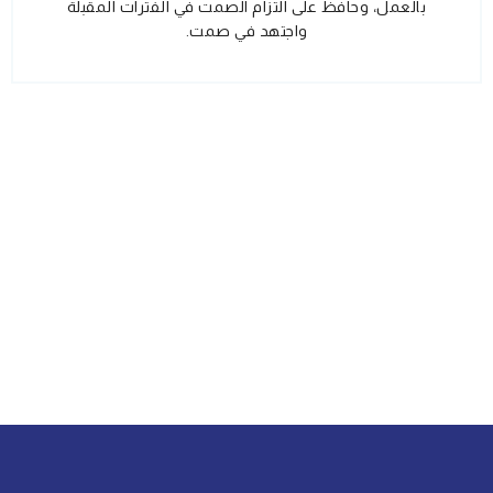
بالعمل، وحافظ على التزام الصمت في الفترات المقبلة
واجتهد في صمت.