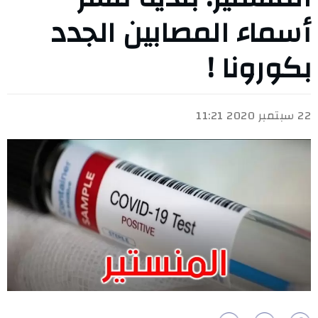
أسماء المصابين الجدد
بكورونا !
22 سبتمبر 2020 11:21