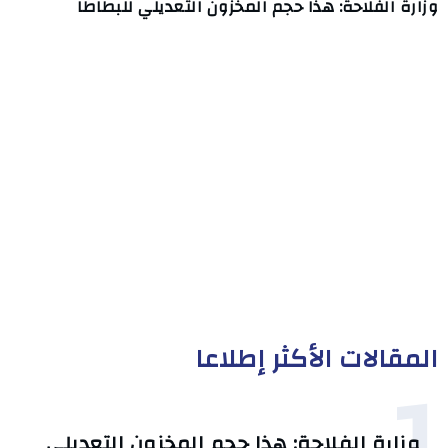
وزارة الفلاحة: هذا حجم المخزون التعديلي للبطاطا
المقالات الأكثر إطلاعا
1
وزارة الفلاحة: هذا حجم المخزون التعديلي