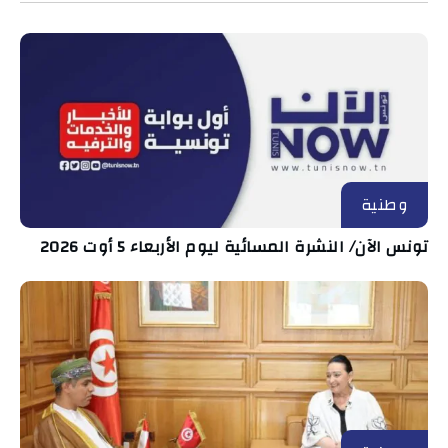
وطنية
تونس الآن/ النشرة المسائية ليوم الأربعاء 5 أوت 2026