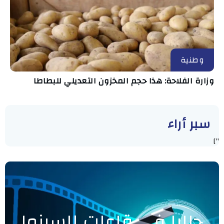
وطنية
وزارة الفلاحة: هذا حجم المخزون التعديلي للبطاطا
سبر أراء
"]
حاليا في قاعات السينما