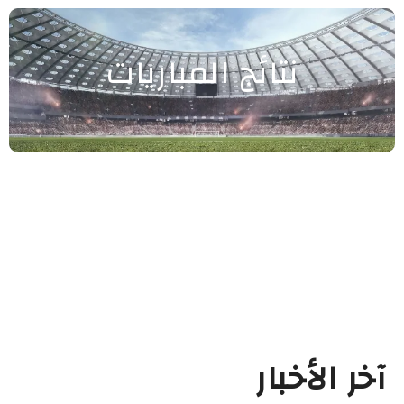
نتائج المباريات
آخر الأخبار