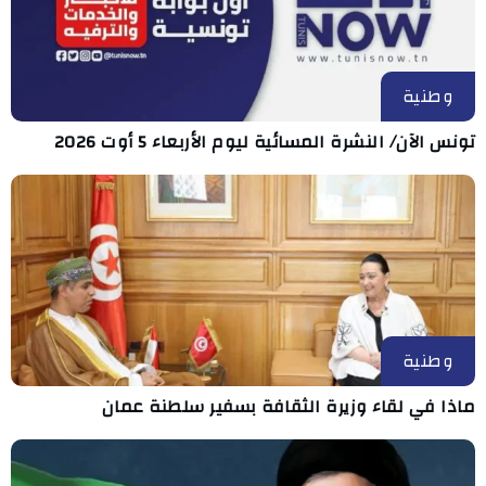
وطنية
تونس الآن/ النشرة المسائية ليوم الأربعاء 5 أوت 2026
وطنية
ماذا في لقاء وزيرة الثقافة بسفير سلطنة عمان