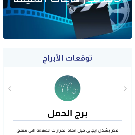
توقعات الأبراج
برج الحمل
فكر بشكل ايجابي قبل اتخاذ القرارات المهمة التي تتعلق