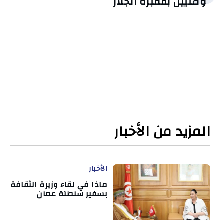
وطنيين بمقبرة الجلاز
المزيد من الأخبار
الأخبار
ماذا في لقاء وزيرة الثقافة
بسفير سلطنة عمان