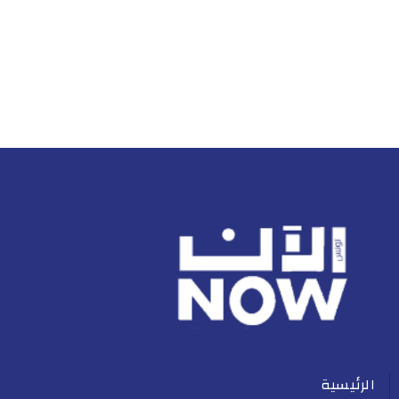
الرئيسية