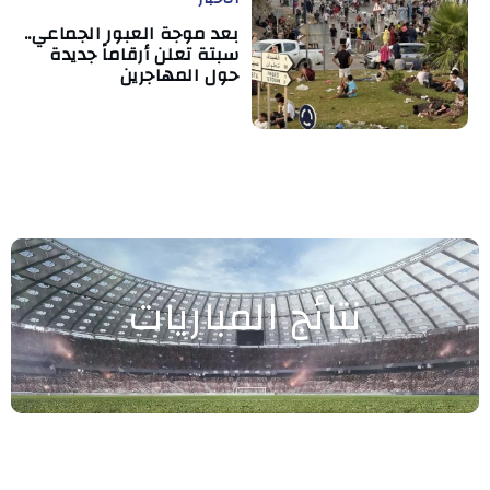
بعد موجة العبور الجماعي..
سبتة تعلن أرقاماً جديدة
حول المهاجرين
نتائج المباريات