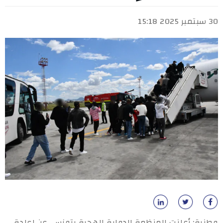
30 سبتمبر 2025 15:18
وطنية: أعلنت المنظمة الدولية للهجرة بتونس، عن إعادة