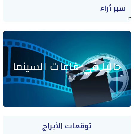
سبر أراء
"]
حاليا في قاعات السينما
توقعات الأبراج