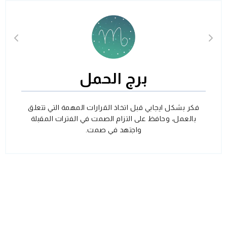
برج الحمل
فكر بشكل ايجابي قبل اتخاذ القرارات المهمة التي تتعلق
بالعمل، وحافظ على التزام الصمت في الفترات المقبلة
واجتهد في صمت.