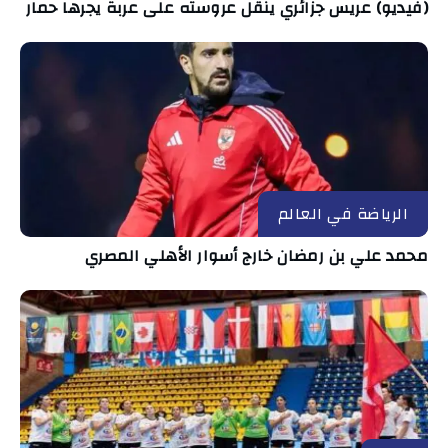
(فيديو) عريس جزائري ينقل عروسته على عربة يجرها حمار
الرياضة في العالم
محمد علي بن رمضان خارج أسوار الأهلي المصري