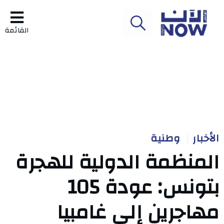
القائمة
الأخبار
وطنية
المنظمة الدولية للهجرة
بتونس: عودة 105
مهاجرين إلى غامبيا