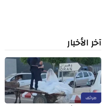
آخر الأخبار
طرائف