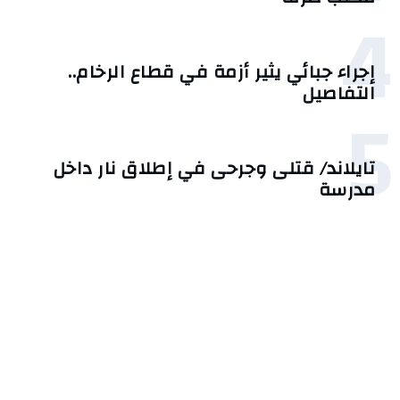
4
إجراء جبائي يثير أزمة في قطاع الرخام..
التفاصيل
5
تايلاند/ قتلى وجرحى في إطلاق نار داخل
مدرسة