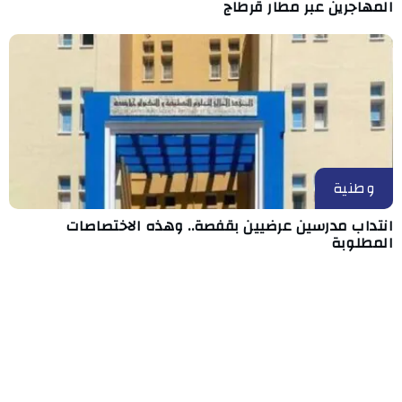
المهاجرين عبر مطار قرطاج
وطنية
انتداب مدرسين عرضيين بقفصة.. وهذه الاختصاصات
المطلوبة