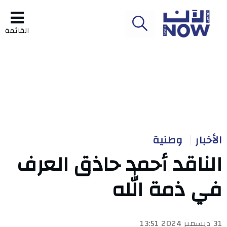
القائمة
الأخبار
وطنية
الناقد أحمد حاذق العرف
في ذمة الله
31 ديسمبر 2024 13:51