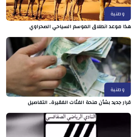
وطنية
هذا موعد انطلاق الموسم السياحي الصحراوي
وطنية
قرار جديد بشأن منحة الفئات الفقيرة.. التفاصيل