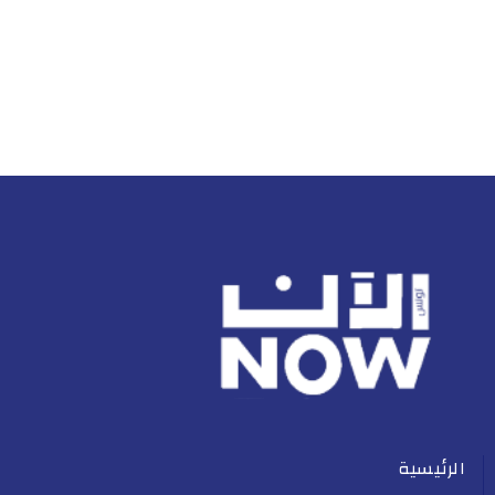
الرئيسية