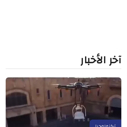
آخر الأخبار
تكنولوجيا