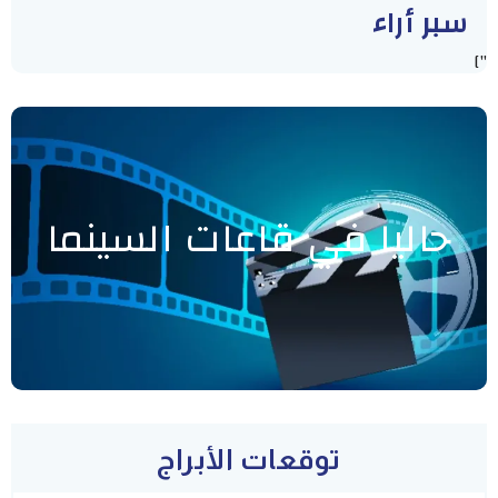
سبر أراء
"]
حاليا في قاعات السينما
توقعات الأبراج