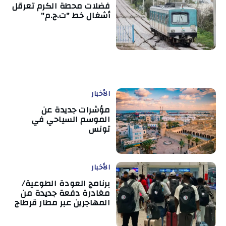
فضلات محطة الكرم تعرقل
أشغال خط "ت.ج.م"
الأخبار
مؤشرات جديدة عن
الموسم السياحي في
تونس
الأخبار
برنامج العودة الطوعية/
مغادرة دفعة جديدة من
المهاجرين عبر مطار قرطاج