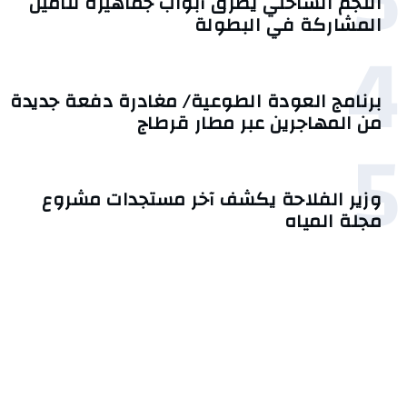
3
النجم الساحلي يطرق أبواب جماهيره لتأمين
المشاركة في البطولة
4
برنامج العودة الطوعية/ مغادرة دفعة جديدة
من المهاجرين عبر مطار قرطاج
5
وزير الفلاحة يكشف آخر مستجدات مشروع
مجلة المياه