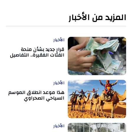
المزيد من الأخبار
الأخبار
قرار جديد بشأن منحة
الفئات الفقيرة.. التفاصيل
الأخبار
هذا موعد انطلاق الموسم
السياحي الصحراوي
الأخبار