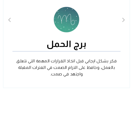
برج الحمل
فكر بشكل ايجابي قبل اتخاذ القرارات المهمة التي تتعلق
بالعمل، وحافظ على التزام الصمت في الفترات المقبلة
واجتهد في صمت.