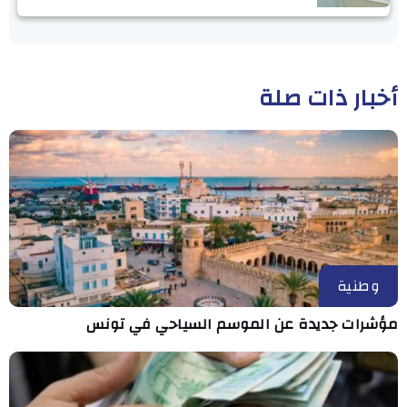
أخبار ذات صلة
وطنية
مؤشرات جديدة عن الموسم السياحي في تونس