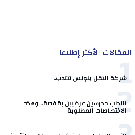
المقالات الأكثر إطلاعا
1
شركة النقل بتونس تنتدب..
2
انتداب مدرسين عرضيين بقفصة.. وهذه
الاختصاصات المطلوبة