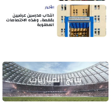
الأخبار
انتداب مدرسين عرضيين
بقفصة.. وهذه الاختصاصات
المطلوبة
نتائج المباريات