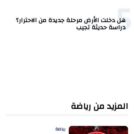
5
هل دخلت الأرض مرحلة جديدة من الاحترار؟
دراسة حديثة تجيب
المزيد من رياضة
رياضة