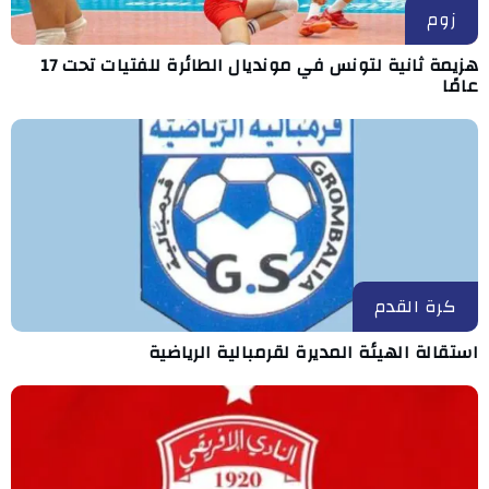
زوم
هزيمة ثانية لتونس في مونديال الطائرة للفتيات تحت 17
عامًا
كرة القدم
استقالة الهيئة المديرة لقرمبالية الرياضية