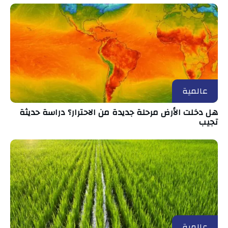
عالمية
هل دخلت الأرض مرحلة جديدة من الاحترار؟ دراسة حديثة
تجيب
عالمية