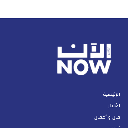
الرئيسية
الأخبار
مال و أعمال