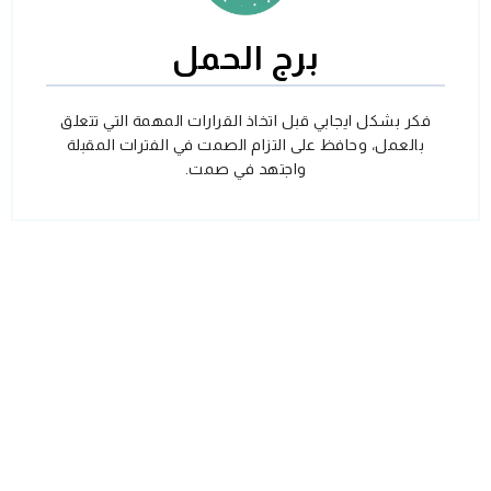
برج الحمل
فكر بشكل ايجابي قبل اتخاذ القرارات المهمة التي تتعلق
بالعمل، وحافظ على التزام الصمت في الفترات المقبلة
واجتهد في صمت.