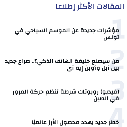
المقالات الأكثر إطلاعا
1
مؤشرات جديدة عن الموسم السياحي في
تونس
2
من سيصنع خليفة الهاتف الذكي؟.. صراع جديد
بين آبل وأوبن إيه آي
3
(فيديو) روبوتات شرطة تنظم حركة المرور
4
في الصين
خطر جديد يهدد محصول الأرز عالميًا