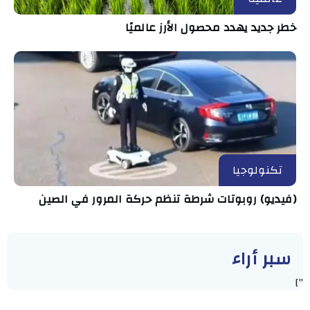
خطر جديد يهدد محصول الأرز عالميًا
تكنولوجيا
(فيديو) روبوتات شرطة تنظم حركة المرور في الصين
سبر أراء
"]