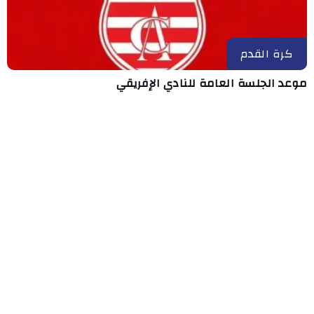
كرة القدم
موعد الجلسة العامة للنادي الإفريقي