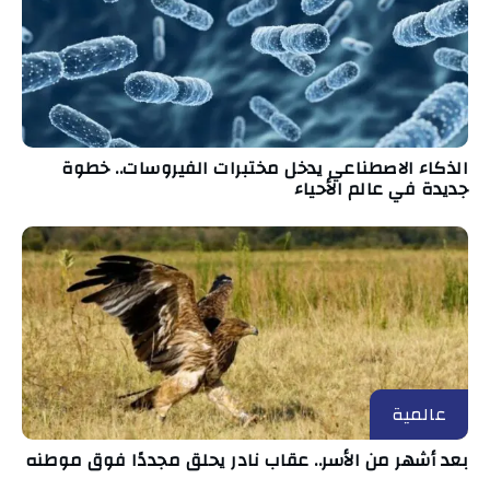
الذكاء الاصطناعي يدخل مختبرات الفيروسات.. خطوة
جديدة في عالم الأحياء
عالمية
بعد أشهر من الأسر.. عقاب نادر يحلق مجددًا فوق موطنه