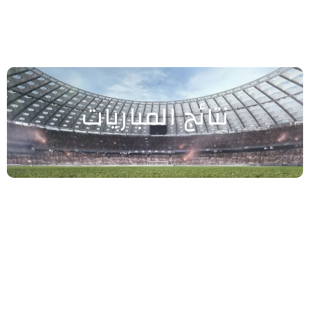
نتائج المباريات