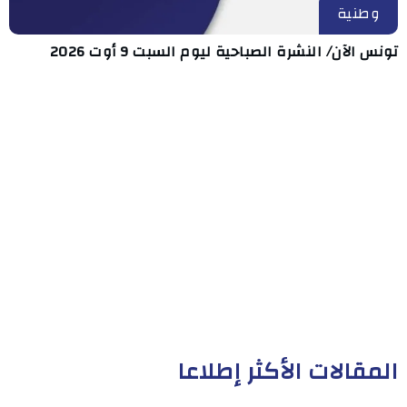
وطنية
تونس الآن/ النشرة الصباحية ليوم السبت 9 أوت 2026
المقالات الأكثر إطلاعا