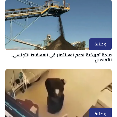
وطنية
منحة أمريكية لدعم الاستثمار في الفسفاط التونسي..
التفاصيل
وطنية