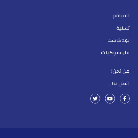
المباشر
تسلية
بودكاست
فايسبوكيات
من نحن؟
اتصل بنا :