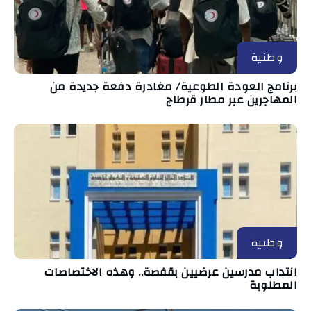
وطنية
برنامج العودة الطوعية/ مغادرة دفعة جديدة من
المهاجرين عبر مطار قرطاج
وطنية
انتداب مدرسين عرضيين بقفصة.. وهذه الاختصاصات
المطلوبة