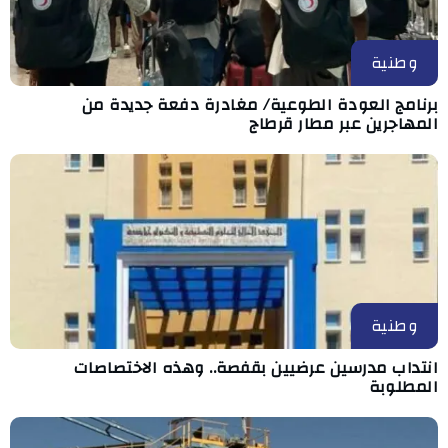
وطنية
برنامج العودة الطوعية/ مغادرة دفعة جديدة من
المهاجرين عبر مطار قرطاج
وطنية
انتداب مدرسين عرضيين بقفصة.. وهذه الاختصاصات
المطلوبة