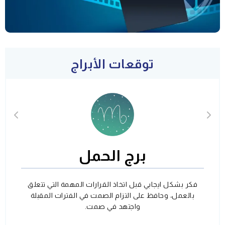
توقعات الأبراج
برج الحمل
فكر بشكل ايجابي قبل اتخاذ القرارات المهمة التي تتعلق
بالعمل، وحافظ على التزام الصمت في الفترات المقبلة
واجتهد في صمت.