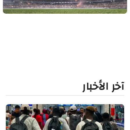
آخر الأخبار