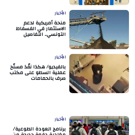
الأخبار
منحة أمريكية لدعم
الاستثمار في الفسفاط
التونسي.. التفاصيل
الأخبار
بالفيديو/ هكذا نفّذ مسلّح
عملية السطو على مكتب
صرف بالحمامات
الأخبار
برنامج العودة الطوعية/
مغادرة دفعة جديدة من