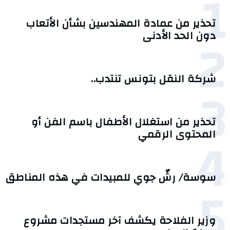
1
تحذير من عمادة المهندسين بشأن الأتعاب
2
دون الحد الأدنى
شركة النقل بتونس تنتدب..
3
تحذير من استغلال الأطفال باسم الفن أو
4
المحتوى الرقمي
سوسة/ رشّ جوي للمبيدات في هذه المناطق
5
وزير الفلاحة يكشف آخر مستجدات مشروع