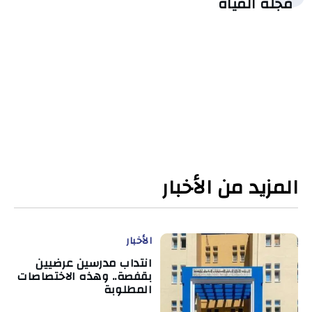
مجلة المياه
المزيد من الأخبار
الأخبار
انتداب مدرسين عرضيين
بقفصة.. وهذه الاختصاصات
المطلوبة