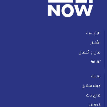
الرئيسية
الأخبار
مال و أعمال
ثقافة
رياضة
لايف ستايل
هاي تاك
خدمات