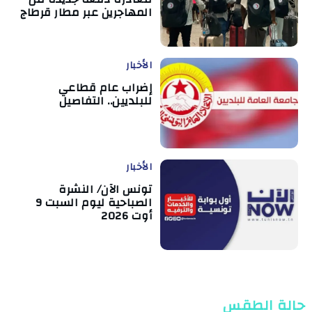
المهاجرين عبر مطار قرطاج
الأخبار
إضراب عام قطاعي
للبلديين.. التفاصيل
الأخبار
تونس الآن/ النشرة
الصباحية ليوم السبت 9
أوت 2026
حالة الطقس