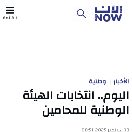
القائمة
الأخبار
وطنية
اليوم.. انتخابات الهيئة
الوطنية للمحامين
13 سبتمبر 2025 08:51